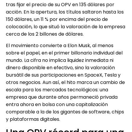
tras fijar el precio de su OPV en 135 dólares por
acción. En la apertura, los títulos saltaron hasta los
150 dólares, un 11 % por encima del precio de
colocación, lo que situó la valoración de la empresa
cerca de los 2 billones de dólares.
El movimiento convierte a Elon Musk, al menos
sobre el papel, en el primer billonario individual del
mundo. La cifra no implica liquidez inmediata ni
dinero disponible en efectivo, sino la valoración
bursátil de sus participaciones en SpaceX, Tesla y
otros negocios. Aun así, el hito marca un cambio de
escala para los mercados tecnológicos: una
empresa que durante años permaneció privada
entra ahora en bolsa con una capitalización
comparable a la de los gigantes de software, chips
y plataformas digitales.