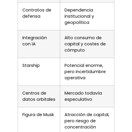
Contratos de
Dependencia
defensa
institucional y
geopolítica
Integración
Alto consumo de
con IA
capital y costes de
cómputo
Starship
Potencial enorme,
pero incertidumbre
operativa
Centros de
Mercado todavía
datos orbitales
especulativo
Figura de Musk
Atracción de capital,
pero riesgo de
concentración