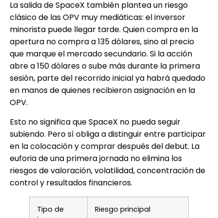
La salida de SpaceX también plantea un riesgo
clásico de las OPV muy mediáticas: el inversor
minorista puede llegar tarde. Quien compra en la
apertura no compra a 135 dólares, sino al precio
que marque el mercado secundario. Si la acción
abre a 150 dólares o sube más durante la primera
sesión, parte del recorrido inicial ya habrá quedado
en manos de quienes recibieron asignación en la
OPV.
Esto no significa que SpaceX no pueda seguir
subiendo. Pero sí obliga a distinguir entre participar
en la colocación y comprar después del debut. La
euforia de una primera jornada no elimina los
riesgos de valoración, volatilidad, concentración de
control y resultados financieros.
Tipo de
Riesgo principal