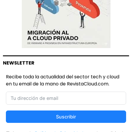
NEWSLETTER
Recibe toda la actualidad del sector tech y cloud
en tu email de la mano de RevistaCloud.com.
Suscribir