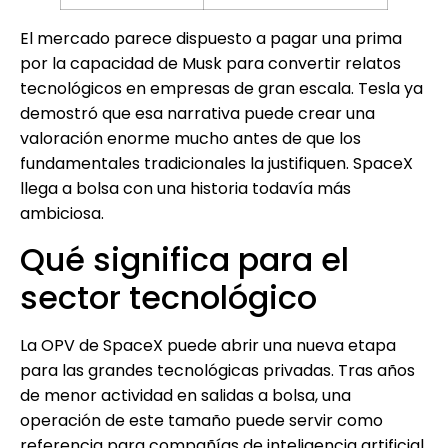
El mercado parece dispuesto a pagar una prima
por la capacidad de Musk para convertir relatos
tecnológicos en empresas de gran escala. Tesla ya
demostró que esa narrativa puede crear una
valoración enorme mucho antes de que los
fundamentales tradicionales la justifiquen. SpaceX
llega a bolsa con una historia todavía más
ambiciosa.
Qué significa para el
sector tecnológico
La OPV de SpaceX puede abrir una nueva etapa
para las grandes tecnológicas privadas. Tras años
de menor actividad en salidas a bolsa, una
operación de este tamaño puede servir como
referencia para compañías de inteligencia artificial,