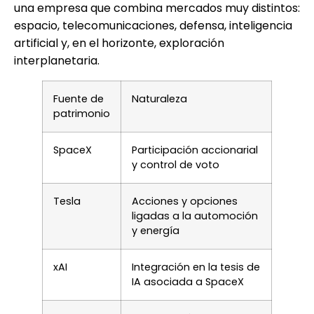
una empresa que combina mercados muy distintos:
espacio, telecomunicaciones, defensa, inteligencia
artificial y, en el horizonte, exploración
interplanetaria.
Fuente de
Naturaleza
patrimonio
SpaceX
Participación accionarial
y control de voto
Tesla
Acciones y opciones
ligadas a la automoción
y energía
xAI
Integración en la tesis de
IA asociada a SpaceX