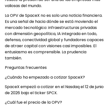
valiosas del mundo.
La OPV de SpaceX no es solo una noticia financiera.
Es una señal de hacia dónde se está moviendo el
mercado tecnológico: infraestructuras privadas
con dimensión geopolítica, IA integrada en todo,
defensa, conectividad global y fundadores capaces
de atraer capital con visiones casi imposibles. El
entusiasmo es comprensible. La prudencia
también.
Preguntas frecuentes
¿Cuándo ha empezado a cotizar SpaceX?
SpaceX empezó a cotizar en el Nasdaq el 12 de junio
de 2026 bajo el ticker SPCX.
¿Cuál fue el precio de la OPV?