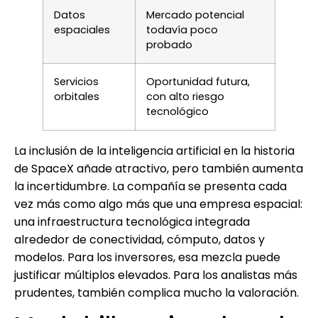
Datos
Mercado potencial
espaciales
todavía poco
probado
Servicios
Oportunidad futura,
orbitales
con alto riesgo
tecnológico
La inclusión de la inteligencia artificial en la historia
de SpaceX añade atractivo, pero también aumenta
la incertidumbre. La compañía se presenta cada
vez más como algo más que una empresa espacial:
una infraestructura tecnológica integrada
alrededor de conectividad, cómputo, datos y
modelos. Para los inversores, esa mezcla puede
justificar múltiplos elevados. Para los analistas más
prudentes, también complica mucho la valoración.