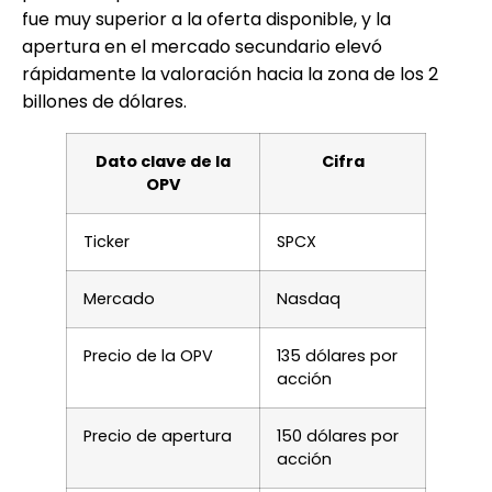
fue muy superior a la oferta disponible, y la
apertura en el mercado secundario elevó
rápidamente la valoración hacia la zona de los 2
billones de dólares.
Dato clave de la
Cifra
OPV
Ticker
SPCX
Mercado
Nasdaq
Precio de la OPV
135 dólares por
acción
Precio de apertura
150 dólares por
acción