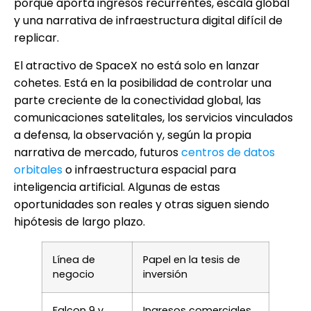
porque aporta ingresos recurrentes, escala global
y una narrativa de infraestructura digital difícil de
replicar.
El atractivo de SpaceX no está solo en lanzar
cohetes. Está en la posibilidad de controlar una
parte creciente de la conectividad global, las
comunicaciones satelitales, los servicios vinculados
a defensa, la observación y, según la propia
narrativa de mercado, futuros
centros de datos
orbitales
o infraestructura espacial para
inteligencia artificial. Algunas de estas
oportunidades son reales y otras siguen siendo
hipótesis de largo plazo.
Línea de
Papel en la tesis de
negocio
inversión
Falcon 9 y
Ingresos comerciales