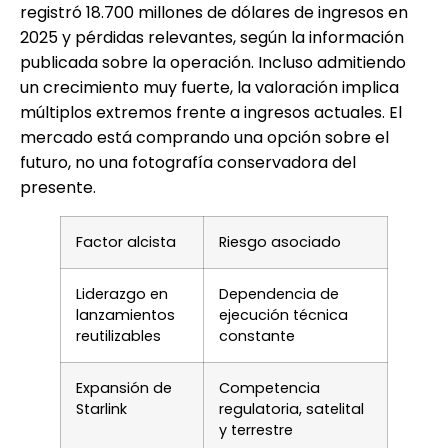
registró 18.700 millones de dólares de ingresos en
2025 y pérdidas relevantes, según la información
publicada sobre la operación. Incluso admitiendo
un crecimiento muy fuerte, la valoración implica
múltiplos extremos frente a ingresos actuales. El
mercado está comprando una opción sobre el
futuro, no una fotografía conservadora del
presente.
Factor alcista
Riesgo asociado
Liderazgo en
Dependencia de
lanzamientos
ejecución técnica
reutilizables
constante
Expansión de
Competencia
Starlink
regulatoria, satelital
y terrestre