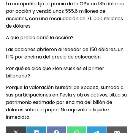
La compañía fijó el precio de la OPV en 135 dólares
por acción y vendió unos 555,6 millones de
acciones, con una recaudación de 75.000 millones
de dólares.
A qué precio abrió la acción?
Las acciones abrieron alrededor de 150 dólares, un
11 % por encima del precio de colocación.
Por qué se dice que Elon Musk es el primer
billonario?
Porque la valoración bursátil de SpaceX, sumada a
sus participaciones en Tesla y otros activos, sitúa su
patrimonio estimado por encima del billón de
dólares sobre el papel. No equivale a liquidez
inmediata.