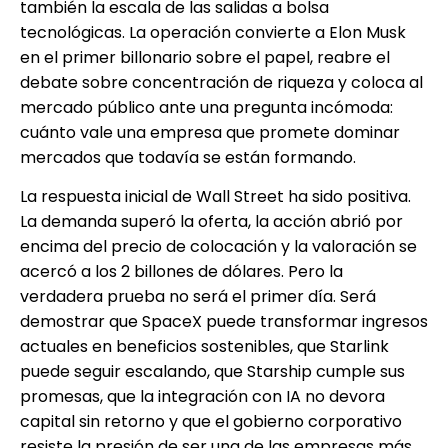
también la escala de las salidas a bolsa
tecnológicas. La operación convierte a Elon Musk
en el primer billonario sobre el papel, reabre el
debate sobre concentración de riqueza y coloca al
mercado público ante una pregunta incómoda:
cuánto vale una empresa que promete dominar
mercados que todavía se están formando.
La respuesta inicial de Wall Street ha sido positiva.
La demanda superó la oferta, la acción abrió por
encima del precio de colocación y la valoración se
acercó a los 2 billones de dólares. Pero la
verdadera prueba no será el primer día. Será
demostrar que SpaceX puede transformar ingresos
actuales en beneficios sostenibles, que Starlink
puede seguir escalando, que Starship cumple sus
promesas, que la integración con IA no devora
capital sin retorno y que el gobierno corporativo
resiste la presión de ser una de las empresas más