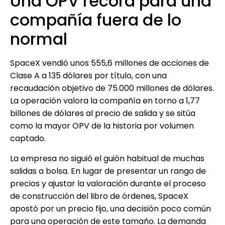
Una OPV récord para una
compañía fuera de lo
normal
SpaceX vendió unos 555,6 millones de acciones de
Clase A a 135 dólares por título, con una
recaudación objetivo de 75.000 millones de dólares.
La operación valora la compañía en torno a 1,77
billones de dólares al precio de salida y se sitúa
como la mayor OPV de la historia por volumen
captado.
La empresa no siguió el guión habitual de muchas
salidas a bolsa. En lugar de presentar un rango de
precios y ajustar la valoración durante el proceso
de construcción del libro de órdenes, SpaceX
apostó por un precio fijo, una decisión poco común
para una operación de este tamaño. La demanda