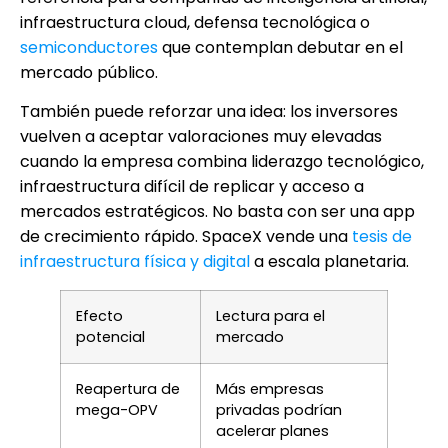
infraestructura cloud, defensa tecnológica o
semiconductores
que contemplan debutar en el
mercado público.
También puede reforzar una idea: los inversores
vuelven a aceptar valoraciones muy elevadas
cuando la empresa combina liderazgo tecnológico,
infraestructura difícil de replicar y acceso a
mercados estratégicos. No basta con ser una app
de crecimiento rápido. SpaceX vende una
tesis de
infraestructura física y digital
a escala planetaria.
Efecto
Lectura para el
potencial
mercado
Reapertura de
Más empresas
mega-OPV
privadas podrían
acelerar planes