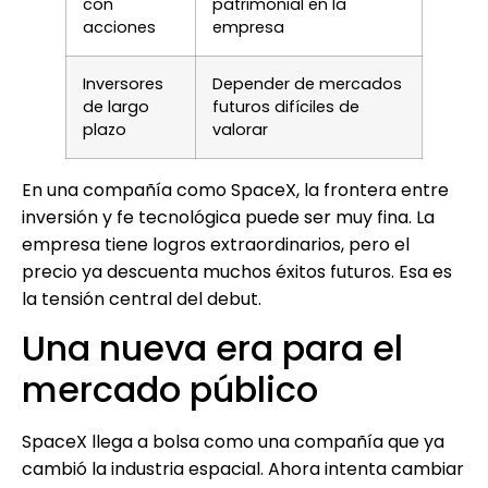
con
patrimonial en la
acciones
empresa
Inversores
Depender de mercados
de largo
futuros difíciles de
plazo
valorar
En una compañía como SpaceX, la frontera entre
inversión y fe tecnológica puede ser muy fina. La
empresa tiene logros extraordinarios, pero el
precio ya descuenta muchos éxitos futuros. Esa es
la tensión central del debut.
Una nueva era para el
mercado público
SpaceX llega a bolsa como una compañía que ya
cambió la industria espacial. Ahora intenta cambiar