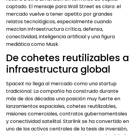
captado. El mensaje para Wall Street es claro: el
mercado vuelve a tener apetito por grandes
relatos tecnológicos, especialmente cuando
mezclan infraestructura crítica, defensa,
conectividad, inteligencia artificial y una figura
mediática como Musk.
De cohetes reutilizables a
infraestructura global
SpaceX no llega al mercado como una startup
tradicional. La compañía ha construido durante
más de dos décadas una posición muy fuerte en
lanzamientos espaciales, cohetes reutilizables,
misiones comerciales, contratos gubernamentales
y conectividad satelital. Starlink se ha convertido en
uno de los activos centrales de la tesis de inversión,