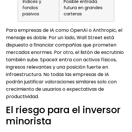
Índices y
Posible entrada
fondos
futura en grandes
pasivos
carteras
Para empresas de IA como OpenAI o Anthropic, el
mensaje es doble. Por un lado, Wall Street está
dispuesto a financiar compañías que prometen
mercados enormes. Por otro, el listón de escrutinio
también sube. SpaceX entra con activos físicos,
ingresos relevantes y una posición fuerte en
infraestructura. No todas las empresas de IA
podrán justificar valoraciones similares solo con
crecimiento de usuarios o expectativas de
productividad.
El riesgo para el inversor
minorista