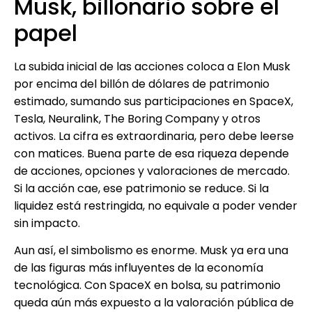
Musk, billonario sobre el
papel
La subida inicial de las acciones coloca a Elon Musk
por encima del billón de dólares de patrimonio
estimado, sumando sus participaciones en SpaceX,
Tesla, Neuralink, The Boring Company y otros
activos. La cifra es extraordinaria, pero debe leerse
con matices. Buena parte de esa riqueza depende
de acciones, opciones y valoraciones de mercado.
Si la acción cae, ese patrimonio se reduce. Si la
liquidez está restringida, no equivale a poder vender
sin impacto.
Aun así, el simbolismo es enorme. Musk ya era una
de las figuras más influyentes de la economía
tecnológica. Con SpaceX en bolsa, su patrimonio
queda aún más expuesto a la valoración pública de