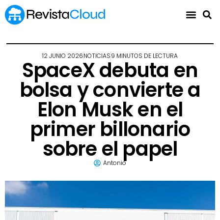
12 JUNIO 2026
NOTICIAS
9 MINUTOS DE LECTURA
SpaceX debuta en
bolsa y convierte a
Elon Musk en el
primer billonario
sobre el papel
Antonio