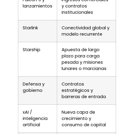
lanzamientos
y contratos
institucionales
Starlink
Conectividad global y
modelo recurrente
Starship
Apuesta de largo
plazo para carga
pesada y misiones
lunares o marcianas
Defensa y
Contratos
gobierno
estratégicos y
barreras de entrada
xAI /
Nueva capa de
inteligencia
crecimiento y
artificial
consumo de capital