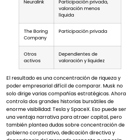
Neuralink
Participación privada,
valoración menos
líquida
The Boring
Participación privada
Company
Otros
Dependientes de
activos
valoración y liquidez
El resultado es una concentración de riqueza y
poder empresarial difícil de comparar. Musk no
solo dirige varias compañías estratégicas. Ahora
controla dos grandes historias bursátiles de
enorme visibilidad: Tesla y SpaceX. Eso puede ser
una ventaja narrativa para atraer capital, pero
también plantea dudas sobre concentración de
gobierno corporativo, dedicación directiva y