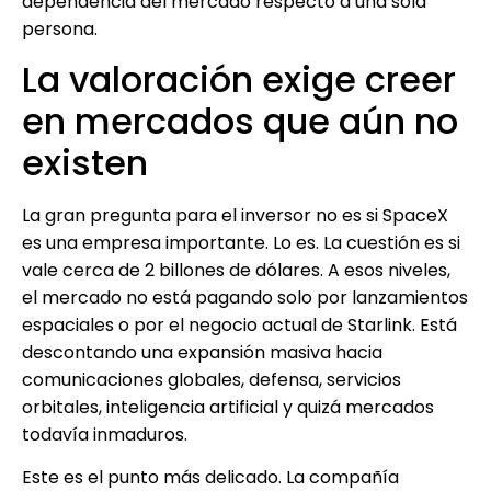
dependencia del mercado respecto a una sola
persona.
La valoración exige creer
en mercados que aún no
existen
La gran pregunta para el inversor no es si SpaceX
es una empresa importante. Lo es. La cuestión es si
vale cerca de 2 billones de dólares. A esos niveles,
el mercado no está pagando solo por lanzamientos
espaciales o por el negocio actual de Starlink. Está
descontando una expansión masiva hacia
comunicaciones globales, defensa, servicios
orbitales, inteligencia artificial y quizá mercados
todavía inmaduros.
Este es el punto más delicado. La compañía