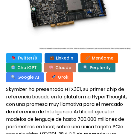
Twitter/X
LinkedIn
Menéame
ChatGPT
Claude
Perplexity
Google AI
Grok
Skymizer ha presentado HTX301, su primer chip de
referencia basado en la plataforma HyperThought,
con una promesa muy llamativa para el mercado
de inferencia de Inteligencia Artificial: ejecutar
modelos de lenguaje de hasta 700.000 millones de
parámetros en local, sobre una única tarjeta PCIe