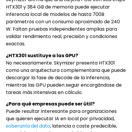
HTX301 y 384 GB de memoria puede ejecutar
inferencia local de modelos de hasta 700B
parámetros con un consumo aproximado de 240
W. Faltan pruebas independientes amplias para
validar rendimiento real, precisión y condiciones
exactas.
¿HTX301 sustituye a las GPU?
No necesariamente. Skymizer presenta HTX301
como una arquitectura complementaria que puede
descargar la fase de decode de la inferencia,
mientras las GPU pueden seguir encargándose de
tareas más intensivas en cálculo.
¿Para qué empresas puede ser útil?
Puede resultar interesante para organizaciones
que quieren ejecutar IA en local por privacidad,
soberanía del dato
, latencia o coste predecible,