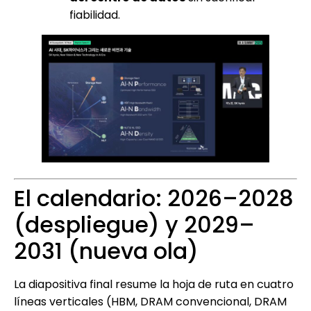
fiabilidad.
El calendario: 2026–2028
(despliegue) y 2029–
2031 (nueva ola)
La diapositiva final resume la hoja de ruta en cuatro
líneas verticales (HBM, DRAM convencional, DRAM