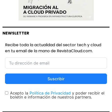
NEWSLETTER
Recibe toda la actualidad del sector tech y cloud
en tu email de la mano de RevistaCloud.com.
Suscribir
Acepto la
Política de Privacidad
y poder recibir el
boletín e información de nuestros partners.