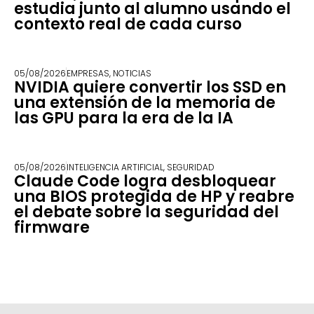
estudia junto al alumno usando el
contexto real de cada curso
05/08/2026
EMPRESAS
,
NOTICIAS
NVIDIA quiere convertir los SSD en
una extensión de la memoria de
las GPU para la era de la IA
05/08/2026
INTELIGENCIA ARTIFICIAL
,
SEGURIDAD
Claude Code logra desbloquear
una BIOS protegida de HP y reabre
el debate sobre la seguridad del
firmware