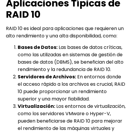
Aplicaciones Típicas de
RAID 10
RAID 10 es ideal para aplicaciones que requieren un
alto rendimiento y una alta disponibilidad, como:
Bases de Datos:
Las bases de datos críticas,
como las utilizadas en sistemas de gestión de
bases de datos (DBMS), se benefician del alto
rendimiento y la redundancia de RAID 10.
Servidores de Archivos:
En entornos donde
el acceso rápido a los archivos es crucial, RAID
10 puede proporcionar un rendimiento
superior y una mayor fiabilidad.
Virtualización:
Los entornos de virtualización,
como los servidores VMware o Hyper-V,
pueden beneficiarse de RAID 10 para mejorar
el rendimiento de las máquinas virtuales y