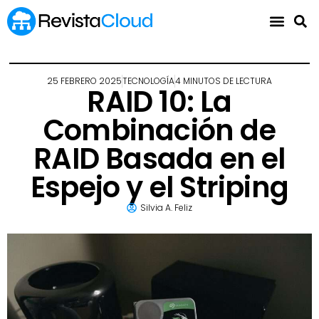
25 FEBRERO 2025
TECNOLOGÍA
4 MINUTOS DE LECTURA
RAID 10: La
Combinación de
RAID Basada en el
Espejo y el Striping
Silvia A. Feliz