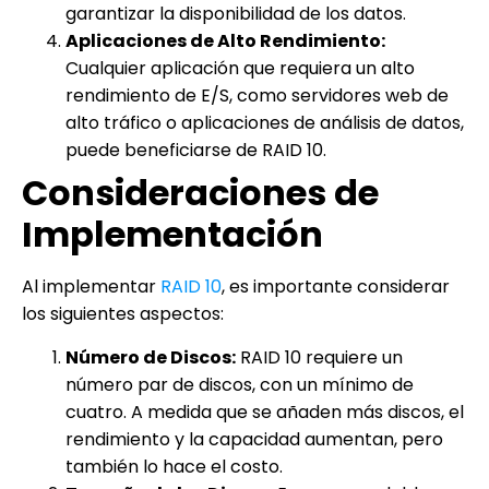
garantizar la disponibilidad de los datos.
Aplicaciones de Alto Rendimiento:
Cualquier aplicación que requiera un alto
rendimiento de E/S, como servidores web de
alto tráfico o aplicaciones de análisis de datos,
puede beneficiarse de RAID 10.
Consideraciones de
Implementación
Al implementar
RAID 10
, es importante considerar
los siguientes aspectos:
Número de Discos:
RAID 10 requiere un
número par de discos, con un mínimo de
cuatro. A medida que se añaden más discos, el
rendimiento y la capacidad aumentan, pero
también lo hace el costo.