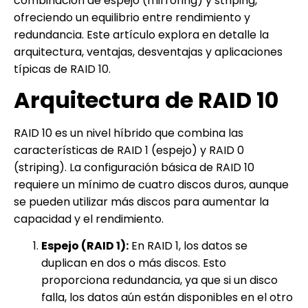
combinación de espejo (mirroring) y striping,
ofreciendo un equilibrio entre rendimiento y
redundancia. Este artículo explora en detalle la
arquitectura, ventajas, desventajas y aplicaciones
típicas de RAID 10.
Arquitectura de RAID 10
RAID 10 es un nivel híbrido que combina las
características de RAID 1 (espejo) y RAID 0
(striping). La configuración básica de RAID 10
requiere un mínimo de cuatro discos duros, aunque
se pueden utilizar más discos para aumentar la
capacidad y el rendimiento.
Espejo (RAID 1):
En RAID 1, los datos se
duplican en dos o más discos. Esto
proporciona redundancia, ya que si un disco
falla, los datos aún están disponibles en el otro