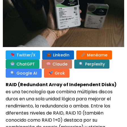
Twitter/X
LinkedIn
Menéame
ChatGPT
Claude
Perplexity
Google AI
Grok
RAID (Redundant Array of Independent Disks)
es una tecnología que combina múltiples discos
duros en una sola unidad lógica para mejorar el
rendimiento, la redundancia o ambas. Entre los
diferentes niveles de RAID, RAID 10 (también
conocido como RAID 1+0) destaca por su