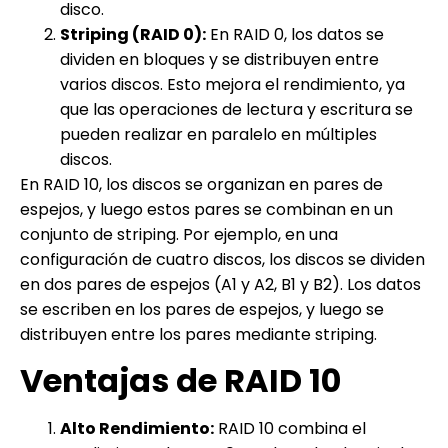
disco.
Striping (RAID 0):
En RAID 0, los datos se
dividen en bloques y se distribuyen entre
varios discos. Esto mejora el rendimiento, ya
que las operaciones de lectura y escritura se
pueden realizar en paralelo en múltiples
discos.
En RAID 10, los discos se organizan en pares de
espejos, y luego estos pares se combinan en un
conjunto de striping. Por ejemplo, en una
configuración de cuatro discos, los discos se dividen
en dos pares de espejos (A1 y A2, B1 y B2). Los datos
se escriben en los pares de espejos, y luego se
distribuyen entre los pares mediante striping.
Ventajas de RAID 10
Alto Rendimiento:
RAID 10 combina el