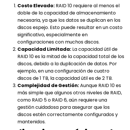
Costo Elevado:
RAID 10 requiere al menos el
doble de la capacidad de almacenamiento
necesaria, ya que los datos se duplican en los
discos espejo. Esto puede resultar en un costo
significativo, especialmente en
configuraciones con muchos discos.
Capacidad Limitada:
La capacidad útil de
RAID 10 es la mitad de la capacidad total de los
discos, debido a la duplicación de datos. Por
ejemplo, en una configuración de cuatro
discos de 1 TB, la capacidad útil es de 2 TB.
Complejidad de Gestión:
Aunque RAID 10 es
más simple que algunos otros niveles de RAID,
como RAID 5 o RAID 6, aún requiere una
gestión cuidadosa para asegurar que los
discos estén correctamente configurados y
mantenidos.