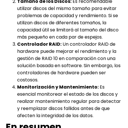
Tamaño de los Discos:
Es recomendable
utilizar discos del mismo tamaño para evitar
problemas de capacidad y rendimiento. Si se
utilizan discos de diferentes tamaños, la
capacidad útil se limitará al tamaño del disco
más pequeño en cada par de espejos.
Controlador RAID:
Un controlador RAID de
hardware puede mejorar el rendimiento y la
gestión de RAID 10 en comparación con una
solución basada en software. Sin embargo, los
controladores de hardware pueden ser
costosos.
Monitorización y Mantenimiento:
Es
esencial monitorear el estado de los discos y
realizar mantenimiento regular para detectar
y reemplazar discos fallidos antes de que
afecten la integridad de los datos.
En resumen