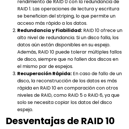
rendimiento de RAID 0 con la redundancia de
RAID 1. Las operaciones de lectura y escritura
se benefician del striping, lo que permite un
acceso más rápido a los datos.
Redundancia y Fiabilidad:
RAID 10 ofrece un
alto nivel de redundancia. Si un disco falla, los
datos aún están disponibles en su espejo.
Además, RAID 10 puede tolerar múltiples fallos
de disco, siempre que no fallen dos discos en
el mismo par de espejos.
Recuperación Rápida:
En caso de fallo de un
disco, la reconstrucción de los datos es más
rápida en RAID 10 en comparación con otros
niveles de RAID, como RAID 5 o RAID 6, ya que
solo se necesita copiar los datos del disco
espejo.
Desventajas de RAID 10