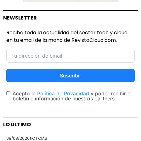
NEWSLETTER
Recibe toda la actualidad del sector tech y cloud
en tu email de la mano de RevistaCloud.com.
Suscribir
Acepto la
Política de Privacidad
y poder recibir el
boletín e información de nuestros partners.
LO ÚLTIMO
08/08/2026
NOTICIAS