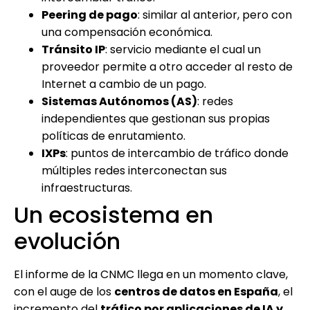
Peering de pago
: similar al anterior, pero con
una compensación económica.
Tránsito IP
: servicio mediante el cual un
proveedor permite a otro acceder al resto de
Internet a cambio de un pago.
Sistemas Autónomos (AS)
: redes
independientes que gestionan sus propias
políticas de enrutamiento.
IXPs
: puntos de intercambio de tráfico donde
múltiples redes interconectan sus
infraestructuras.
Un ecosistema en
evolución
El informe de la CNMC llega en un momento clave,
con el auge de los
centros de datos en España
, el
incremento del
tráfico por aplicaciones de IA y