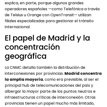
explica, en parte, porque algunos grandes
operadores españoles —como Telefónica a través
de Telxius u Orange con OpenTransit— utilizan
filiales especializadas para gestionar el tránsito
internacional.
El papel de Madrid y la
concentración
geográfica
La CNMC detalla también la distribución de
interconexiones por provincias.
Madrid concentra
la amplia mayoría
, como era previsible, al ser el
principal hub de telecomunicaciones del país y
albergar la mayor parte de los puntos neutros e
infraestructuras críticas de interconexión. Otras
provincias tienen un papel mucho más limitado,