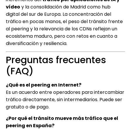
vídeo
y la consolidación de Madrid como hub
digital del sur de Europa. La concentración del
tráfico en pocas manos, el peso del tránsito frente
al peering y la relevancia de los CDNs reflejan un
ecosistema maduro, pero con retos en cuanto a
diversificación y resiliencia.
Preguntas frecuentes
(FAQ)
¿Qué es el peering en Internet?
Es un acuerdo entre operadores para intercambiar
tráfico directamente, sin intermediarios. Puede ser
gratuito o de pago.
¿Por qué el tránsito mueve más tráfico que el
peering en España?