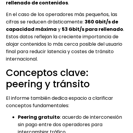
rellenado de contenidos
.
En el caso de los operadores más pequeños, las
cifras se reducen drásticamente:
360 Gbit/s de
capacidad máxima
y
53 Gbit/s para rellenado
.
Estos datos reflejan la creciente importancia de
alojar contenidos lo más cerca posible del usuario
final para reducir latencia y costes de tránsito
internacional.
Conceptos clave:
peering y tránsito
El informe también dedica espacio a clarificar
conceptos fundamentales:
Peering gratuito
: acuerdo de interconexión
sin pago entre dos operadores para
intercambiar tráfico.