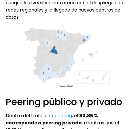
aunque la diversificación crece con el despliegue de
redes regionales y la llegada de nuevos centros de
datos.
Peering público y privado
Dentro del tráfico de
peering
, el
80,85 %
corresponde a peering privado
, mientras que el