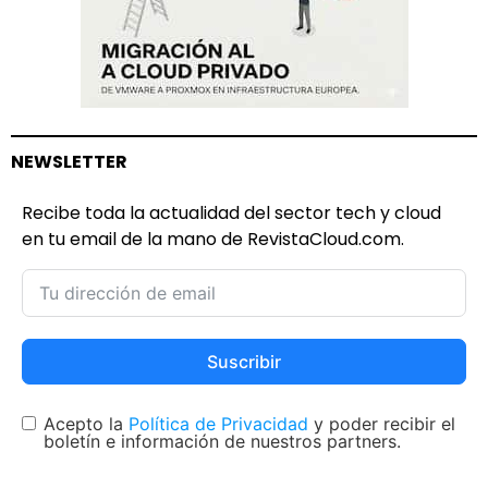
NEWSLETTER
Recibe toda la actualidad del sector tech y cloud
en tu email de la mano de RevistaCloud.com.
Suscribir
Acepto la
Política de Privacidad
y poder recibir el
boletín e información de nuestros partners.