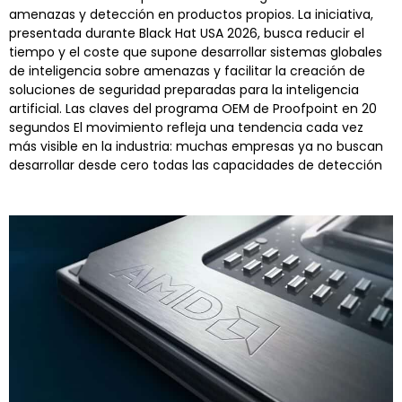
amenazas y detección en productos propios. La iniciativa,
presentada durante Black Hat USA 2026, busca reducir el
tiempo y el coste que supone desarrollar sistemas globales
de inteligencia sobre amenazas y facilitar la creación de
soluciones de seguridad preparadas para la inteligencia
artificial. Las claves del programa OEM de Proofpoint en 20
segundos El movimiento refleja una tendencia cada vez
más visible en la industria: muchas empresas ya no buscan
desarrollar desde cero todas las capacidades de detección