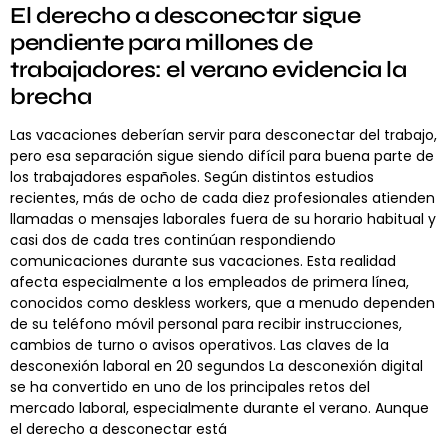
El derecho a desconectar sigue
pendiente para millones de
trabajadores: el verano evidencia la
brecha
Las vacaciones deberían servir para desconectar del trabajo,
pero esa separación sigue siendo difícil para buena parte de
los trabajadores españoles. Según distintos estudios
recientes, más de ocho de cada diez profesionales atienden
llamadas o mensajes laborales fuera de su horario habitual y
casi dos de cada tres continúan respondiendo
comunicaciones durante sus vacaciones. Esta realidad
afecta especialmente a los empleados de primera línea,
conocidos como deskless workers, que a menudo dependen
de su teléfono móvil personal para recibir instrucciones,
cambios de turno o avisos operativos. Las claves de la
desconexión laboral en 20 segundos La desconexión digital
se ha convertido en uno de los principales retos del
mercado laboral, especialmente durante el verano. Aunque
el derecho a desconectar está