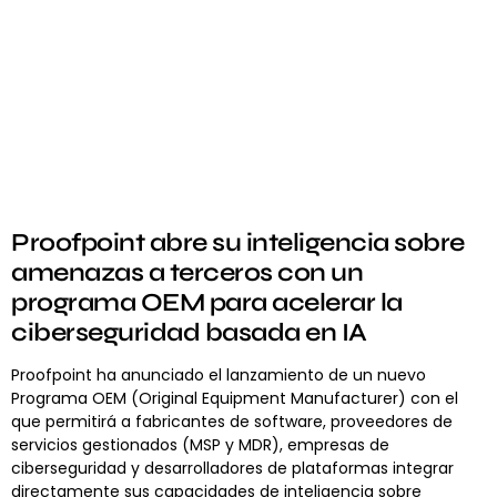
Proofpoint abre su inteligencia sobre
amenazas a terceros con un
programa OEM para acelerar la
ciberseguridad basada en IA
Proofpoint ha anunciado el lanzamiento de un nuevo
Programa OEM (Original Equipment Manufacturer) con el
que permitirá a fabricantes de software, proveedores de
servicios gestionados (MSP y MDR), empresas de
ciberseguridad y desarrolladores de plataformas integrar
directamente sus capacidades de inteligencia sobre