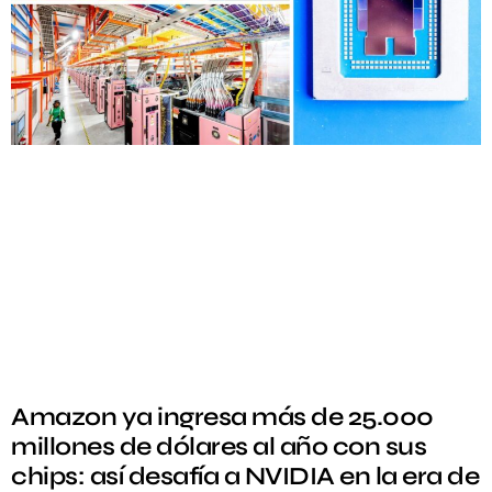
Amazon ya ingresa más de 25.000
millones de dólares al año con sus
chips: así desafía a NVIDIA en la era de