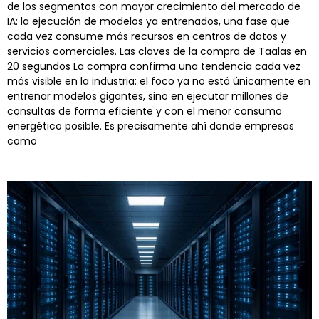
de los segmentos con mayor crecimiento del mercado de
IA: la ejecución de modelos ya entrenados, una fase que
cada vez consume más recursos en centros de datos y
servicios comerciales. Las claves de la compra de Taalas en
20 segundos La compra confirma una tendencia cada vez
más visible en la industria: el foco ya no está únicamente en
entrenar modelos gigantes, sino en ejecutar millones de
consultas de forma eficiente y con el menor consumo
energético posible. Es precisamente ahí donde empresas
como