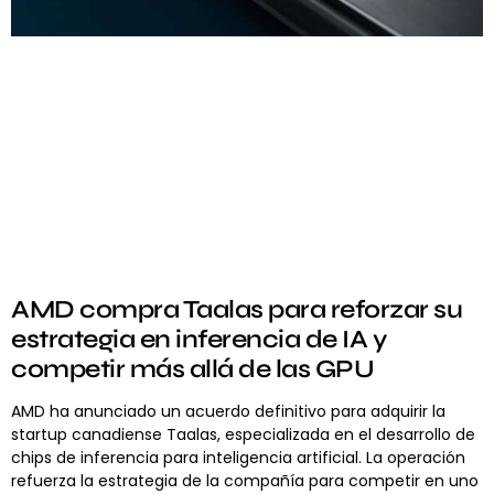
AMD compra Taalas para reforzar su
estrategia en inferencia de IA y
competir más allá de las GPU
AMD ha anunciado un acuerdo definitivo para adquirir la
startup canadiense Taalas, especializada en el desarrollo de
chips de inferencia para inteligencia artificial. La operación
refuerza la estrategia de la compañía para competir en uno