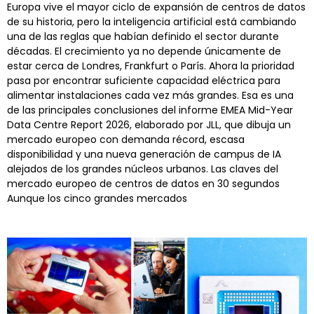
Europa vive el mayor ciclo de expansión de centros de datos
de su historia, pero la inteligencia artificial está cambiando
una de las reglas que habían definido el sector durante
décadas. El crecimiento ya no depende únicamente de
estar cerca de Londres, Frankfurt o París. Ahora la prioridad
pasa por encontrar suficiente capacidad eléctrica para
alimentar instalaciones cada vez más grandes. Esa es una
de las principales conclusiones del informe EMEA Mid-Year
Data Centre Report 2026, elaborado por JLL, que dibuja un
mercado europeo con demanda récord, escasa
disponibilidad y una nueva generación de campus de IA
alejados de los grandes núcleos urbanos. Las claves del
mercado europeo de centros de datos en 30 segundos
Aunque los cinco grandes mercados