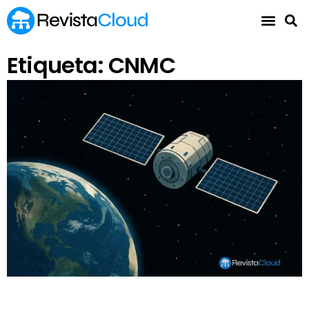
Etiqueta: CNMC