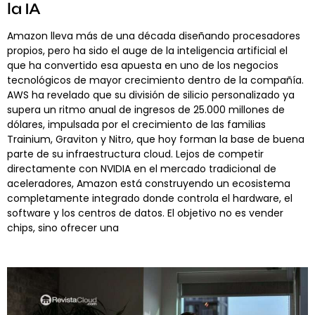
la IA
Amazon lleva más de una década diseñando procesadores
propios, pero ha sido el auge de la inteligencia artificial el
que ha convertido esa apuesta en uno de los negocios
tecnológicos de mayor crecimiento dentro de la compañía.
AWS ha revelado que su división de silicio personalizado ya
supera un ritmo anual de ingresos de 25.000 millones de
dólares, impulsada por el crecimiento de las familias
Trainium, Graviton y Nitro, que hoy forman la base de buena
parte de su infraestructura cloud. Lejos de competir
directamente con NVIDIA en el mercado tradicional de
aceleradores, Amazon está construyendo un ecosistema
completamente integrado donde controla el hardware, el
software y los centros de datos. El objetivo no es vender
chips, sino ofrecer una