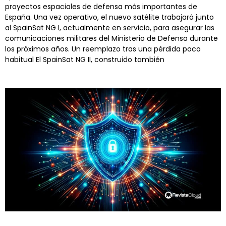
proyectos espaciales de defensa más importantes de
España. Una vez operativo, el nuevo satélite trabajará junto
al SpainSat NG I, actualmente en servicio, para asegurar las
comunicaciones militares del Ministerio de Defensa durante
los próximos años. Un reemplazo tras una pérdida poco
habitual El SpainSat NG II, construido también