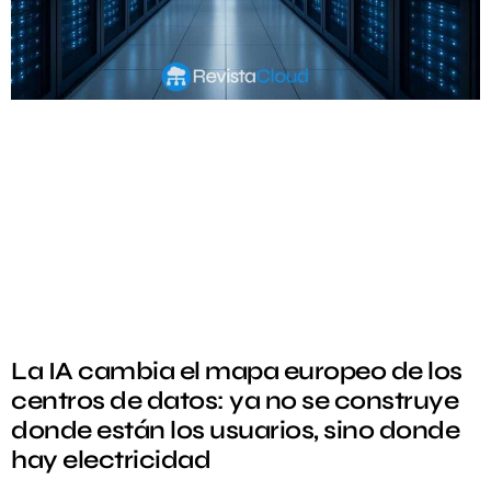
La IA cambia el mapa europeo de los
centros de datos: ya no se construye
donde están los usuarios, sino donde
hay electricidad