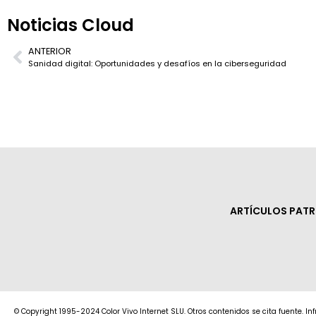
Noticias Cloud
ANTERIOR
Sanidad digital: Oportunidades y desafíos en la ciberseguridad
ARTÍCULOS PAT
© Copyright 1995-2024 Color Vivo Internet SLU. Otros contenidos se cita fuente. I