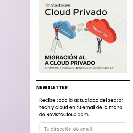
NEWSLETTER
Recibe toda la actualidad del sector
tech y cloud en tu email de la mano
de RevistaCloud.com.