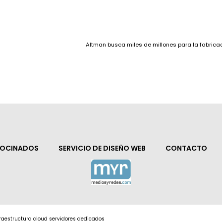
Altman busca miles de millones para la fabrica
ROCINADOS
SERVICIO DE DISEÑO WEB
CONTACTO
nfraestructura cloud servidores dedicados