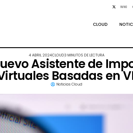
WIKI
CLOUD
NOTIC
4 ABRIL 2024
CLOUD
3 MINUTOS DE LECTURA
uevo Asistente de Impo
irtuales Basadas en 
Noticias Cloud