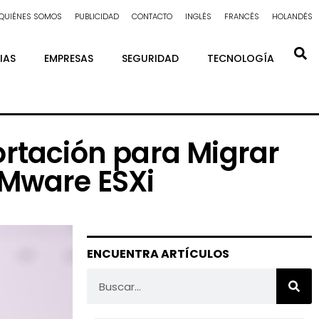
QUIÉNES SOMOS
PUBLICIDAD
CONTACTO
INGLÉS
FRANCÉS
HOLANDÉS
IAS
EMPRESAS
SEGURIDAD
TECNOLOGÍA
rtación para Migrar
VMware ESXi
ENCUENTRA ARTÍCULOS