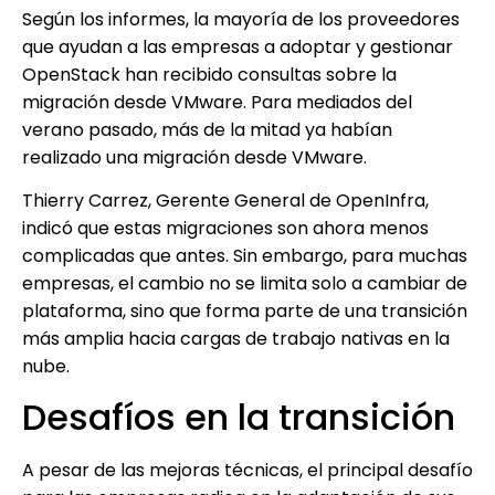
Según los informes, la mayoría de los proveedores
que ayudan a las empresas a adoptar y gestionar
OpenStack han recibido consultas sobre la
migración desde VMware. Para mediados del
verano pasado, más de la mitad ya habían
realizado una migración desde VMware.
Thierry Carrez, Gerente General de OpenInfra,
indicó que estas migraciones son ahora menos
complicadas que antes. Sin embargo, para muchas
empresas, el cambio no se limita solo a cambiar de
plataforma, sino que forma parte de una transición
más amplia hacia cargas de trabajo nativas en la
nube.
Desafíos en la transición
A pesar de las mejoras técnicas, el principal desafío