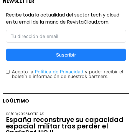
NEWSLETTER
Recibe toda la actualidad del sector tech y cloud
en tu email de la mano de RevistaCloud.com.
Suscribir
Acepto la
Política de Privacidad
y poder recibir el
boletín e información de nuestros partners.
LO ÚLTIMO
08/08/2026
NOTICIAS
España reconstruye su capacidad
espacial militar tras perder el