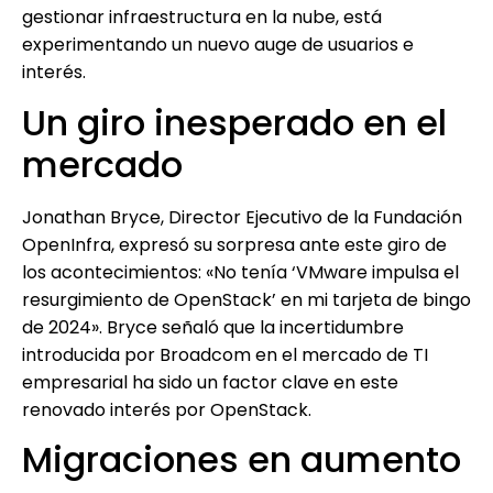
gestionar infraestructura en la nube, está
experimentando un nuevo auge de usuarios e
interés.
Un giro inesperado en el
mercado
Jonathan Bryce, Director Ejecutivo de la Fundación
OpenInfra, expresó su sorpresa ante este giro de
los acontecimientos: «No tenía ‘VMware impulsa el
resurgimiento de OpenStack’ en mi tarjeta de bingo
de 2024». Bryce señaló que la incertidumbre
introducida por Broadcom en el mercado de TI
empresarial ha sido un factor clave en este
renovado interés por OpenStack.
Migraciones en aumento