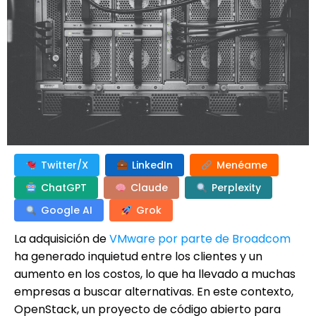
Twitter/X
LinkedIn
Menéame
ChatGPT
Claude
Perplexity
Google AI
Grok
La adquisición de
VMware por parte de Broadcom
ha generado inquietud entre los clientes y un
aumento en los costos, lo que ha llevado a muchas
empresas a buscar alternativas. En este contexto,
OpenStack, un proyecto de código abierto para