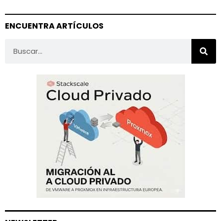
ENCUENTRA ARTÍCULOS