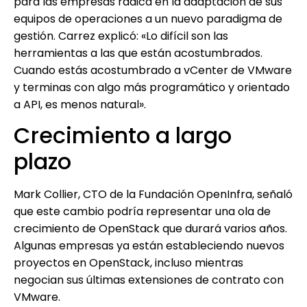
para las empresas radica en la adaptación de sus
equipos de operaciones a un nuevo paradigma de
gestión. Carrez explicó: «Lo difícil son las
herramientas a las que están acostumbrados.
Cuando estás acostumbrado a vCenter de VMware
y terminas con algo más programático y orientado
a API, es menos natural».
Crecimiento a largo
plazo
Mark Collier, CTO de la Fundación OpenInfra, señaló
que este cambio podría representar una ola de
crecimiento de OpenStack que durará varios años.
Algunas empresas ya están estableciendo nuevos
proyectos en OpenStack, incluso mientras
negocian sus últimas extensiones de contrato con
VMware.