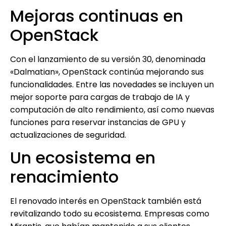
Mejoras continuas en
OpenStack
Con el lanzamiento de su versión 30, denominada
«Dalmatian», OpenStack continúa mejorando sus
funcionalidades. Entre las novedades se incluyen un
mejor soporte para cargas de trabajo de IA y
computación de alto rendimiento, así como nuevas
funciones para reservar instancias de GPU y
actualizaciones de seguridad.
Un ecosistema en
renacimiento
El renovado interés en OpenStack también está
revitalizando todo su ecosistema. Empresas como