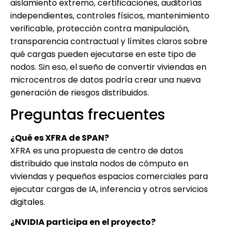
aislamiento extremo, certificaciones, auditorías
independientes, controles físicos, mantenimiento
verificable, protección contra manipulación,
transparencia contractual y límites claros sobre
qué cargas pueden ejecutarse en este tipo de
nodos. Sin eso, el sueño de convertir viviendas en
microcentros de datos podría crear una nueva
generación de riesgos distribuidos.
Preguntas frecuentes
¿Qué es XFRA de SPAN?
XFRA es una propuesta de centro de datos
distribuido que instala nodos de cómputo en
viviendas y pequeños espacios comerciales para
ejecutar cargas de IA, inferencia y otros servicios
digitales.
¿NVIDIA participa en el proyecto?