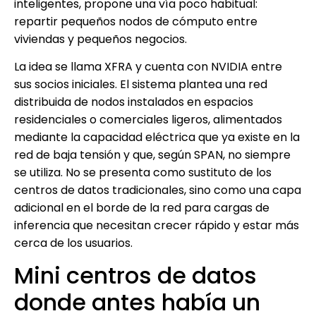
inteligentes, propone una vía poco habitual:
repartir pequeños nodos de cómputo entre
viviendas y pequeños negocios.
La idea se llama XFRA y cuenta con NVIDIA entre
sus socios iniciales. El sistema plantea una red
distribuida de nodos instalados en espacios
residenciales o comerciales ligeros, alimentados
mediante la capacidad eléctrica que ya existe en la
red de baja tensión y que, según SPAN, no siempre
se utiliza. No se presenta como sustituto de los
centros de datos tradicionales, sino como una capa
adicional en el borde de la red para cargas de
inferencia que necesitan crecer rápido y estar más
cerca de los usuarios.
Mini centros de datos
donde antes había un