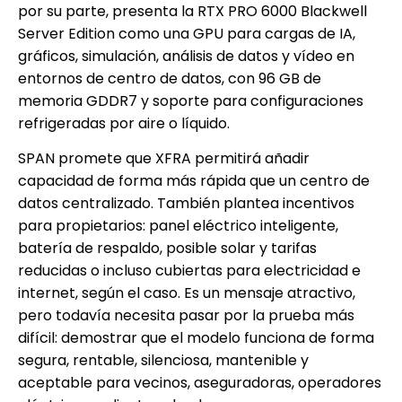
por su parte, presenta la RTX PRO 6000 Blackwell
Server Edition como una GPU para cargas de IA,
gráficos, simulación, análisis de datos y vídeo en
entornos de centro de datos, con 96 GB de
memoria GDDR7 y soporte para configuraciones
refrigeradas por aire o líquido.
SPAN promete que XFRA permitirá añadir
capacidad de forma más rápida que un centro de
datos centralizado. También plantea incentivos
para propietarios: panel eléctrico inteligente,
batería de respaldo, posible solar y tarifas
reducidas o incluso cubiertas para electricidad e
internet, según el caso. Es un mensaje atractivo,
pero todavía necesita pasar por la prueba más
difícil: demostrar que el modelo funciona de forma
segura, rentable, silenciosa, mantenible y
aceptable para vecinos, aseguradoras, operadores