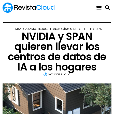
9 MAYO 2026
NOTICIAS
,
TECNOLOGÍA
6 MINUTOS DE LECTURA
NVIDIA y SPAN
quieren llevar los
centros de datos de
IA a los hogares
Noticias Cloud