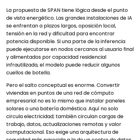
La propuesta de SPAN tiene lógica desde el punto
de vista energético. Las grandes instalaciones de IA
se enfrentan a plazos largos, oposición local,
tensión en la red y dificultad para encontrar
potencia disponible. Si una parte de la inferencia
puede ejecutarse en nodos cercanos al usuario final
y alimentados por capacidad residencial
infrautilizada, el modelo puede reducir algunos
cuellos de botella.
Pero el salto conceptual es enorme. Convertir
viviendas en puntos de una red de cómputo
empresarial no es lo mismo que instalar paneles
solares o una batería doméstica. Aquí no solo
circula electricidad; también circulan cargas de
trabajo, datos, actualizaciones remotas y valor
computacional. Eso exige una arquitectura de
seguridad más parecida a la de un centro de datos