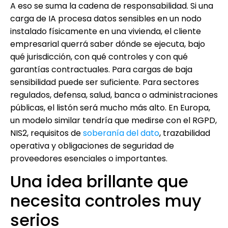
A eso se suma la cadena de responsabilidad. Si una
carga de IA procesa datos sensibles en un nodo
instalado físicamente en una vivienda, el cliente
empresarial querrá saber dónde se ejecuta, bajo
qué jurisdicción, con qué controles y con qué
garantías contractuales. Para cargas de baja
sensibilidad puede ser suficiente. Para sectores
regulados, defensa, salud, banca o administraciones
públicas, el listón será mucho más alto. En Europa,
un modelo similar tendría que medirse con el RGPD,
NIS2, requisitos de
soberanía del dato
, trazabilidad
operativa y obligaciones de seguridad de
proveedores esenciales o importantes.
Una idea brillante que
necesita controles muy
serios