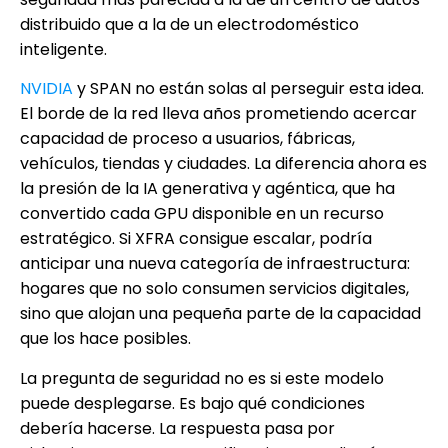
distribuido que a la de un electrodoméstico
inteligente.
NVIDIA
y SPAN no están solas al perseguir esta idea.
El borde de la red lleva años prometiendo acercar
capacidad de proceso a usuarios, fábricas,
vehículos, tiendas y ciudades. La diferencia ahora es
la presión de la IA generativa y agéntica, que ha
convertido cada GPU disponible en un recurso
estratégico. Si XFRA consigue escalar, podría
anticipar una nueva categoría de infraestructura:
hogares que no solo consumen servicios digitales,
sino que alojan una pequeña parte de la capacidad
que los hace posibles.
La pregunta de seguridad no es si este modelo
puede desplegarse. Es bajo qué condiciones
debería hacerse. La respuesta pasa por