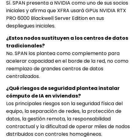
Sí. SPAN presenta a NVIDIA como uno de sus socios
iniciales y afirma que XFRA usará GPUs NVIDIA RTX
PRO 6000 Blackwell Server Edition en sus
despliegues iniciales.
¿Estos nodos sustituyen a los centros de datos
tradicionales?
No. SPAN los plantea como complemento para
acelerar capacidad en el borde de la red, no como
reemplazo de grandes centros de datos
centralizados.
¿Qué riesgos de seguridad plantea instalar
cómputo de IA en viviendas?
Los principales riesgos son la seguridad física del
equipo, la separación de redes, la protección de
datos, la gestión remota, la responsabilidad
contractual y la dificultad de operar miles de nodos
distribuidos con controles homogéneos.