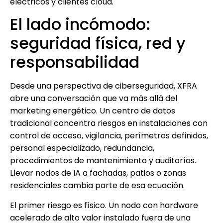
eléctricos y clientes cloud.
El lado incómodo:
seguridad física, red y
responsabilidad
Desde una perspectiva de ciberseguridad, XFRA
abre una conversación que va más allá del
marketing energético. Un centro de datos
tradicional concentra riesgos en instalaciones con
control de acceso, vigilancia, perímetros definidos,
personal especializado, redundancia,
procedimientos de mantenimiento y auditorías.
Llevar nodos de IA a fachadas, patios o zonas
residenciales cambia parte de esa ecuación.
El primer riesgo es físico. Un nodo con hardware
acelerado de alto valor instalado fuera de una