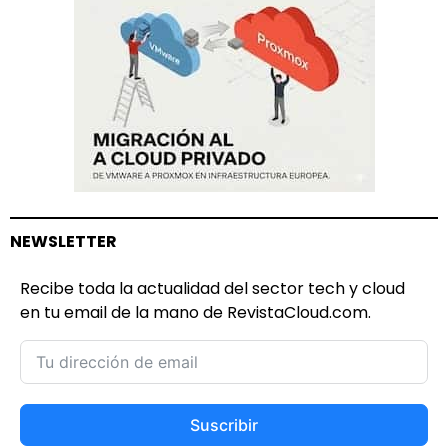
NEWSLETTER
Recibe toda la actualidad del sector tech y cloud
en tu email de la mano de RevistaCloud.com.
Suscribir