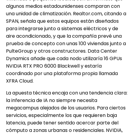
algunos medios estadounidenses comparan con
una unidad de climatización. Realtor.com, citando a
SPAN, señala que estos equipos están diseñados
para integrarse junto a sistemas eléctricos y de
aire acondicionado, y que la compañía prevé una
prueba de concepto con unas 100 viviendas junto a
PulteGroup y otros constructores. Data Center
Dynamics añade que cada nodo utilizaría 16 GPUs
NVIDIA RTX PRO 6000 Blackwell y estaría
coordinado por una plataforma propia llamada
XFRA Cloud.
La apuesta técnica encaja con una tendencia clara:
la inferencia de IA no siempre necesita
megacampus alejados de los usuarios. Para ciertos
servicios, especialmente los que requieren baja
latencia, puede tener sentido acercar parte del
cómputo a zonas urbanas o residenciales. NVIDIA,