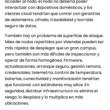
acceder al nodo, el nodo no debería poder
interactuar con dispositivos domésticos, y los
clientes cloud tendrían que contar con garantías
de aislamiento, cifrado, trazabilidad y borrado
seguro de datos.
También hay un problema de superficie de ataque.
Miles de nodos repartidos por viviendas pueden ser
más rápidos de desplegar que un gran campus,
pero también son más difíciles de inspeccionar y
operar de forma homogénea. Firmware,
actualizaciones, arranque seguro, gestión remota,
credenciales, telemetría, control de temperatura,
baterías, conectividad y monitorización tendrían
que funcionar con estándares muy altos. En
seguridad, distribuir infraestructura no elimina el
riesgo; lo desplaza y lo multiplica en más
ubicaciones.