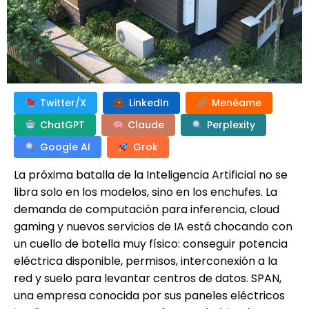
Twitter/X
LinkedIn
Menéame
ChatGPT
Claude
Perplexity
Google AI
Grok
La próxima batalla de la Inteligencia Artificial no se
libra solo en los modelos, sino en los enchufes. La
demanda de computación para inferencia, cloud
gaming y nuevos servicios de IA está chocando con
un cuello de botella muy físico: conseguir potencia
eléctrica disponible, permisos, interconexión a la
red y suelo para levantar centros de datos. SPAN,
una empresa conocida por sus paneles eléctricos