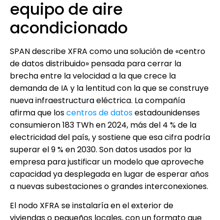
equipo de aire
acondicionado
SPAN describe XFRA como una solución de «centro
de datos distribuido» pensada para cerrar la
brecha entre la velocidad a la que crece la
demanda de IA y la lentitud con la que se construye
nueva infraestructura eléctrica. La compañía
afirma que los
centros de datos
estadounidenses
consumieron 183 TWh en 2024, más del 4 % de la
electricidad del país, y sostiene que esa cifra podría
superar el 9 % en 2030. Son datos usados por la
empresa para justificar un modelo que aproveche
capacidad ya desplegada en lugar de esperar años
a nuevas subestaciones o grandes interconexiones.
El nodo XFRA se instalaría en el exterior de
viviendas o pequeños locales, con un formato que