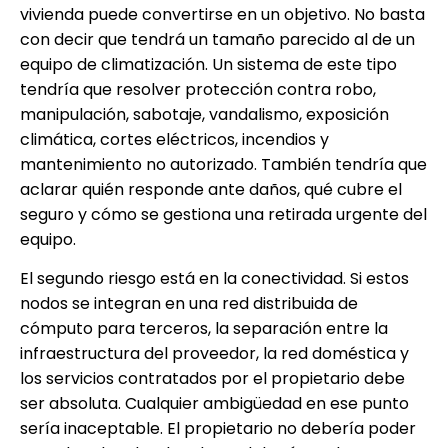
vivienda puede convertirse en un objetivo. No basta
con decir que tendrá un tamaño parecido al de un
equipo de climatización. Un sistema de este tipo
tendría que resolver protección contra robo,
manipulación, sabotaje, vandalismo, exposición
climática, cortes eléctricos, incendios y
mantenimiento no autorizado. También tendría que
aclarar quién responde ante daños, qué cubre el
seguro y cómo se gestiona una retirada urgente del
equipo.
El segundo riesgo está en la conectividad. Si estos
nodos se integran en una red distribuida de
cómputo para terceros, la separación entre la
infraestructura del proveedor, la red doméstica y
los servicios contratados por el propietario debe
ser absoluta. Cualquier ambigüedad en ese punto
sería inaceptable. El propietario no debería poder