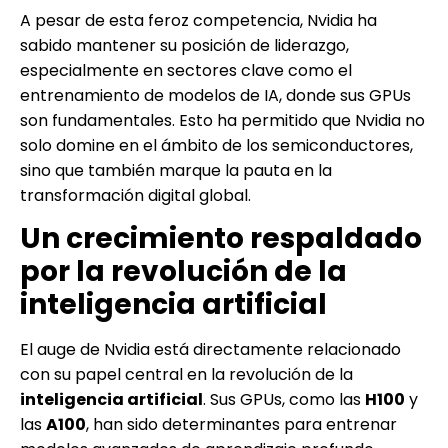
A pesar de esta feroz competencia, Nvidia ha
sabido mantener su posición de liderazgo,
especialmente en sectores clave como el
entrenamiento de modelos de IA, donde sus GPUs
son fundamentales. Esto ha permitido que Nvidia no
solo domine en el ámbito de los semiconductores,
sino que también marque la pauta en la
transformación digital global.
Un crecimiento respaldado
por la revolución de la
inteligencia artificial
El auge de Nvidia está directamente relacionado
con su papel central en la revolución de la
inteligencia artificial
. Sus GPUs, como las
H100
y
las
A100
, han sido determinantes para entrenar