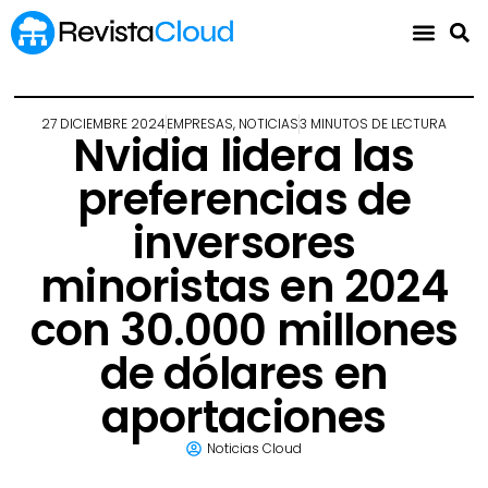
27 DICIEMBRE 2024
EMPRESAS
,
NOTICIAS
3 MINUTOS DE LECTURA
Nvidia lidera las
preferencias de
inversores
minoristas en 2024
con 30.000 millones
de dólares en
aportaciones
Noticias Cloud