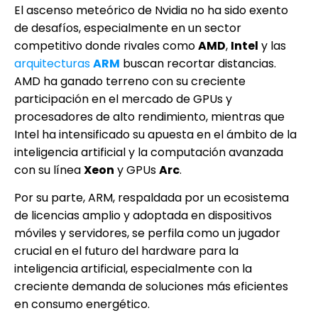
El ascenso meteórico de Nvidia no ha sido exento
de desafíos, especialmente en un sector
competitivo donde rivales como
AMD
,
Intel
y las
arquitecturas
ARM
buscan recortar distancias.
AMD ha ganado terreno con su creciente
participación en el mercado de GPUs y
procesadores de alto rendimiento, mientras que
Intel ha intensificado su apuesta en el ámbito de la
inteligencia artificial y la computación avanzada
con su línea
Xeon
y GPUs
Arc
.
Por su parte, ARM, respaldada por un ecosistema
de licencias amplio y adoptada en dispositivos
móviles y servidores, se perfila como un jugador
crucial en el futuro del hardware para la
inteligencia artificial, especialmente con la
creciente demanda de soluciones más eficientes
en consumo energético.