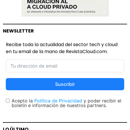
NEWSLETTER
Recibe toda la actualidad del sector tech y cloud
en tu email de la mano de RevistaCloud.com.
Suscribir
Acepto la
Política de Privacidad
y poder recibir el
boletín e información de nuestros partners.
LO ÚLTIMO