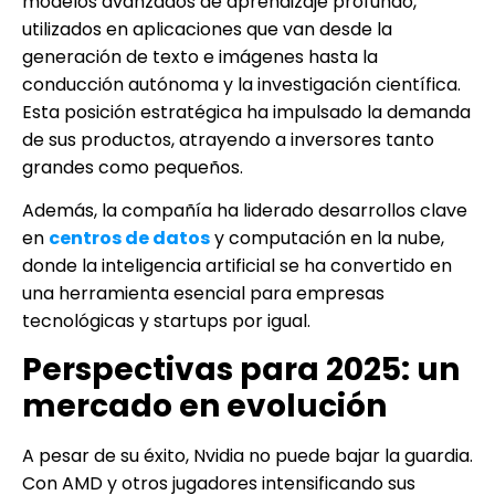
modelos avanzados de aprendizaje profundo,
utilizados en aplicaciones que van desde la
generación de texto e imágenes hasta la
conducción autónoma y la investigación científica.
Esta posición estratégica ha impulsado la demanda
de sus productos, atrayendo a inversores tanto
grandes como pequeños.
Además, la compañía ha liderado desarrollos clave
en
centros de datos
y computación en la nube,
donde la inteligencia artificial se ha convertido en
una herramienta esencial para empresas
tecnológicas y startups por igual.
Perspectivas para 2025: un
mercado en evolución
A pesar de su éxito, Nvidia no puede bajar la guardia.
Con AMD y otros jugadores intensificando sus