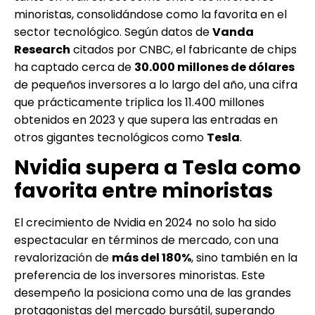
minoristas, consolidándose como la favorita en el
sector tecnológico. Según datos de
Vanda
Research
citados por CNBC, el fabricante de chips
ha captado cerca de
30.000 millones de dólares
de pequeños inversores a lo largo del año, una cifra
que prácticamente triplica los 11.400 millones
obtenidos en 2023 y que supera las entradas en
otros gigantes tecnológicos como
Tesla
.
Nvidia supera a Tesla como
favorita entre minoristas
El crecimiento de Nvidia en 2024 no solo ha sido
espectacular en términos de mercado, con una
revalorización de
más del 180%
, sino también en la
preferencia de los inversores minoristas. Este
desempeño la posiciona como una de las grandes
protagonistas del mercado bursátil, superando