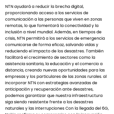
NTN ayudará a reducir la brecha digital,
proporcionando acceso a los servicios de
comunicación a las personas que viven en zonas
remotas, lo que fomentará la conectividad y la
inclusión a nivel mundial. Además, en tiempos de
crisis, NTN permitirá a los servicios de emergencia
comunicarse de forma eficaz, salvando vidas y
reduciendo el impacto de los desastres. También
facilitará el crecimiento de sectores como la
asistencia sanitaria, la educación y el comercio a
distancia, creando nuevas oportunidades para las
empresas y los particulares de las zonas rurales. al
incorporar NTN con estrategias avanzadas de
anticipación y recuperación ante desastres,
podemos garantizar que nuestra infraestructura
siga siendo resistente frente a los desastres
naturales y las interrupciones Con la llegada del 6G,