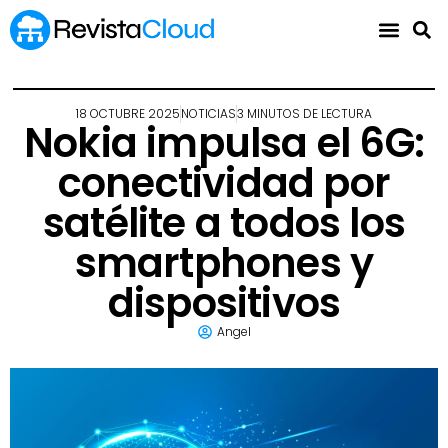
18 OCTUBRE 2025
NOTICIAS
3 MINUTOS DE LECTURA
Nokia impulsa el 6G:
conectividad por
satélite a todos los
smartphones y
dispositivos
Angel