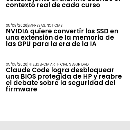
contexto real de cada curso
05/08/2026
EMPRESAS
,
NOTICIAS
NVIDIA quiere convertir los SSD en
una extensión de la memoria de
las GPU para la era de la IA
05/08/2026
INTELIGENCIA ARTIFICIAL
,
SEGURIDAD
Claude Code logra desbloquear
una BIOS protegida de HP y reabre
el debate sobre la seguridad del
firmware