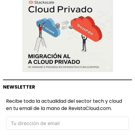
NEWSLETTER
Recibe toda la actualidad del sector tech y cloud
en tu email de la mano de RevistaCloud.com.