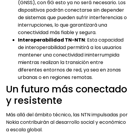
(GNSS), con 6G esto ya no será necesario. Los
dispositivos podrán conectarse sin depender
de sistemas que pueden sufrir interferencias o
interrupciones, lo que garantizará una
conectividad más fiable y segura.
Interoperabilidad TN-NTN
: Esta capacidad
de interoperabilidad permitirá a los usuarios
mantener una conectividad ininterrumpida
mientras realizan la transición entre
diferentes entornos de red, ya sea en zonas
urbanas o en regiones remotas.
Un futuro más conectado
y resistente
Más allá del ámbito técnico, las NTN impulsadas por
Nokia contribuirán al desarrollo social y económico
a escala global.