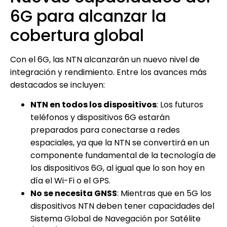
6G para alcanzar la
cobertura global
Con el 6G, las NTN alcanzarán un nuevo nivel de
integración y rendimiento. Entre los avances más
destacados se incluyen:
NTN en todos los dispositivos
: Los futuros
teléfonos y dispositivos 6G estarán
preparados para conectarse a redes
espaciales, ya que la NTN se convertirá en un
componente fundamental de la tecnología de
los dispositivos 6G, al igual que lo son hoy en
día el Wi-Fi o el GPS.
No se necesita GNSS
: Mientras que en 5G los
dispositivos NTN deben tener capacidades del
Sistema Global de Navegación por Satélite