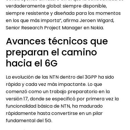
verdaderamente global: siempre disponible,
siempre resistente y diseñada para los momentos
en los que más importa”, afirma Jeroen Wigard,
Senior Research Project Manager en Nokia.
Avances técnicos que
preparan el camino
hacia el 6G
La evolución de las NTN dentro del 3GPP ha sido
rápida y cada vez más impactante. Lo que
comenzó como un trabajo preparatorio en la
versión 17, donde se especificó por primera vez la
funcionalidad básica de NTN, ha madurado
rápidamente hasta convertirse en un pilar
fundamental del 5G.