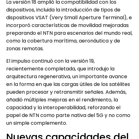
La versión 18 amplió la compatibilidad con los
dispositivos, incluida la introducción de tipos de
dispositivos VSAT (Very Small Aperture Terminal), e
incorporó características de movilidad mejoradas
preparando el NTN para escenarios del mundo real,
como la cobertura marítima, aeronáutica y de
zonas remotas.
El impulso continuó con la versión 19,
recientemente completada, que introdujo la
arquitectura regenerativa, un importante avance
en la forma en que las cargas útiles de los satélites
pueden procesar y retransmitir señales. Además,
añadió múltiples mejoras en el rendimiento, la
capacidad y la interoperabilidad, reforzando el
papel de NTN como parte nativa del 5G y no como
un simple complemento.
Nuevas capacidades del