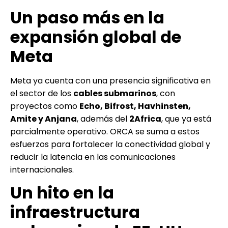
Un paso más en la
expansión global de
Meta
Meta ya cuenta con una presencia significativa en
el sector de los
cables submarinos
, con
proyectos como
Echo, Bifrost, Havhinsten,
Amite y Anjana
, además del
2Africa
, que ya está
parcialmente operativo. ORCA se suma a estos
esfuerzos para fortalecer la conectividad global y
reducir la latencia en las comunicaciones
internacionales.
Un hito en la
infraestructura