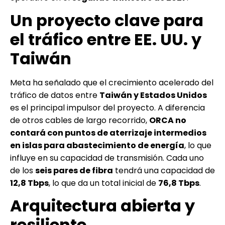
Un proyecto clave para
el tráfico entre EE. UU. y
Taiwán
Meta ha señalado que el crecimiento acelerado del
tráfico de datos entre
Taiwán y Estados Unidos
es el principal impulsor del proyecto. A diferencia
de otros cables de largo recorrido,
ORCA no
contará con puntos de aterrizaje intermedios
en islas para abastecimiento de energía
, lo que
influye en su capacidad de transmisión. Cada uno
de los
seis pares de fibra
tendrá una capacidad de
12,8 Tbps
, lo que da un total inicial de
76,8 Tbps
.
Arquitectura abierta y
resiliente