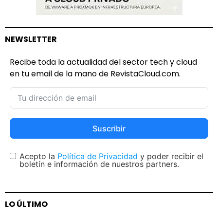
NEWSLETTER
Recibe toda la actualidad del sector tech y cloud
en tu email de la mano de RevistaCloud.com.
Suscribir
Acepto la
Política de Privacidad
y poder recibir el
boletín e información de nuestros partners.
LO ÚLTIMO