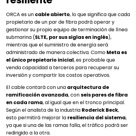
ORCA es un
cable abierto
, lo que significa que cada
propietario de un par de fibra podrá operar y
gestionar su propio equipo de terminación de línea
submarina (
SLTE, por sus siglas en inglés
),
mientras que el suministro de energía será
administrado de manera colectiva. Como
Meta es
el único propietario inicial
, es probable que
venda capacidad a terceros para recuperar su
inversión y compartir los costos operativos.
El cable contará con una
arquitectura de
ramificación avanzada
, con
seis pares de fibra
en cada rama
, al igual que en el tronco principal.
Según el analista de la industria
Roderick Beck
,
esto permitirá mejorar la
resiliencia del sistema
,
ya que si una de las ramas falla, el tráfico podrá ser
redirigido a la otra.