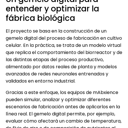
entender y optimizar la
fábrica biológica
El proyecto se basa en la construcción de un
gemelo digital del proceso de fabricación en cultivo
celular. En la práctica, se trata de un modelo virtual
que replica el comportamiento del biorreactor y de
las distintas etapas del proceso productivo,
alimentado por datos reales de planta y modelos
avanzados de redes neuronales entrenados y
validados en entorno industrial.
Gracias a este enfoque, los equipos de mAbxience
pueden simular, analizar y optimizar diferentes
escenarios de fabricación antes de aplicarlos en la
línea real. El gemelo digital permite, por ejemplo,
evaluar cómo afectará un cambio de temperatura,