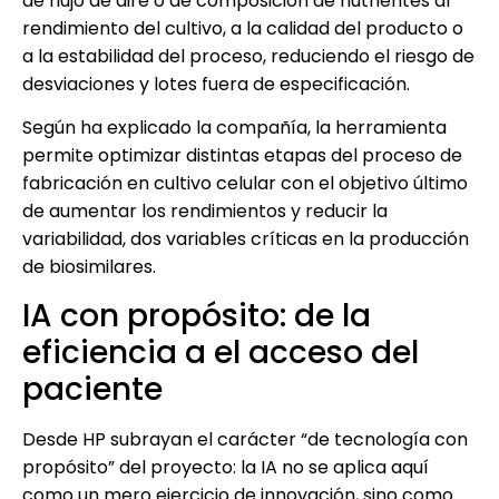
de flujo de aire o de composición de nutrientes al
rendimiento del cultivo, a la calidad del producto o
a la estabilidad del proceso, reduciendo el riesgo de
desviaciones y lotes fuera de especificación.
Según ha explicado la compañía, la herramienta
permite optimizar distintas etapas del proceso de
fabricación en cultivo celular con el objetivo último
de aumentar los rendimientos y reducir la
variabilidad, dos variables críticas en la producción
de biosimilares.
IA con propósito: de la
eficiencia a el acceso del
paciente
Desde HP subrayan el carácter “de tecnología con
propósito” del proyecto: la IA no se aplica aquí
como un mero ejercicio de innovación, sino como