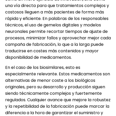
una vía directa para que tratamientos complejos y
costosos lleguen a más pacientes de forma más
rápida y eficiente. En palabras de los responsables
técnicos, el uso de gemelos digitales y modelos
neuronales permite recortar tiempos de ajuste de
procesos, minimizar fallos y aprovechar mejor cada
campaña de fabricación, lo que a la larga puede
traducirse en costes más contenidos y mayor
disponibilidad de medicamentos.
En el caso de los biosimilares, esto es
especialmente relevante. Estos medicamentos son
alternativas de menor coste a los biológicos
originales, pero su desarrollo y producción siguen
siendo técnicamente complejos y fuertemente
regulados. Cualquier avance que mejore la robustez
y la repetibilidad de la fabricación puede marcar la
diferencia a la hora de garantizar el suministro y