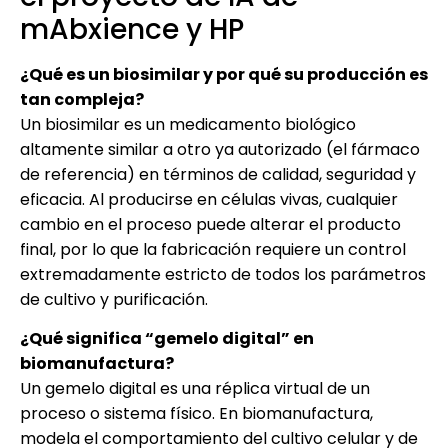
mAbxience y HP
¿Qué es un biosimilar y por qué su producción es
tan compleja?
Un biosimilar es un medicamento biológico
altamente similar a otro ya autorizado (el fármaco
de referencia) en términos de calidad, seguridad y
eficacia. Al producirse en células vivas, cualquier
cambio en el proceso puede alterar el producto
final, por lo que la fabricación requiere un control
extremadamente estricto de todos los parámetros
de cultivo y purificación.
¿Qué significa “gemelo digital” en
biomanufactura?
Un gemelo digital es una réplica virtual de un
proceso o sistema físico. En biomanufactura,
modela el comportamiento del cultivo celular y de