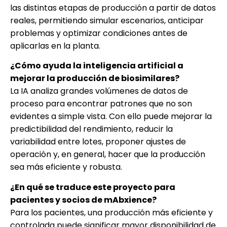
las distintas etapas de producción a partir de datos
reales, permitiendo simular escenarios, anticipar
problemas y optimizar condiciones antes de
aplicarlas en la planta.
¿Cómo ayuda la inteligencia artificial a
mejorar la producción de biosimilares?
La IA analiza grandes volúmenes de datos de
proceso para encontrar patrones que no son
evidentes a simple vista. Con ello puede mejorar la
predictibilidad del rendimiento, reducir la
variabilidad entre lotes, proponer ajustes de
operación y, en general, hacer que la producción
sea más eficiente y robusta.
¿En qué se traduce este proyecto para
pacientes y socios de mAbxience?
Para los pacientes, una producción más eficiente y
controlada puede significar mayor disponibilidad de