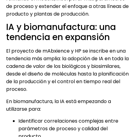
de proceso y extender el enfoque a otras líneas de
producto y plantas de producción.
IA y biomanufactura: una
tendencia en expansión
El proyecto de mAbxience y HP se inscribe en una
tendencia más amplia: la adopción de IA en toda la
cadena de valor de los biológicos y biosimilares,
desde el diseño de moléculas hasta la planificación
de la producción y el control en tiempo real del
proceso.
En biomanufactura, la IA está empezando a
utilizarse para:
Identificar correlaciones complejas entre
parámetros de proceso y calidad del
producto.