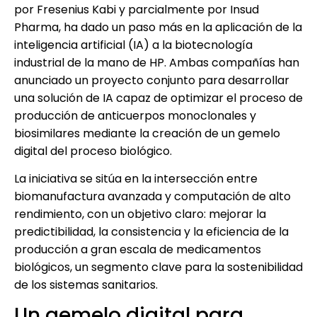
por Fresenius Kabi y parcialmente por Insud
Pharma, ha dado un paso más en la aplicación de la
inteligencia artificial (IA) a la biotecnología
industrial de la mano de HP. Ambas compañías han
anunciado un proyecto conjunto para desarrollar
una solución de IA capaz de optimizar el proceso de
producción de anticuerpos monoclonales y
biosimilares mediante la creación de un gemelo
digital del proceso biológico.
La iniciativa se sitúa en la intersección entre
biomanufactura avanzada y computación de alto
rendimiento, con un objetivo claro: mejorar la
predictibilidad, la consistencia y la eficiencia de la
producción a gran escala de medicamentos
biológicos, un segmento clave para la sostenibilidad
de los sistemas sanitarios.
Un gemelo digital para