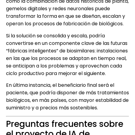
cómo la combinación de datos históricos de planta,
gemelos digitales y redes neuronales puede
transformar la forma en que se diseñan, escalan y
operan los procesos de fabricación de biológicos.
Si la solución se consolida y escala, podría
convertirse en un componente clave de las futuras
“fábricas inteligentes” de biosimilares: instalaciones
en las que los procesos se adaptan en tiempo real,
se anticipan a los problemas y aprovechan cada
ciclo productivo para mejorar el siguiente.
En última instancia, el beneficiario final será el
paciente, que podría disponer de más tratamientos
biológicos, en más países, con mayor estabilidad de
suministro y a precios más sostenibles.
Preguntas frecuentes sobre
el proyecto de IA de