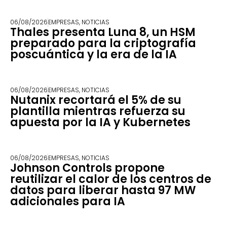
06/08/2026
EMPRESAS
,
NOTICIAS
Thales presenta Luna 8, un HSM
preparado para la criptografía
poscuántica y la era de la IA
06/08/2026
EMPRESAS
,
NOTICIAS
Nutanix recortará el 5% de su
plantilla mientras refuerza su
apuesta por la IA y Kubernetes
06/08/2026
EMPRESAS
,
NOTICIAS
Johnson Controls propone
reutilizar el calor de los centros de
datos para liberar hasta 97 MW
adicionales para IA