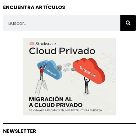
ENCUENTRA ARTÍCULOS
NEWSLETTER