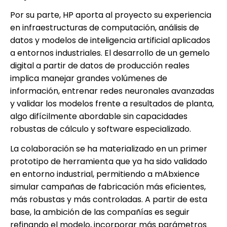
Por su parte, HP aporta al proyecto su experiencia
en infraestructuras de computación, análisis de
datos y modelos de inteligencia artificial aplicados
a entornos industriales. El desarrollo de un gemelo
digital a partir de datos de producción reales
implica manejar grandes volúmenes de
información, entrenar redes neuronales avanzadas
y validar los modelos frente a resultados de planta,
algo difícilmente abordable sin capacidades
robustas de cálculo y software especializado.
La colaboración se ha materializado en un primer
prototipo de herramienta que ya ha sido validado
en entorno industrial, permitiendo a mAbxience
simular campañas de fabricación más eficientes,
más robustas y más controladas. A partir de esta
base, la ambición de las compañías es seguir
refinando el modelo, incorporar más parámetros