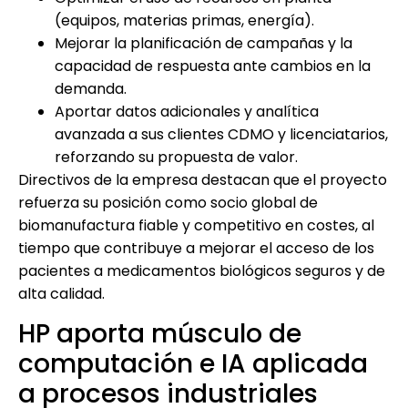
(equipos, materias primas, energía).
Mejorar la planificación de campañas y la
capacidad de respuesta ante cambios en la
demanda.
Aportar datos adicionales y analítica
avanzada a sus clientes CDMO y licenciatarios,
reforzando su propuesta de valor.
Directivos de la empresa destacan que el proyecto
refuerza su posición como socio global de
biomanufactura fiable y competitivo en costes, al
tiempo que contribuye a mejorar el acceso de los
pacientes a medicamentos biológicos seguros y de
alta calidad.
HP aporta músculo de
computación e IA aplicada
a procesos industriales