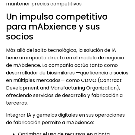
mantener precios competitivos.
Un impulso competitivo
para mAbxience y sus
socios
Más allá del salto tecnológico, la solución de IA
tiene un impacto directo en el modelo de negocio
de mAbxience. La compañía actúa tanto como
desarrollador de biosimilares —que licencia a socios
en múltiples mercados— como CDMO (Contract
Development and Manufacturing Organization),
ofreciendo servicios de desarrollo y fabricación a
terceros.
Integrar IA y gemelos digitales en sus operaciones
de fabricación permite a mAbxience:
Optimizar el uso de recursos en planta