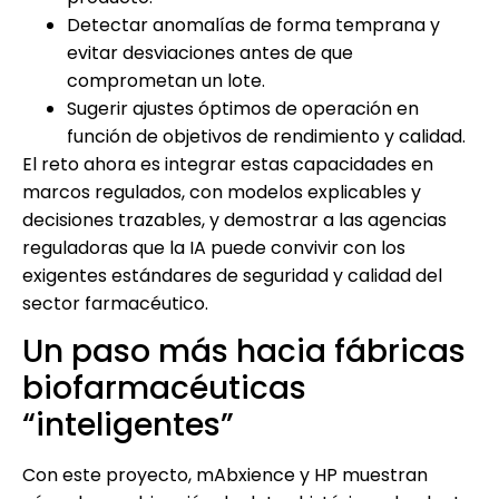
Detectar anomalías de forma temprana y
evitar desviaciones antes de que
comprometan un lote.
Sugerir ajustes óptimos de operación en
función de objetivos de rendimiento y calidad.
El reto ahora es integrar estas capacidades en
marcos regulados, con modelos explicables y
decisiones trazables, y demostrar a las agencias
reguladoras que la IA puede convivir con los
exigentes estándares de seguridad y calidad del
sector farmacéutico.
Un paso más hacia fábricas
biofarmacéuticas
“inteligentes”
Con este proyecto, mAbxience y HP muestran