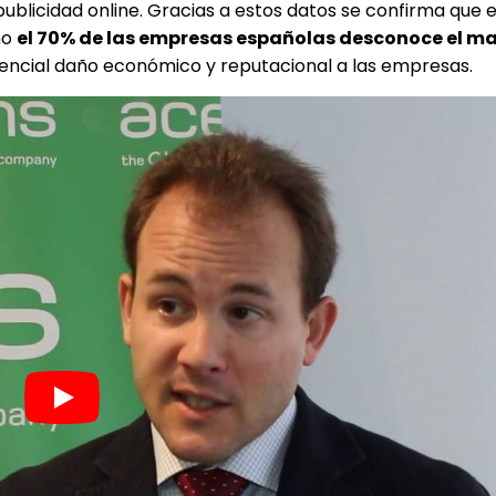
ublicidad online. Gracias a estos datos se confirma que 
mo
el 70% de las empresas españolas desconoce el ma
tencial daño económico y reputacional a las empresas.