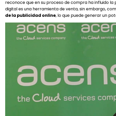
reconoce que en su proceso de compra ha influido la p
digital es una herramienta de venta, sin embargo, co
de la publicidad online
, lo que puede generar un po