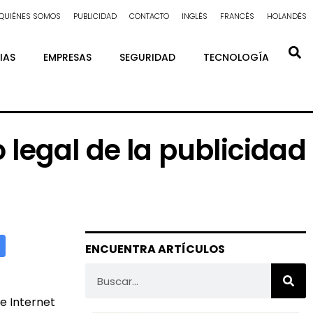
QUIÉNES SOMOS
PUBLICIDAD
CONTACTO
INGLÉS
FRANCÉS
HOLANDÉS
IAS
EMPRESAS
SEGURIDAD
TECNOLOGÍA
legal de la publicidad
ENCUENTRA ARTÍCULOS
de Internet