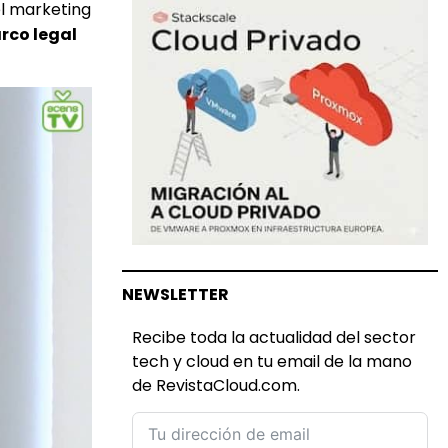
el marketing
rco legal
NEWSLETTER
Recibe toda la actualidad del sector
tech y cloud en tu email de la mano
de RevistaCloud.com.