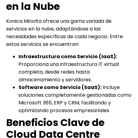
en la Nube
Konica Minolta ofrece una gama variada de
servicios en la nube, adaptándose a las
necesidades específicas de cada negocio. Entre
estos servicios se encuentran:
Infraestructura como Servicio (IaaS):
Proporciona una infraestructura IT virtual
completa, desde redes hasta
almacenamiento y servidores.
Software como Servicio (SaaS):
Incluye
soluciones completamente gestionadas como
Microsoft 365, ERP y CRM, facilitando y
optimizando procesos empresariales.
Beneficios Clave de
Cloud Data Centre