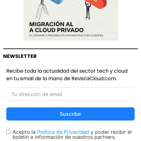
NEWSLETTER
Recibe toda la actualidad del sector tech y cloud
en tu email de la mano de RevistaCloud.com.
Suscribir
Acepto la
Política de Privacidad
y poder recibir el
boletín e información de nuestros partners.