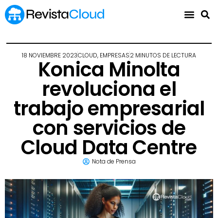
18 NOVIEMBRE 2023
CLOUD
,
EMPRESAS
2 MINUTOS DE LECTURA
Konica Minolta
revoluciona el
trabajo empresarial
con servicios de
Cloud Data Centre
Nota de Prensa