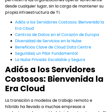
desde cualquier lugar, sin la carga de mantener su
propia infraestructura de TI.
Adiós a los Servidores Costosos: Bienvenida la
Era Cloud
Centros de Datos en el Corazón de Europa
Diversidad de Servicios en la Nube
Beneficios Clave de Cloud Data Centre
Seguridad, un Pilar Fundamental
La Nube Privada: Escalable y Segura
Adiós a los Servidores
Costosos: Bienvenida la
Era Cloud
La transición a modelos de trabajo remoto e
híbrido ha llevado a muchas empresas a