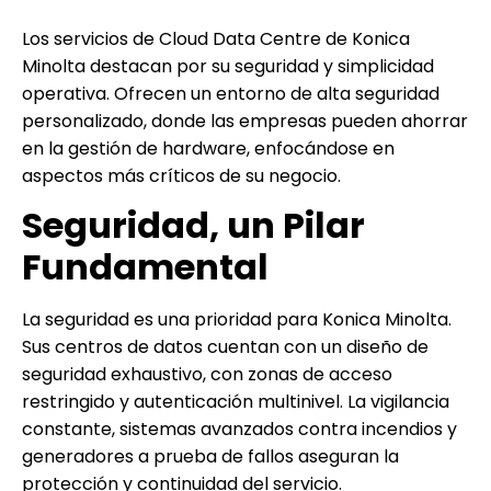
Los servicios de Cloud Data Centre de Konica
Minolta destacan por su seguridad y simplicidad
operativa. Ofrecen un entorno de alta seguridad
personalizado, donde las empresas pueden ahorrar
en la gestión de hardware, enfocándose en
aspectos más críticos de su negocio.
Seguridad, un Pilar
Fundamental
La seguridad es una prioridad para Konica Minolta.
Sus centros de datos cuentan con un diseño de
seguridad exhaustivo, con zonas de acceso
restringido y autenticación multinivel. La vigilancia
constante, sistemas avanzados contra incendios y
generadores a prueba de fallos aseguran la
protección y continuidad del servicio.