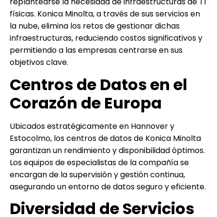
replantearse la necesidad de infraestructuras de TI
físicas. Konica Minolta, a través de sus servicios en
la nube, elimina los retos de gestionar dichas
infraestructuras, reduciendo costos significativos y
permitiendo a las empresas centrarse en sus
objetivos clave.
Centros de Datos en el
Corazón de Europa
Ubicados estratégicamente en Hannover y
Estocolmo, los centros de datos de Konica Minolta
garantizan un rendimiento y disponibilidad óptimos.
Los equipos de especialistas de la compañía se
encargan de la supervisión y gestión continua,
asegurando un entorno de datos seguro y eficiente.
Diversidad de Servicios