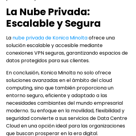
La Nube Privada:
Escalable y Segura
La
nube privada de Konica Minolta
ofrece una
solución escalable y accesible mediante
conexiones VPN seguras, garantizando espacios de
datos protegidos para sus clientes.
En conclusión, Konica Minolta no solo ofrece
soluciones avanzadas en el ámbito del cloud
computing, sino que también proporciona un
entorno seguro, eficiente y adaptado a las
necesidades cambiantes del mundo empresarial
moderno. Su enfoque en la movilidad, flexibilidad y
seguridad convierte a sus servicios de Data Centre
Cloud en una opción ideal para las organizaciones
que buscan prosperar en la era digital.