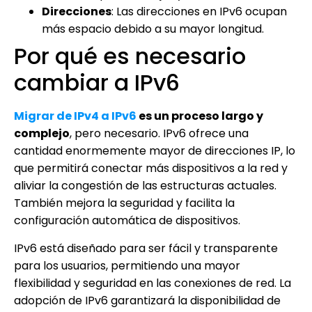
Direcciones
: Las direcciones en IPv6 ocupan
más espacio debido a su mayor longitud.
Por qué es necesario
cambiar a IPv6
Migrar de IPv4 a IPv6
es un proceso largo y
complejo
, pero necesario. IPv6 ofrece una
cantidad enormemente mayor de direcciones IP, lo
que permitirá conectar más dispositivos a la red y
aliviar la congestión de las estructuras actuales.
También mejora la seguridad y facilita la
configuración automática de dispositivos.
IPv6 está diseñado para ser fácil y transparente
para los usuarios, permitiendo una mayor
flexibilidad y seguridad en las conexiones de red. La
adopción de IPv6 garantizará la disponibilidad de