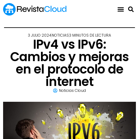
3 JULIO 2024
NOTICIAS
3 MINUTOS DE LECTURA
IPv4 vs IPv6:
Cambios y mejoras
en el protocolo de
internet
Noticias Cloud