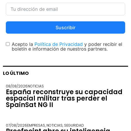
Suscribir
Acepto la
Política de Privacidad
y poder recibir el
boletín e información de nuestros partners.
LO ÚLTIMO
08/08/2026
NOTICIAS
España reconstruye su capacidad
espacial militar tras perder el
SpainSat NG II
07/08/2026
EMPRESAS
,
NOTICIAS
,
SEGURIDAD