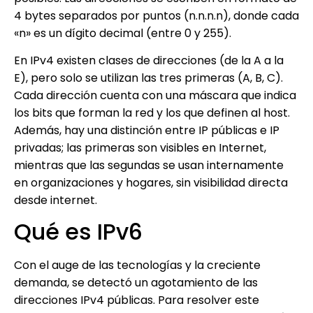
4 bytes separados por puntos (n.n.n.n), donde cada
«n» es un dígito decimal (entre 0 y 255).
En IPv4 existen clases de direcciones (de la A a la
E), pero solo se utilizan las tres primeras (A, B, C).
Cada dirección cuenta con una máscara que indica
los bits que forman la red y los que definen al host.
Además, hay una distinción entre IP públicas e IP
privadas; las primeras son visibles en Internet,
mientras que las segundas se usan internamente
en organizaciones y hogares, sin visibilidad directa
desde internet.
Qué es IPv6
Con el auge de las tecnologías y la creciente
demanda, se detectó un agotamiento de las
direcciones IPv4 públicas. Para resolver este