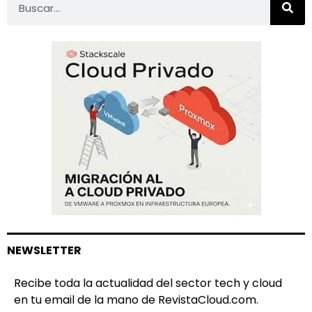
NEWSLETTER
Recibe toda la actualidad del sector tech y cloud
en tu email de la mano de RevistaCloud.com.