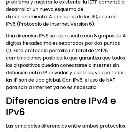
problema y mejorar lo existente, la IETF comenzó a
desarrollar un nuevo esquema de
direccionamiento. A principios de los 90, se creó
IPv6 (Protocolo de Internet Versión 6).
Una dirección IPv6 se representa con 8 grupos de 4
dígitos hexadecimales separados por dos puntos
(:). Este protocolo permite un total de 2^128
combinaciones posibles, lo que garantiza que todos
los dispositivos puedan conectarse a Internet sin
distinción entre IP privadas y públicas, ya que todas
las IP son de tipo global. Con IPv6, el uso de NAT
para salir a Internet ya no es necesario.
Diferencias entre IPv4 e
IPv6
Las principales diferencias entre ambos protocolos