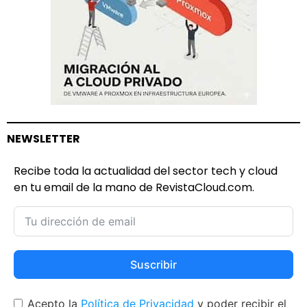
NEWSLETTER
Recibe toda la actualidad del sector tech y cloud
en tu email de la mano de RevistaCloud.com.
Suscribir
Acepto la
Política de Privacidad
y poder recibir el