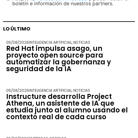
boletín e información de nuestros partners.
LO ÚLTIMO
05/08/2026
INTELIGENCIA ARTIFICIAL
,
NOTICIAS
Red Hat impulsa asago, un
proyecto open source para
automatizar la gobernanza y
seguridad de la IA
05/08/2026
INTELIGENCIA ARTIFICIAL
,
NOTICIAS
Instructure desarrolla Project
Athena, un asistente de IA que
estudia junto al alumno usando el
contexto real de cada curso