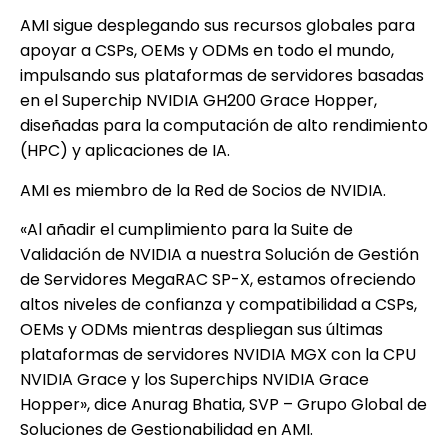
AMI sigue desplegando sus recursos globales para
apoyar a CSPs, OEMs y ODMs en todo el mundo,
impulsando sus plataformas de servidores basadas
en el Superchip NVIDIA GH200 Grace Hopper,
diseñadas para la computación de alto rendimiento
(HPC) y aplicaciones de IA.
AMI es miembro de la Red de Socios de NVIDIA.
«Al añadir el cumplimiento para la Suite de
Validación de NVIDIA a nuestra Solución de Gestión
de Servidores MegaRAC SP-X, estamos ofreciendo
altos niveles de confianza y compatibilidad a CSPs,
OEMs y ODMs mientras despliegan sus últimas
plataformas de servidores NVIDIA MGX con la CPU
NVIDIA Grace y los Superchips NVIDIA Grace
Hopper», dice Anurag Bhatia, SVP – Grupo Global de
Soluciones de Gestionabilidad en AMI.