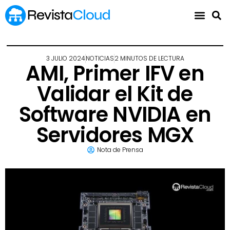
3 JULIO 2024
NOTICIAS
2 MINUTOS DE LECTURA
AMI, Primer IFV en
Validar el Kit de
Software NVIDIA en
Servidores MGX
Nota de Prensa