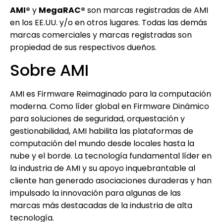
AMI®
y
MegaRAC®
son marcas registradas de AMI
en los EE.UU. y/o en otros lugares. Todas las demás
marcas comerciales y marcas registradas son
propiedad de sus respectivos dueños.
Sobre AMI
AMI es Firmware Reimaginado para la computación
moderna. Como líder global en Firmware Dinámico
para soluciones de seguridad, orquestación y
gestionabilidad, AMI habilita las plataformas de
computación del mundo desde locales hasta la
nube y el borde. La tecnología fundamental líder en
la industria de AMI y su apoyo inquebrantable al
cliente han generado asociaciones duraderas y han
impulsado la innovación para algunas de las
marcas más destacadas de la industria de alta
tecnología.