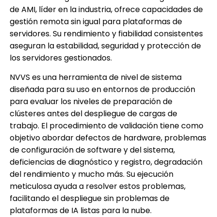
de AMI, líder en la industria, ofrece capacidades de
gestión remota sin igual para plataformas de
servidores. Su rendimiento y fiabilidad consistentes
aseguran la estabilidad, seguridad y protección de
los servidores gestionados.
NVVS es una herramienta de nivel de sistema
diseñada para su uso en entornos de producción
para evaluar los niveles de preparación de
clústeres antes del despliegue de cargas de
trabajo. El procedimiento de validación tiene como
objetivo abordar defectos de hardware, problemas
de configuración de software y del sistema,
deficiencias de diagnóstico y registro, degradación
del rendimiento y mucho más. Su ejecución
meticulosa ayuda a resolver estos problemas,
facilitando el despliegue sin problemas de
plataformas de IA listas para la nube.