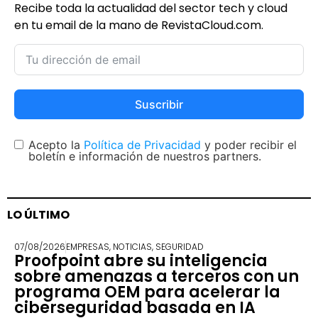
Recibe toda la actualidad del sector tech y cloud
en tu email de la mano de RevistaCloud.com.
Suscribir
Acepto la
Política de Privacidad
y poder recibir el
boletín e información de nuestros partners.
LO ÚLTIMO
07/08/2026
EMPRESAS
,
NOTICIAS
,
SEGURIDAD
Proofpoint abre su inteligencia
sobre amenazas a terceros con un
programa OEM para acelerar la
ciberseguridad basada en IA