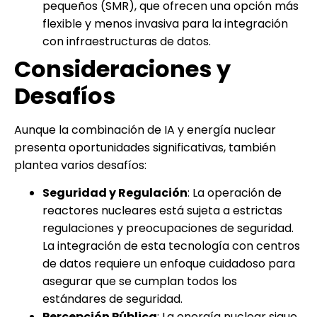
pequeños (SMR), que ofrecen una opción más
flexible y menos invasiva para la integración
con infraestructuras de datos.
Consideraciones y
Desafíos
Aunque la combinación de IA y energía nuclear
presenta oportunidades significativas, también
plantea varios desafíos:
Seguridad y Regulación
: La operación de
reactores nucleares está sujeta a estrictas
regulaciones y preocupaciones de seguridad.
La integración de esta tecnología con centros
de datos requiere un enfoque cuidadoso para
asegurar que se cumplan todos los
estándares de seguridad.
Percepción Pública
: La energía nuclear sigue