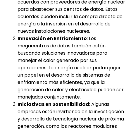
acuerdos con proveedores de energía nuclear
para abastecer sus centros de datos. Estos
acuerdos pueden incluir la compra directa de
energía o la inversión en el desarrollo de
nuevas instalaciones nucleares.
Innovación en Enfriamiento
: Los
megacentros de datos también están
buscando soluciones innovadoras para
manejar el calor generado por sus
operaciones. La energía nuclear podría jugar
un papel en el desarrollo de sistemas de
enfriamiento más eficientes, ya que la
generación de calor y electricidad pueden ser
manejadas conjuntamente.
Iniciativas en Sostenibilidad
: Algunas
empresas están invirtiendo en la investigación
y desarrollo de tecnología nuclear de próxima
generación, como los reactores modulares