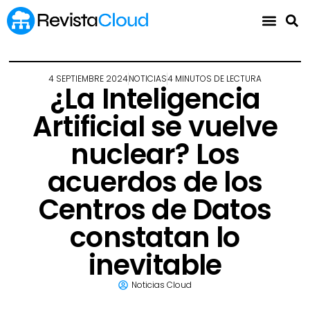
4 SEPTIEMBRE 2024
NOTICIAS
4 MINUTOS DE LECTURA
¿La Inteligencia
Artificial se vuelve
nuclear? Los
acuerdos de los
Centros de Datos
constatan lo
inevitable
Noticias Cloud