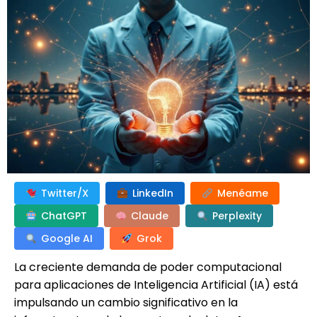
Twitter/X
LinkedIn
Menéame
ChatGPT
Claude
Perplexity
Google AI
Grok
La creciente demanda de poder computacional
para aplicaciones de Inteligencia Artificial (IA) está
impulsando un cambio significativo en la