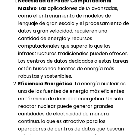
Necesidad de Poder Computacional
Masivo
: Las aplicaciones de IA avanzadas,
como el entrenamiento de modelos de
lenguaje de gran escala y el procesamiento de
datos a gran velocidad, requieren una
cantidad de energía y recursos
computacionales que supera lo que las
infraestructuras tradicionales pueden ofrecer.
Los centros de datos dedicados a estas tareas
están buscando fuentes de energía más
robustas y sostenibles.
Eficiencia Energética
: La energía nuclear es
una de las fuentes de energía más eficientes
en términos de densidad energética. Un solo
reactor nuclear puede generar grandes
cantidades de electricidad de manera
continua, lo que es atractivo para los
operadores de centros de datos que buscan