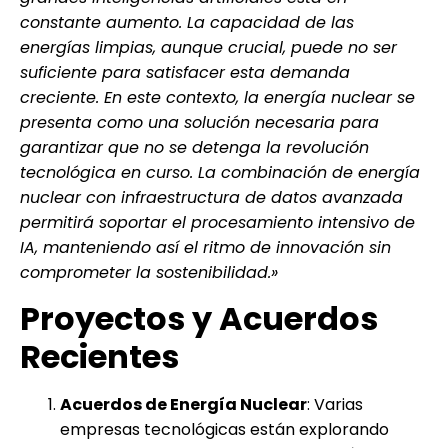
constante aumento. La capacidad de las
energías limpias, aunque crucial, puede no ser
suficiente para satisfacer esta demanda
creciente. En este contexto, la energía nuclear se
presenta como una solución necesaria para
garantizar que no se detenga la revolución
tecnológica en curso. La combinación de energía
nuclear con infraestructura de datos avanzada
permitirá soportar el procesamiento intensivo de
IA, manteniendo así el ritmo de innovación sin
comprometer la sostenibilidad.»
Proyectos y Acuerdos
Recientes
Acuerdos de Energía Nuclear
: Varias
empresas tecnológicas están explorando