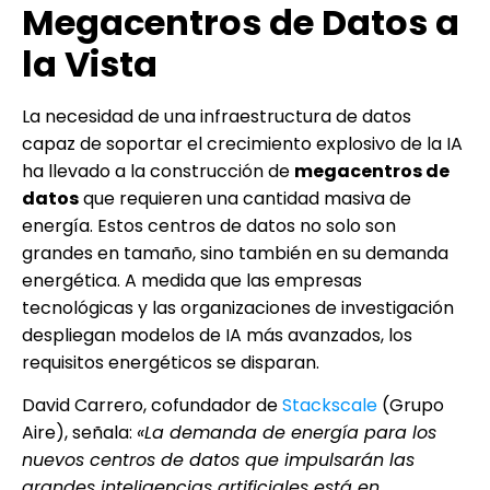
Megacentros de Datos a
la Vista
La necesidad de una infraestructura de datos
capaz de soportar el crecimiento explosivo de la IA
ha llevado a la construcción de
megacentros de
datos
que requieren una cantidad masiva de
energía. Estos centros de datos no solo son
grandes en tamaño, sino también en su demanda
energética. A medida que las empresas
tecnológicas y las organizaciones de investigación
despliegan modelos de IA más avanzados, los
requisitos energéticos se disparan.
David Carrero, cofundador de
Stackscale
(Grupo
Aire), señala:
«La demanda de energía para los
nuevos centros de datos que impulsarán las
grandes inteligencias artificiales está en