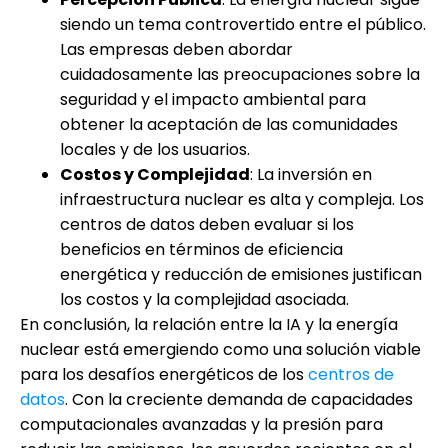
siendo un tema controvertido entre el público.
Las empresas deben abordar
cuidadosamente las preocupaciones sobre la
seguridad y el impacto ambiental para
obtener la aceptación de las comunidades
locales y de los usuarios.
Costos y Complejidad
: La inversión en
infraestructura nuclear es alta y compleja. Los
centros de datos deben evaluar si los
beneficios en términos de eficiencia
energética y reducción de emisiones justifican
los costos y la complejidad asociada.
En conclusión, la relación entre la IA y la energía
nuclear está emergiendo como una solución viable
para los desafíos energéticos de los
centros de
datos
. Con la creciente demanda de capacidades
computacionales avanzadas y la presión para