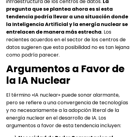
infraestructura de los centros de datos.
La
pregunta que se plantea ahora es si esta
tendencia podría llevar a una situación donde
la Inteligencia Artificial y la energía nuclear se
entrelacen de manera más estrecha
. Los
recientes acuerdos en el sector de los centros de
datos sugieren que esta posibilidad no es tan lejana
como podría parecer.
Argumentos a Favor de
la IA Nuclear
El término «IA nuclear» puede sonar alarmante,
pero se refiere a una convergencia de tecnologías
y no necesariamente a la adopción literal de la
energía nuclear en el desarrollo de IA. Los
argumentos a favor de esta tendencia incluyen: