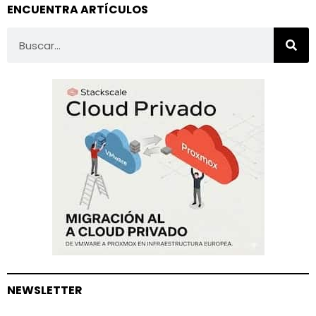
ENCUENTRA ARTÍCULOS
NEWSLETTER