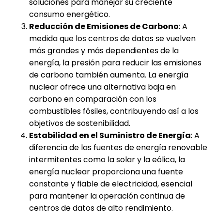
soluciones para manejar su creciente
consumo energético.
Reducción de Emisiones de Carbono
: A
medida que los centros de datos se vuelven
más grandes y más dependientes de la
energía, la presión para reducir las emisiones
de carbono también aumenta. La energía
nuclear ofrece una alternativa baja en
carbono en comparación con los
combustibles fósiles, contribuyendo así a los
objetivos de sostenibilidad.
Estabilidad en el Suministro de Energía
: A
diferencia de las fuentes de energía renovable
intermitentes como la solar y la eólica, la
energía nuclear proporciona una fuente
constante y fiable de electricidad, esencial
para mantener la operación continua de
centros de datos de alto rendimiento.