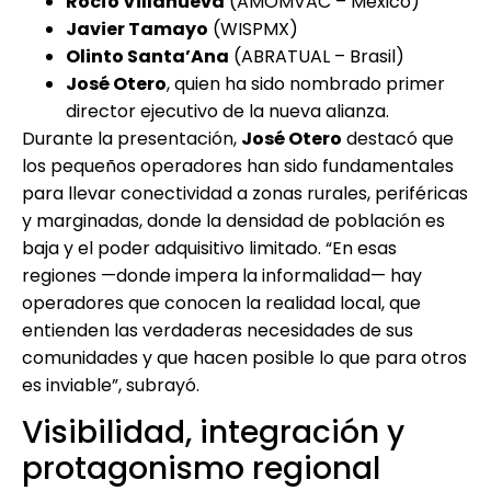
Rocío Villanueva
(AMOMVAC – México)
Javier Tamayo
(WISPMX)
Olinto Santa’Ana
(ABRATUAL – Brasil)
José Otero
, quien ha sido nombrado primer
director ejecutivo de la nueva alianza.
Durante la presentación,
José Otero
destacó que
los pequeños operadores han sido fundamentales
para llevar conectividad a zonas rurales, periféricas
y marginadas, donde la densidad de población es
baja y el poder adquisitivo limitado. “En esas
regiones —donde impera la informalidad— hay
operadores que conocen la realidad local, que
entienden las verdaderas necesidades de sus
comunidades y que hacen posible lo que para otros
es inviable”, subrayó.
Visibilidad, integración y
protagonismo regional