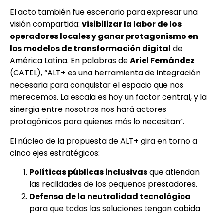
El acto también fue escenario para expresar una
visión compartida:
visibilizar la labor de los
operadores locales y ganar protagonismo en
los modelos de transformación digital
de
América Latina. En palabras de
Ariel Fernández
(CATEL), “ALT+ es una herramienta de integración
necesaria para conquistar el espacio que nos
merecemos. La escala es hoy un factor central, y la
sinergia entre nosotros nos hará actores
protagónicos para quienes más lo necesitan”.
El núcleo de la propuesta de ALT+ gira en torno a
cinco ejes estratégicos:
Políticas públicas inclusivas
que atiendan
las realidades de los pequeños prestadores.
Defensa de la neutralidad tecnológica
para que todas las soluciones tengan cabida