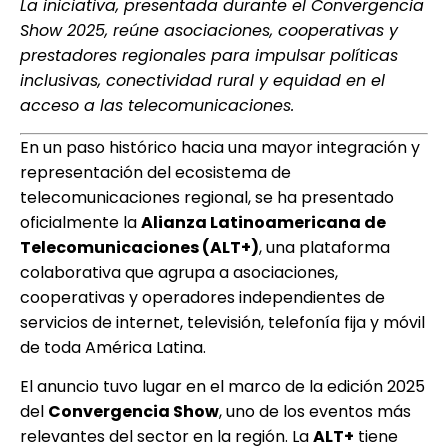
La iniciativa, presentada durante el Convergencia
Show 2025, reúne asociaciones, cooperativas y
prestadores regionales para impulsar políticas
inclusivas, conectividad rural y equidad en el
acceso a las telecomunicaciones.
En un paso histórico hacia una mayor integración y
representación del ecosistema de
telecomunicaciones regional, se ha presentado
oficialmente la
Alianza Latinoamericana de
Telecomunicaciones (ALT+)
, una plataforma
colaborativa que agrupa a asociaciones,
cooperativas y operadores independientes de
servicios de internet, televisión, telefonía fija y móvil
de toda América Latina.
El anuncio tuvo lugar en el marco de la edición 2025
del
Convergencia Show
, uno de los eventos más
relevantes del sector en la región. La
ALT+
tiene