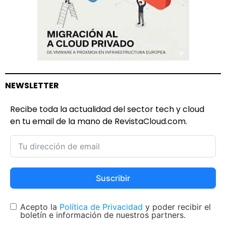
NEWSLETTER
Recibe toda la actualidad del sector tech y cloud
en tu email de la mano de RevistaCloud.com.
Suscribir
Acepto la
Política de Privacidad
y poder recibir el
boletín e información de nuestros partners.