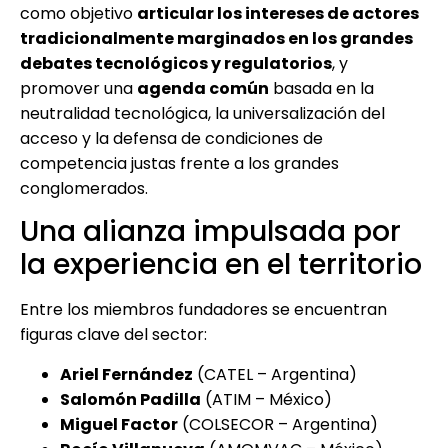
como objetivo
articular los intereses de actores
tradicionalmente marginados en los grandes
debates tecnológicos y regulatorios
, y
promover una
agenda común
basada en la
neutralidad tecnológica, la universalización del
acceso y la defensa de condiciones de
competencia justas frente a los grandes
conglomerados.
Una alianza impulsada por
la experiencia en el territorio
Entre los miembros fundadores se encuentran
figuras clave del sector:
Ariel Fernández
(CATEL – Argentina)
Salomón Padilla
(ATIM – México)
Miguel Factor
(COLSECOR – Argentina)