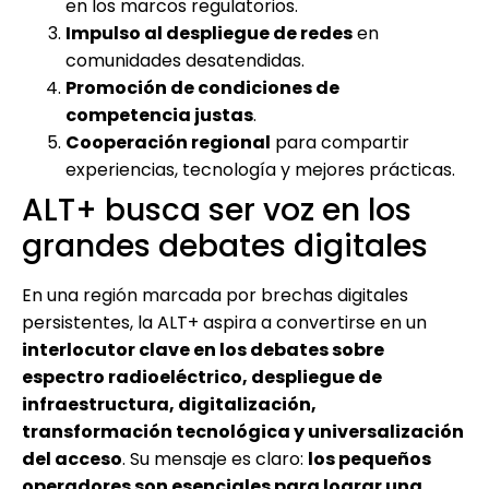
en los marcos regulatorios.
Impulso al despliegue de redes
en
comunidades desatendidas.
Promoción de condiciones de
competencia justas
.
Cooperación regional
para compartir
experiencias, tecnología y mejores prácticas.
ALT+ busca ser voz en los
grandes debates digitales
En una región marcada por brechas digitales
persistentes, la ALT+ aspira a convertirse en un
interlocutor clave en los debates sobre
espectro radioeléctrico, despliegue de
infraestructura, digitalización,
transformación tecnológica y universalización
del acceso
. Su mensaje es claro:
los pequeños
operadores son esenciales para lograr una