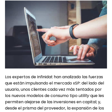
Los expertos de Infinidat han analizado las fuerzas
que están impulsando el mercado xSP: del lado del
usuario, unos clientes cada vez más tentados por
los nuevos modelos de consumo tipo
utility
que les
permiten alejarse de las inversiones en capital; y,
desde el prisma del proveedor, la expansión de los