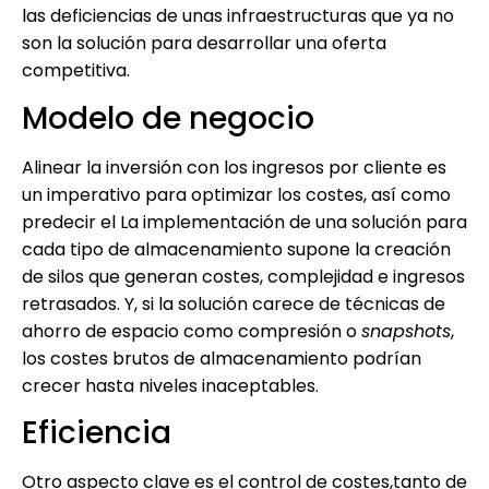
las deficiencias de unas infraestructuras que ya no
son la solución para desarrollar una oferta
competitiva.
Modelo de negocio
Alinear la inversión con los ingresos por cliente es
un imperativo para optimizar los costes, así como
predecir el La implementación de una solución para
cada tipo de almacenamiento supone la creación
de silos que generan costes, complejidad e ingresos
retrasados. Y, si la solución carece de técnicas de
ahorro de espacio como compresión o
snapshots
,
los costes brutos de almacenamiento podrían
crecer hasta niveles inaceptables.
Eficiencia
Otro aspecto clave es el control de costes,tanto de