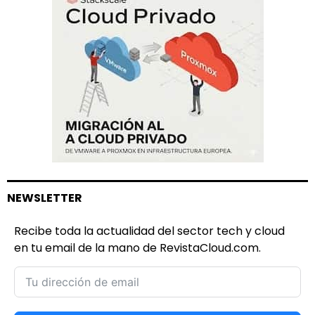
NEWSLETTER
Recibe toda la actualidad del sector tech y cloud
en tu email de la mano de RevistaCloud.com.