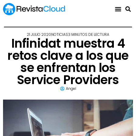
21 JULIO 2020
NOTICIAS
3 MINUTOS DE LECTURA
Infinidat muestra 4
retos clave a los que
se enfrentan los
Service Providers
Angel