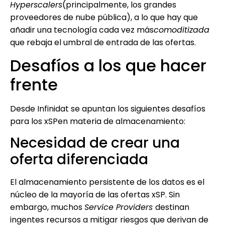
Hyperscalers
(principalmente, los grandes
proveedores de nube pública), a lo que hay que
añadir una tecnología cada vez más
comoditizada
que rebaja el umbral de entrada de las ofertas.
Desafíos a los que hacer
frente
Desde Infinidat se apuntan los siguientes desafíos
para los xSPen materia de almacenamiento:
Necesidad de crear una
oferta diferenciada
El almacenamiento persistente de los datos es el
núcleo de la mayoría de las ofertas xSP. Sin
embargo, muchos
Service Providers
destinan
ingentes recursos a mitigar riesgos que derivan de