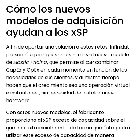
Cómo los nuevos
modelos de adquisición
ayudan a los xSP
A fin de aportar una solución a estos retos, Infinidat
presentó a principios de este mes el nuevo modelo
de
Elastic Pricing
, que permite al xSP combinar
CapEx y OpEx en cada momento en función de las
necesidades de sus clientes, y al mismo tiempo
hacen que el crecimiento sea una operación virtual
e instantánea, sin necesidad de instalar nuevo
hardware.
Con estos nuevos modelos, el fabricante
proporciona al xSP exceso de capacidad sobre el
que necesita inicialmente, de forma que éste podrá
utilizar este exceso de capacidad de manera