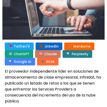
Twitter/X
LinkedIn
Menéame
ChatGPT
Claude
Perplexity
Google AI
Grok
El proveedor independiente líder en soluciones de
almacenamiento de clase empresarial, Infinidat, ha
publicado un listado de retos a los que se tienen
que enfrentar los Services Providers a
consecuencia del incremento del uso de la nube
pública.