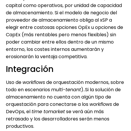
capital como operativos, por unidad de capacidad
de almacenamiento. Si el modelo de negocio del
proveedor de almacenamiento obliga al xSP a
elegir entre costosas opciones OpEx u opciones de
CapEx (más rentables pero menos flexibles) sin
poder cambiar entre ellos dentro de un mismo
entorno, los costes internos aumentarán y
erosionarán la ventaja competitiva.
Integración
Uso de
workflows
de orquestación modernos, sobre
todo en escenarios
multi-tenant
)..Si la solución de
almacenamiento no cuenta con algún tipo de
orquestación para conectarse a los
workflows
de
DevOps, el
time tomarket
se verá aún más
retrasado y los desarrolladores serán menos
productivos.