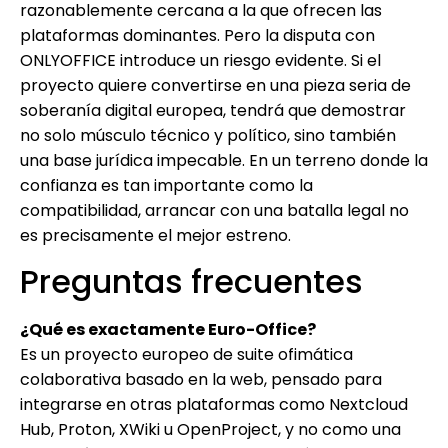
razonablemente cercana a la que ofrecen las
plataformas dominantes. Pero la disputa con
ONLYOFFICE introduce un riesgo evidente. Si el
proyecto quiere convertirse en una pieza seria de
soberanía digital europea, tendrá que demostrar
no solo músculo técnico y político, sino también
una base jurídica impecable. En un terreno donde la
confianza es tan importante como la
compatibilidad, arrancar con una batalla legal no
es precisamente el mejor estreno.
Preguntas frecuentes
¿Qué es exactamente Euro-Office?
Es un proyecto europeo de suite ofimática
colaborativa basado en la web, pensado para
integrarse en otras plataformas como Nextcloud
Hub, Proton, XWiki u OpenProject, y no como una