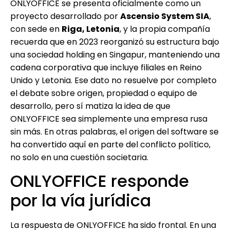
ONLYOFFICE se presenta oficialmente como un
proyecto desarrollado por
Ascensio System SIA
,
con sede en
Riga, Letonia
, y la propia compañía
recuerda que en 2023 reorganizó su estructura bajo
una sociedad holding en Singapur, manteniendo una
cadena corporativa que incluye filiales en Reino
Unido y Letonia. Ese dato no resuelve por completo
el debate sobre origen, propiedad o equipo de
desarrollo, pero sí matiza la idea de que
ONLYOFFICE sea simplemente una empresa rusa
sin más. En otras palabras, el origen del software se
ha convertido aquí en parte del conflicto político,
no solo en una cuestión societaria.
ONLYOFFICE responde
por la vía jurídica
La respuesta de ONLYOFFICE ha sido frontal. En una