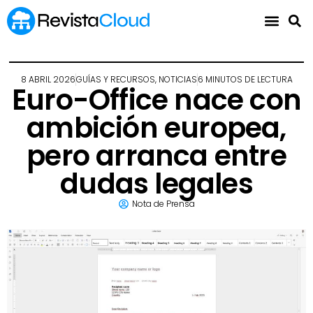
8 ABRIL 2026
GUÍAS Y RECURSOS
,
NOTICIAS
6 MINUTOS DE LECTURA
Euro-Office nace con
ambición europea,
pero arranca entre
dudas legales
Nota de Prensa