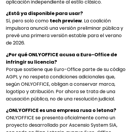
aplicación independiente al estilo clásico.
¿Está ya disponible para usar?
Sí, pero solo como
tech preview
. La coalición
impulsora anunció una versión preliminar pública y
prevé una primera versión estable para el verano
de 2026.
¿Por qué ONLYOFFICE acusa a Euro-Office de
infringir su licencia?
Porque sostiene que Euro-Office parte de su código
AGPL y no respeta condiciones adicionales que,
según ONLYOFFICE, obligan a conservar marca,
logotipo y atribución. Por ahora se trata de una
acusación pública, no de una resolución judicial.
¿ONLYOFFICE es una empresa rusa o letona?
ONLYOFFICE se presenta oficialmente como un
proyecto desarrollado por Ascensio System SIA,