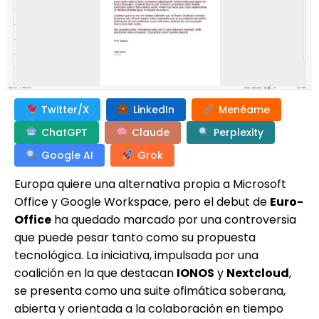
Twitter/X
LinkedIn
Menéame
ChatGPT
Claude
Perplexity
Google AI
Grok
Europa quiere una alternativa propia a Microsoft
Office y Google Workspace, pero el debut de
Euro-
Office
ha quedado marcado por una controversia
que puede pesar tanto como su propuesta
tecnológica. La iniciativa, impulsada por una
coalición en la que destacan
IONOS
y
Nextcloud
,
se presenta como una suite ofimática soberana,
abierta y orientada a la colaboración en tiempo