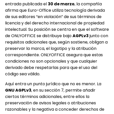
entrada publicada el
30 de marzo
, la compañía
afirma que Euro-Office utiliza tecnología derivada
de sus editores “en violación” de sus términos de
licencia y del derecho internacional de propiedad
intelectual. Su posición se centra en que el software
de ONLYOFFICE se distribuye bajo
AGPLv3
junto con
requisitos adicionales que, según sostiene, obligan a
preservar la marca, el logotipo y la atribución
correspondiente. ONLYOFFICE asegura que estas
condiciones no son opcionales y que cualquier
derivado debe respetarlas para que el uso del
código sea válido.
Aquí entra un punto jurídico que no es menor. La
GNU AGPLv3
, en su sección 7, permite añadir
ciertos términos adicionales, entre ellos la
preservación de avisos legales o atribuciones
razonables y la negativa a conceder derechos de