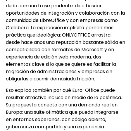
duda con una frase prudente: dice buscar
oportunidades de integración y colaboración con la
comunidad de LibreOffice y con empresas como
Collabora. La explicación implícita parece más
práctica que ideológica: ONLYOFFICE arrastra
desde hace años una reputación bastante sólida en
compatibilidad con formatos de Microsoft y en
experiencia de edición web moderna, dos
elementos clave si lo que se quiere es facilitar la
migración de administraciones y empresas sin
obligarlas a asumir demasiada fricción.
Eso explica también por qué Euro-Office puede
resultar atractivo incluso en medio de la polémica.
Su propuesta conecta con una demanda real en
Europa: una suite ofimática que pueda integrarse
en entornos soberanos, con código abierto,
gobernanza compartida y una experiencia