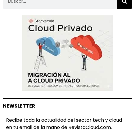
NEWSLETTER
Recibe toda la actualidad del sector tech y cloud
en tu email de la mano de RevistaCloud.com.