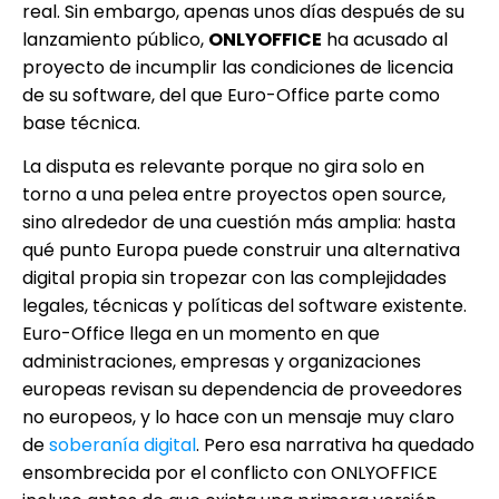
real. Sin embargo, apenas unos días después de su
lanzamiento público,
ONLYOFFICE
ha acusado al
proyecto de incumplir las condiciones de licencia
de su software, del que Euro-Office parte como
base técnica.
La disputa es relevante porque no gira solo en
torno a una pelea entre proyectos open source,
sino alrededor de una cuestión más amplia: hasta
qué punto Europa puede construir una alternativa
digital propia sin tropezar con las complejidades
legales, técnicas y políticas del software existente.
Euro-Office llega en un momento en que
administraciones, empresas y organizaciones
europeas revisan su dependencia de proveedores
no europeos, y lo hace con un mensaje muy claro
de
soberanía digital
. Pero esa narrativa ha quedado
ensombrecida por el conflicto con ONLYOFFICE