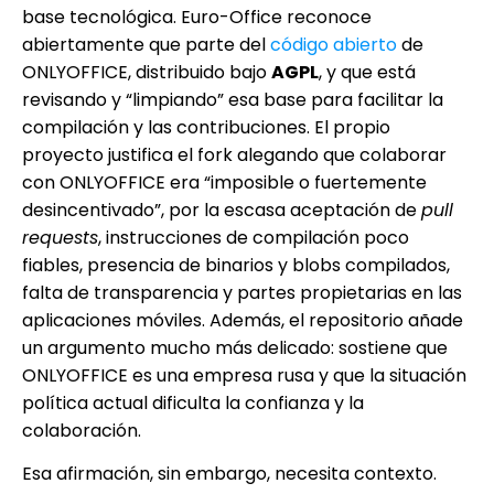
base tecnológica. Euro-Office reconoce
abiertamente que parte del
código abierto
de
ONLYOFFICE, distribuido bajo
AGPL
, y que está
revisando y “limpiando” esa base para facilitar la
compilación y las contribuciones. El propio
proyecto justifica el fork alegando que colaborar
con ONLYOFFICE era “imposible o fuertemente
desincentivado”, por la escasa aceptación de
pull
requests
, instrucciones de compilación poco
fiables, presencia de binarios y blobs compilados,
falta de transparencia y partes propietarias en las
aplicaciones móviles. Además, el repositorio añade
un argumento mucho más delicado: sostiene que
ONLYOFFICE es una empresa rusa y que la situación
política actual dificulta la confianza y la
colaboración.
Esa afirmación, sin embargo, necesita contexto.