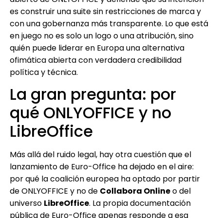
es construir una suite sin restricciones de marca y
con una gobernanza más transparente. Lo que está
en juego no es solo un logo o una atribución, sino
quién puede liderar en Europa una alternativa
ofimática abierta con verdadera credibilidad
política y técnica.
La gran pregunta: por
qué ONLYOFFICE y no
LibreOffice
Más allá del ruido legal, hay otra cuestión que el
lanzamiento de Euro-Office ha dejado en el aire:
por qué la coalición europea ha optado por partir
de ONLYOFFICE y no de
Collabora Online
o del
universo
LibreOffice
. La propia documentación
pública de Euro-Office apenas responde a esa