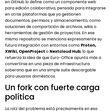
en GitHub lo define como un componente web
para edición colaborativa, pensado para integrarse
en otras plataformas que ya gestionen
documentos, permisos y almacenamiento, como
soluciones de compartición de archivos, wikis o
herramientas de gestión de proyectos. En ese
mismo repositorio se menciona expresamente su
futura integración con entornos como
Proton,
XWiki, OpenProject
o
Nextcloud Hub
, lo que
refuerza la idea de que Euro-Office apunta más a
convertirse en una pieza de infraestructura
soberana que en una simple suite descargable
para usuarios domésticos.
Un fork con fuerte carga
política
La raíz del problema está precisamente en esa