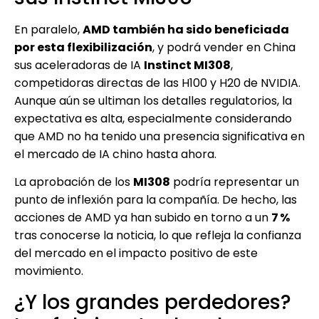
En paralelo,
AMD también ha sido beneficiada
por esta flexibilización
, y podrá vender en China
sus aceleradoras de IA
Instinct MI308
,
competidoras directas de las H100 y H20 de NVIDIA.
Aunque aún se ultiman los detalles regulatorios, la
expectativa es alta, especialmente considerando
que AMD no ha tenido una presencia significativa en
el mercado de IA chino hasta ahora.
La aprobación de los
MI308
podría representar un
punto de inflexión para la compañía. De hecho, las
acciones de AMD ya han subido en torno a un
7 %
tras conocerse la noticia, lo que refleja la confianza
del mercado en el impacto positivo de este
movimiento.
¿Y los grandes perdedores?