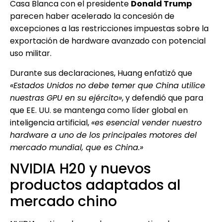
Casa Blanca con el presidente
Donald Trump
parecen haber acelerado la concesión de
excepciones a las restricciones impuestas sobre la
exportación de hardware avanzado con potencial
uso militar.
Durante sus declaraciones, Huang enfatizó que
«Estados Unidos no debe temer que China utilice
nuestras GPU en su ejército»
, y defendió que para
que EE. UU. se mantenga como líder global en
inteligencia artificial,
«es esencial vender nuestro
hardware a uno de los principales motores del
mercado mundial, que es China.»
NVIDIA H20 y nuevos
productos adaptados al
mercado chino