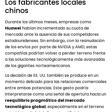
Los fabricantes locales
chinos
Durante los últimos meses, empresas como
Huawei
habían incrementado su cuota de
mercado ante la ausencia de sus competidores
estadounidenses. Sin embargo, con la reanudación
de los envíos por parte de NVIDIA y AMD, estas
compañías podrían volver a perder terreno frente
a las soluciones tecnológicamente más avanzadas
de los gigantes norteamericanos.
La decisión de EE. UU. también se produce en un
momento delicado para las relaciones comerciales
entre ambas potencias. Este gesto podría
interpretarse como una señal de apertura hacia un
reequilibrio pragmático del mercado
tecnológico global
, especialmente en el terreno