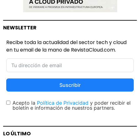
NEWSLETTER
Recibe toda la actualidad del sector tech y cloud
en tu email de la mano de RevistaCloud.com.
Suscribir
Acepto la
Política de Privacidad
y poder recibir el
boletín e información de nuestros partners.
LO ÚLTIMO