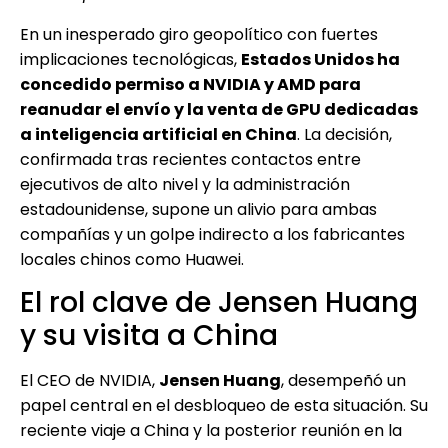
En un inesperado giro geopolítico con fuertes
implicaciones tecnológicas,
Estados Unidos ha
concedido permiso a NVIDIA y AMD para
reanudar el envío y la venta de GPU dedicadas
a inteligencia artificial en China
. La decisión,
confirmada tras recientes contactos entre
ejecutivos de alto nivel y la administración
estadounidense, supone un alivio para ambas
compañías y un golpe indirecto a los fabricantes
locales chinos como Huawei.
El rol clave de Jensen Huang
y su visita a China
El CEO de NVIDIA,
Jensen Huang
, desempeñó un
papel central en el desbloqueo de esta situación. Su
reciente viaje a China y la posterior reunión en la