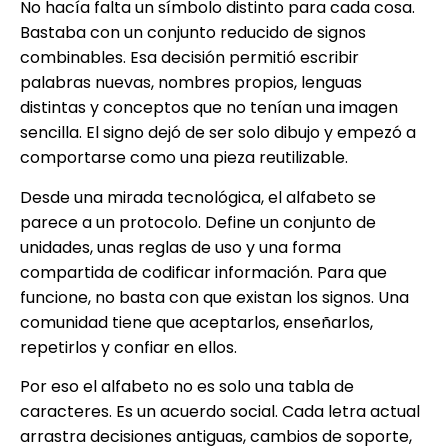
No hacía falta un símbolo distinto para cada cosa.
Bastaba con un conjunto reducido de signos
combinables. Esa decisión permitió escribir
palabras nuevas, nombres propios, lenguas
distintas y conceptos que no tenían una imagen
sencilla. El signo dejó de ser solo dibujo y empezó a
comportarse como una pieza reutilizable.
Desde una mirada tecnológica, el alfabeto se
parece a un protocolo. Define un conjunto de
unidades, unas reglas de uso y una forma
compartida de codificar información. Para que
funcione, no basta con que existan los signos. Una
comunidad tiene que aceptarlos, enseñarlos,
repetirlos y confiar en ellos.
Por eso el alfabeto no es solo una tabla de
caracteres. Es un acuerdo social. Cada letra actual
arrastra decisiones antiguas, cambios de soporte,