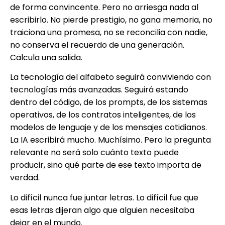
de forma convincente. Pero no arriesga nada al
escribirlo. No pierde prestigio, no gana memoria, no
traiciona una promesa, no se reconcilia con nadie,
no conserva el recuerdo de una generación.
Calcula una salida.
La tecnología del alfabeto seguirá conviviendo con
tecnologías más avanzadas. Seguirá estando
dentro del código, de los prompts, de los sistemas
operativos, de los contratos inteligentes, de los
modelos de lenguaje y de los mensajes cotidianos.
La IA escribirá mucho. Muchísimo. Pero la pregunta
relevante no será solo cuánto texto puede
producir, sino qué parte de ese texto importa de
verdad.
Lo difícil nunca fue juntar letras. Lo difícil fue que
esas letras dijeran algo que alguien necesitaba
dejar en el mundo.