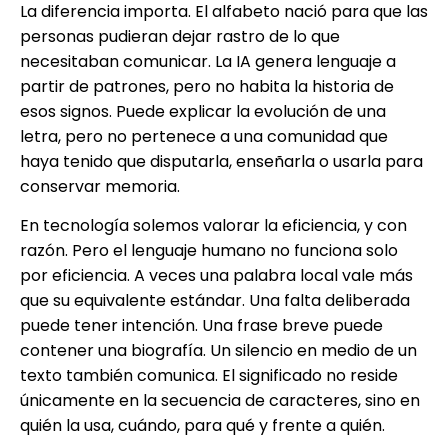
La diferencia importa. El alfabeto nació para que las
personas pudieran dejar rastro de lo que
necesitaban comunicar. La IA genera lenguaje a
partir de patrones, pero no habita la historia de
esos signos. Puede explicar la evolución de una
letra, pero no pertenece a una comunidad que
haya tenido que disputarla, enseñarla o usarla para
conservar memoria.
En tecnología solemos valorar la eficiencia, y con
razón. Pero el lenguaje humano no funciona solo
por eficiencia. A veces una palabra local vale más
que su equivalente estándar. Una falta deliberada
puede tener intención. Una frase breve puede
contener una biografía. Un silencio en medio de un
texto también comunica. El significado no reside
únicamente en la secuencia de caracteres, sino en
quién la usa, cuándo, para qué y frente a quién.