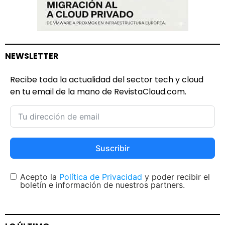
NEWSLETTER
Recibe toda la actualidad del sector tech y cloud
en tu email de la mano de RevistaCloud.com.
Suscribir
Acepto la
Política de Privacidad
y poder recibir el
boletín e información de nuestros partners.