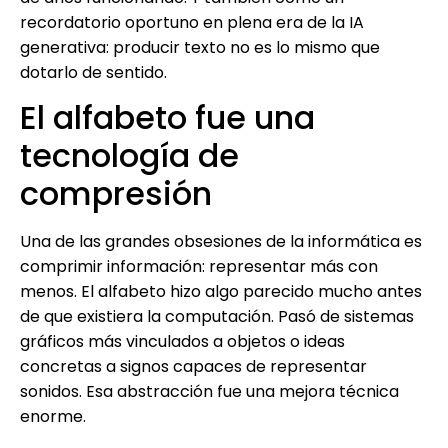
recordatorio oportuno en plena era de la IA
generativa: producir texto no es lo mismo que
dotarlo de sentido.
El alfabeto fue una
tecnología de
compresión
Una de las grandes obsesiones de la informática es
comprimir información: representar más con
menos. El alfabeto hizo algo parecido mucho antes
de que existiera la computación. Pasó de sistemas
gráficos más vinculados a objetos o ideas
concretas a signos capaces de representar
sonidos. Esa abstracción fue una mejora técnica
enorme.