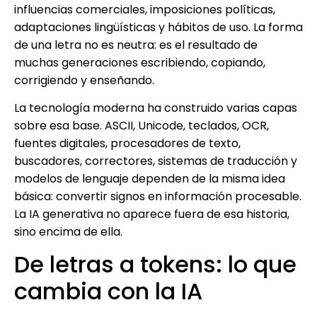
influencias comerciales, imposiciones políticas,
adaptaciones lingüísticas y hábitos de uso. La forma
de una letra no es neutra: es el resultado de
muchas generaciones escribiendo, copiando,
corrigiendo y enseñando.
La tecnología moderna ha construido varias capas
sobre esa base. ASCII, Unicode, teclados, OCR,
fuentes digitales, procesadores de texto,
buscadores, correctores, sistemas de traducción y
modelos de lenguaje dependen de la misma idea
básica: convertir signos en información procesable.
La IA generativa no aparece fuera de esa historia,
sino encima de ella.
De letras a tokens: lo que
cambia con la IA