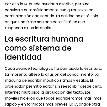
Por eso la IA puede ayudar a escribir, pero no
convierte automáticamente cualquier texto en
comunicación con sentido. La calidad no está solo
en que una frase sea correcta. Está en que
responda a una intención.
La escritura humana
como sistema de
identidad
Cada avance tecnológico ha cambiado la escritura.
La imprenta alteró la difusión del conocimiento. La
máquina de escribir modificó ritmos y estilos. El
ordenador permitió editar sin reescribir desde cero.
Internet multiplicó la circulación del texto. Los
móviles hicieron que todos escribiéramos más, más
rápido y en formatos más breves. La IA añade otra