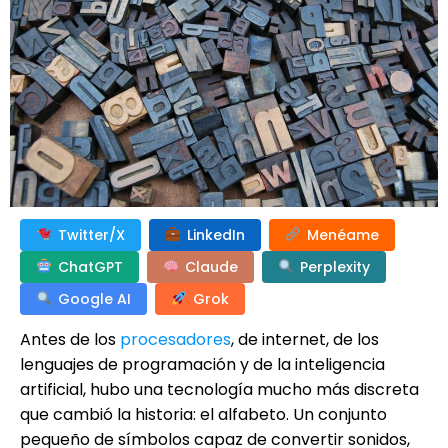
Twitter/X
LinkedIn
Menéame
ChatGPT
Claude
Perplexity
Google AI
Grok
Antes de los
procesadores
, de internet, de los
lenguajes de programación y de la inteligencia
artificial, hubo una tecnología mucho más discreta
que cambió la historia: el alfabeto. Un conjunto
pequeño de símbolos capaz de convertir sonidos,