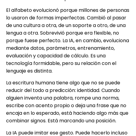
El alfabeto evolucionó porque millones de personas
lo usaron de formas imperfectas. Cambió al pasar
de una cultura a otra, de un soporte a otro, de una
lengua a otra. Sobrevivió porque era flexible, no
porque fuese perfecto. La IA, en cambio, evoluciona
mediante datos, parámetros, entrenamiento,
evaluación y capacidad de cálculo. Es una
tecnología formidable, pero su relación con el
lenguaje es distinta.
La escritura humana tiene algo que no se puede
reducir del todo a predicción: identidad. Cuando
alguien inventa una palabra, rompe una norma,
escribe con acento propio o deja una frase que no
encaja en lo esperado, está haciendo algo más que
combinar signos. Está marcando una posición.
La IA puede imitar ese gesto. Puede hacerlo incluso