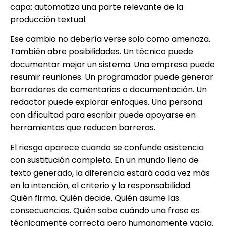
capa: automatiza una parte relevante de la
producción textual.
Ese cambio no debería verse solo como amenaza.
También abre posibilidades. Un técnico puede
documentar mejor un sistema. Una empresa puede
resumir reuniones. Un programador puede generar
borradores de comentarios o documentación. Un
redactor puede explorar enfoques. Una persona
con dificultad para escribir puede apoyarse en
herramientas que reducen barreras.
El riesgo aparece cuando se confunde asistencia
con sustitución completa. En un mundo lleno de
texto generado, la diferencia estará cada vez más
en la intención, el criterio y la responsabilidad.
Quién firma. Quién decide. Quién asume las
consecuencias. Quién sabe cuándo una frase es
técnicamente correcta pero humanamente vacía.