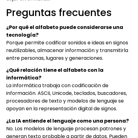
Preguntas frecuentes
¿Por qué el alfabeto puede considerarse una
tecnología?
Porque permite codificar sonidos e ideas en signos
reutilizables, almacenar información y transmitirla
entre personas, lugares y generaciones.
¿Qué relación tiene el alfabeto con la
informática?
La informática trabaja con codificación de
información. ASCII, Unicode, teclados, buscadores,
procesadores de texto y modelos de lenguaje se
apoyan en la representación digital de signos.
¿La IA entiende el lenguaje como una persona?
No. Los modelos de lenguaje procesan patrones y
generan texto probable a partir de datos. Pueden