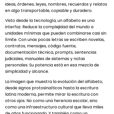
ideas, órdenes, leyes, nombres, recuerdos y relatos
en algo transportable, copiable y duradero.
Visto desde la tecnología, un alfabeto es una
interfaz. Reduce la complejidad del mundo a
unidades mínimas que pueden combinarse casi sin
límite. Con unas pocas letras se escriben novelas,
contratos, mensajes, código fuente,
documentación técnica, prompts, sentencias
judiciales, manuales de sistemas y notas
personales. Su potencia está en esa mezcla de
simplicidad y alcance.
La imagen que muestra la evolución del alfabeto,
desde signos protosinaíticos hasta la escritura
latina moderna, permite mirar la escritura con
otros ojos. No como una herencia escolar, sino
como una infraestructura cultural que lleva miles
de años funcionando. Y también como un