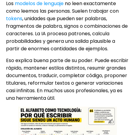
Los
modelos de lenguaje
no leen exactamente
como leemos las personas. Suelen trabajar con
tokens
, unidades que pueden ser palabras,
fragmentos de palabra, signos o combinaciones de
caracteres. La IA procesa patrones, calcula
probabilidades y genera una salida plausible a
partir de enormes cantidades de ejemplos.
Eso explica buena parte de su poder. Puede escribir
rápido, mantener estilos distintos, resumir grandes
documentos, traducir, completar código, proponer
titulares, reformular textos o generar variaciones
casi infinitas. En muchos usos profesionales, ya es
una herramienta útil.