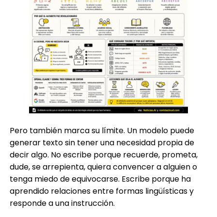
Pero también marca su límite. Un modelo puede
generar texto sin tener una necesidad propia de
decir algo. No escribe porque recuerde, prometa,
dude, se arrepienta, quiera convencer a alguien o
tenga miedo de equivocarse. Escribe porque ha
aprendido relaciones entre formas lingüísticas y
responde a una instrucción.