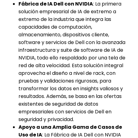
Fábrica de IA Dell con NVIDIA
: La primera
solución empresarial de IA de extremo a
extremo de la industria que integra las
capacidades de computación,
almacenamiento, dispositivos cliente,
software y servicios de Dell con la avanzada
infraestructura y suite de software de IA de
NVIDIA, todo ello respaldado por una tela de
red de alta velocidad. Esta solución integral
aprovecha el diseño a nivel de rack, con
pruebas y validaciones rigurosas, para
transformar los datos en insights valiosos y
resultados. Además, se basa en las ofertas
existentes de seguridad de datos
empresariales con servicios de Dell en
seguridad y privacidad.
Apoyo a una Amplia Gama de Casos de
Uso de IA
: La Fábrica de IA Dell con NVIDIA