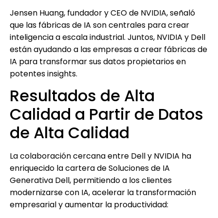
Jensen Huang, fundador y CEO de NVIDIA, señaló
que las fábricas de IA son centrales para crear
inteligencia a escala industrial. Juntos, NVIDIA y Dell
están ayudando a las empresas a crear fábricas de
IA para transformar sus datos propietarios en
potentes insights.
Resultados de Alta
Calidad a Partir de Datos
de Alta Calidad
La colaboración cercana entre Dell y NVIDIA ha
enriquecido la cartera de Soluciones de IA
Generativa Dell, permitiendo a los clientes
modernizarse con IA, acelerar la transformación
empresarial y aumentar la productividad: