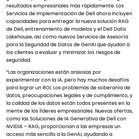
resultados empresariales más rápidamente. Los
Servicios de Implementación de Dell ahora incluyen
capacidades para entregar la nueva solución RAG
de Dell, entrenamiento de modelos y el Dell Data
Lakehouse, así como nuevos Servicios de Asesoría
para la Seguridad de Datos de GenAI que ayudan a
los clientes a evaluar y minimizar los riesgos de
seguridad.
“Las organizaciones están ansiosas por
experimentar con la IA, pero hay muchos desafíos
para lograr un ROI. Los problemas de soberanía de
datos, preocupaciones legales y de cumplimiento, y
la calidad de los datos están todos presentes en la
mente de los líderes empresariales. Nuevas ofertas,
como las Soluciones de IA Generativa de Dell con
NVIDIA – RAG, proporcionan a las empresas un
acceso más sencillo a la GenAI, ayudando a