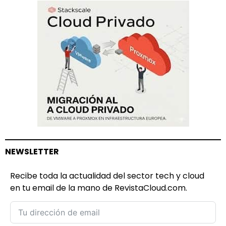
NEWSLETTER
Recibe toda la actualidad del sector tech y cloud
en tu email de la mano de RevistaCloud.com.