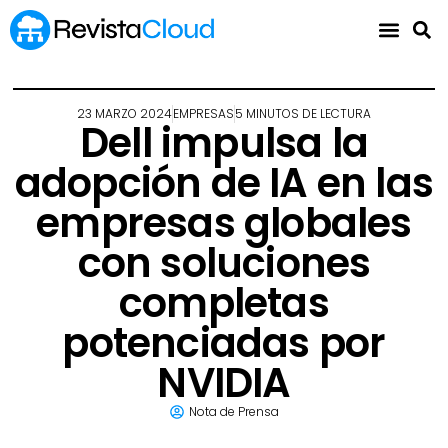
23 MARZO 2024
EMPRESAS
5 MINUTOS DE LECTURA
Dell impulsa la
adopción de IA en las
empresas globales
con soluciones
completas
potenciadas por
NVIDIA
Nota de Prensa