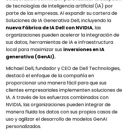
de tecnologías de inteligencia artificial (IA) por
parte de las empresas. Al expandir su cartera de
Soluciones de IA Generativa Dell, incluyendo la
nueva Fábrica de IA Dell con NVIDIA
, las
organizaciones pueden acelerar la integración de
sus datos, herramientas de IA e infraestructura
local para maximizar sus
inversiones en IA
generativa (GenAI).
Michael Dell, fundador y CEO de Dell Technologies,
destacó el enfoque de la compañía en
proporcionar una manera fácil para que sus
clientes empresariales implementen soluciones de
IA. A través de los esfuerzos combinados con
NVIDIA, las organizaciones pueden integrar de
manera fluida los datos con sus propios casos de
uso y agilizar el desarrollo de modelos GenAI
personalizados.