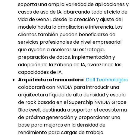
soporta una amplia variedad de aplicaciones y
casos de uso de IA, abarcando todo el ciclo de
vida de GenAI, desde la creación y ajuste del
modelo hasta la ampliación e inferencia. Los
clientes también pueden beneficiarse de
servicios profesionales de nivel empresarial
que ayudan a acelerar su estrategia,
preparación de datos, implementación y
adopción de la Fábrica de IA, avanzando las
capacidades de IA.
Arquitectura Innovadora
:
Dell Technologies
colaborará con NVIDIA para introducir una
arquitectura líquida de alta densidad y escala
de rack basada en el Superchip NVIDIA Grace
Blackwell, destinada a soportar el ecosistema
de próxima generación y proporcionar una
base para mejoras en la densidad de
rendimiento para cargas de trabajo