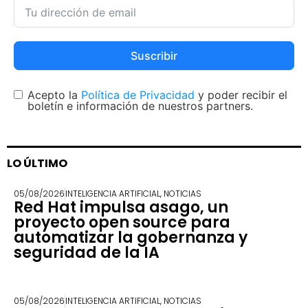
Suscribir
Acepto la
Política de Privacidad
y poder recibir el
boletín e información de nuestros partners.
LO ÚLTIMO
05/08/2026
INTELIGENCIA ARTIFICIAL
,
NOTICIAS
Red Hat impulsa asago, un
proyecto open source para
automatizar la gobernanza y
seguridad de la IA
05/08/2026
INTELIGENCIA ARTIFICIAL
,
NOTICIAS