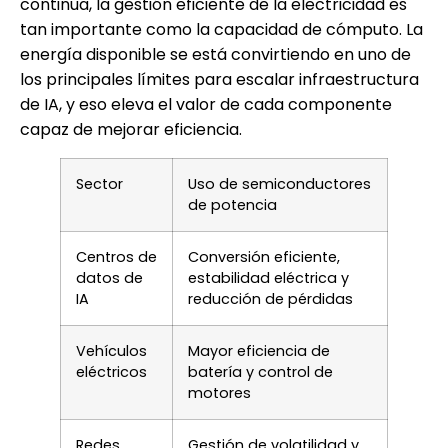
continua, la gestión eficiente de la electricidad es
tan importante como la capacidad de cómputo. La
energía disponible se está convirtiendo en uno de
los principales límites para escalar infraestructura
de IA, y eso eleva el valor de cada componente
capaz de mejorar eficiencia.
Sector
Uso de semiconductores
de potencia
Centros de
Conversión eficiente,
datos de
estabilidad eléctrica y
IA
reducción de pérdidas
Vehículos
Mayor eficiencia de
eléctricos
batería y control de
motores
Redes
Gestión de volatilidad y