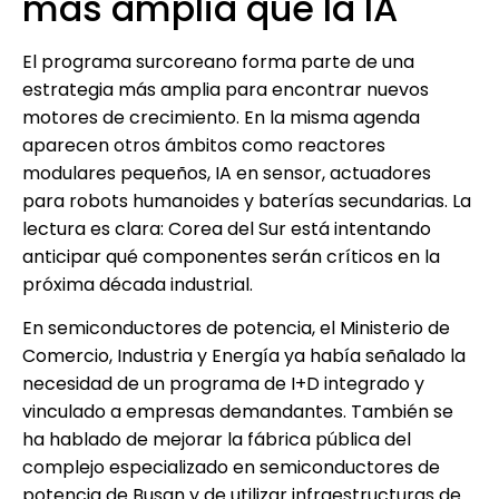
más amplia que la IA
El programa surcoreano forma parte de una
estrategia más amplia para encontrar nuevos
motores de crecimiento. En la misma agenda
aparecen otros ámbitos como reactores
modulares pequeños, IA en sensor, actuadores
para robots humanoides y baterías secundarias. La
lectura es clara: Corea del Sur está intentando
anticipar qué componentes serán críticos en la
próxima década industrial.
En semiconductores de potencia, el Ministerio de
Comercio, Industria y Energía ya había señalado la
necesidad de un programa de I+D integrado y
vinculado a empresas demandantes. También se
ha hablado de mejorar la fábrica pública del
complejo especializado en semiconductores de
potencia de Busan y de utilizar infraestructuras de