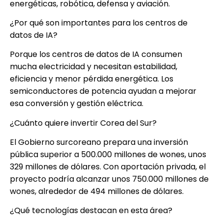
energéticas, robótica, defensa y aviación.
¿Por qué son importantes para los centros de
datos de IA?
Porque los centros de datos de IA consumen
mucha electricidad y necesitan estabilidad,
eficiencia y menor pérdida energética. Los
semiconductores de potencia ayudan a mejorar
esa conversión y gestión eléctrica.
¿Cuánto quiere invertir Corea del Sur?
El Gobierno surcoreano prepara una inversión
pública superior a 500.000 millones de wones, unos
329 millones de dólares. Con aportación privada, el
proyecto podría alcanzar unos 750.000 millones de
wones, alrededor de 494 millones de dólares.
¿Qué tecnologías destacan en esta área?