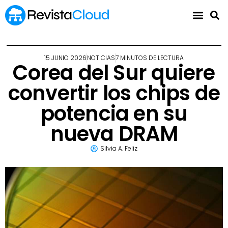
15 JUNIO 2026
NOTICIAS
7 MINUTOS DE LECTURA
Corea del Sur quiere
convertir los chips de
potencia en su
nueva DRAM
Silvia A. Feliz