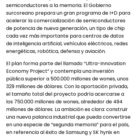
semiconductores a la memoria. El Gobierno
surcoreano prepara un gran programa de I+D para
acelerar la comercialización de semiconductores
de potencia de nueva generación, un tipo de chip
cada vez más importante para centros de datos
de inteligencia artificial, vehículos eléctricos, redes
energéticas, robótica, defensa y aviación.
El plan forma parte del llamado “Ultra-Innovation
Economy Project” y contempla una inversión
pública superior a 500.000 millones de wones, unos
329 millones de dólares. Con la aportación privada,
el tamaño total del proyecto podría acercarse a
los 750.000 millones de wones, alrededor de 494
millones de dólares. La ambición es clara: construir
una nueva palanca industrial que pueda convertirse
en una especie de “segunda memoria” para el país,
en referencia al éxito de Samsung y SK hynix en