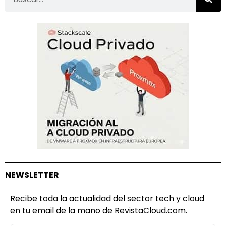
NEWSLETTER
Recibe toda la actualidad del sector tech y cloud
en tu email de la mano de RevistaCloud.com.