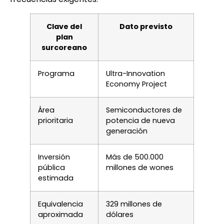
Clave del
Dato previsto
plan
surcoreano
Programa
Ultra-Innovation
Economy Project
Área
Semiconductores de
prioritaria
potencia de nueva
generación
Inversión
Más de 500.000
pública
millones de wones
estimada
Equivalencia
329 millones de
aproximada
dólares