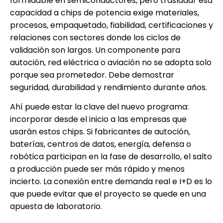
formidable en semiconductores, pero trasladar esa
capacidad a chips de potencia exige materiales,
procesos, empaquetado, fiabilidad, certificaciones y
relaciones con sectores donde los ciclos de
validación son largos. Un componente para
autoción, red eléctrica o aviación no se adopta solo
porque sea prometedor. Debe demostrar
seguridad, durabilidad y rendimiento durante años.
Ahí puede estar la clave del nuevo programa:
incorporar desde el inicio a las empresas que
usarán estos chips. Si fabricantes de autoción,
baterías, centros de datos, energía, defensa o
robótica participan en la fase de desarrollo, el salto
a producción puede ser más rápido y menos
incierto. La conexión entre demanda real e I+D es lo
que puede evitar que el proyecto se quede en una
apuesta de laboratorio.