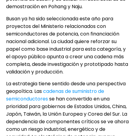
demostración en Pohang y Naju.
Busan ya ha sido seleccionada este año para
proyectos del Ministerio relacionados con
semiconductores de potencia, con financiación
nacional adicional. La ciudad quiere reforzar su
papel como base industrial para esta categoría, y
el apoyo público apunta a crear una cadena más
completa, desde investigación y prototipado hasta
validación y producción.
La estrategia tiene sentido desde una perspectiva
geopoítica. Las
cadenas de suministro de
semiconductores
se han convertido en una
prioridad para gobiernos de Estados Unidos, China,
Japón, Taiwán, la Unión Europea y Corea del Sur. La
dependencia de componentes críticos se ve ahora
como un riesgo industrial, energético y de