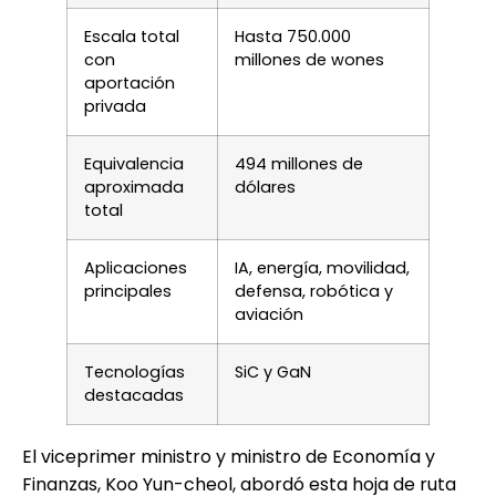
Escala total
Hasta 750.000
con
millones de wones
aportación
privada
Equivalencia
494 millones de
aproximada
dólares
total
Aplicaciones
IA, energía, movilidad,
principales
defensa, robótica y
aviación
Tecnologías
SiC y GaN
destacadas
El viceprimer ministro y ministro de Economía y
Finanzas, Koo Yun-cheol, abordó esta hoja de ruta