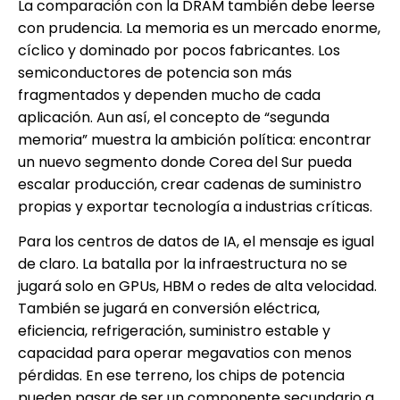
La comparación con la DRAM también debe leerse
con prudencia. La memoria es un mercado enorme,
cíclico y dominado por pocos fabricantes. Los
semiconductores de potencia son más
fragmentados y dependen mucho de cada
aplicación. Aun así, el concepto de “segunda
memoria” muestra la ambición política: encontrar
un nuevo segmento donde Corea del Sur pueda
escalar producción, crear cadenas de suministro
propias y exportar tecnología a industrias críticas.
Para los centros de datos de IA, el mensaje es igual
de claro. La batalla por la infraestructura no se
jugará solo en GPUs, HBM o redes de alta velocidad.
También se jugará en conversión eléctrica,
eficiencia, refrigeración, suministro estable y
capacidad para operar megavatios con menos
pérdidas. En ese terreno, los chips de potencia
pueden pasar de ser un componente secundario a