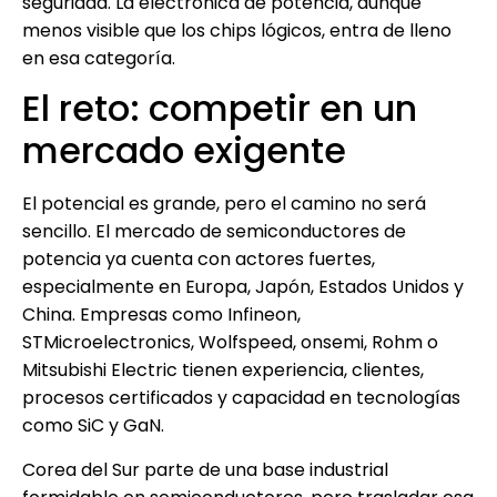
seguridad. La electrónica de potencia, aunque
menos visible que los chips lógicos, entra de lleno
en esa categoría.
El reto: competir en un
mercado exigente
El potencial es grande, pero el camino no será
sencillo. El mercado de semiconductores de
potencia ya cuenta con actores fuertes,
especialmente en Europa, Japón, Estados Unidos y
China. Empresas como Infineon,
STMicroelectronics, Wolfspeed, onsemi, Rohm o
Mitsubishi Electric tienen experiencia, clientes,
procesos certificados y capacidad en tecnologías
como SiC y GaN.
Corea del Sur parte de una base industrial