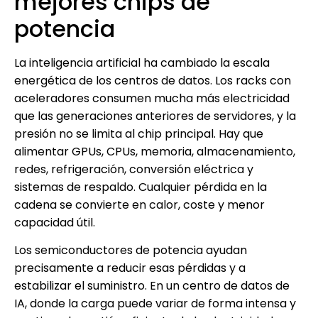
mejores chips de
potencia
La inteligencia artificial ha cambiado la escala
energética de los centros de datos. Los racks con
aceleradores consumen mucha más electricidad
que las generaciones anteriores de servidores, y la
presión no se limita al chip principal. Hay que
alimentar GPUs, CPUs, memoria, almacenamiento,
redes, refrigeración, conversión eléctrica y
sistemas de respaldo. Cualquier pérdida en la
cadena se convierte en calor, coste y menor
capacidad útil.
Los semiconductores de potencia ayudan
precisamente a reducir esas pérdidas y a
estabilizar el suministro. En un centro de datos de
IA, donde la carga puede variar de forma intensa y