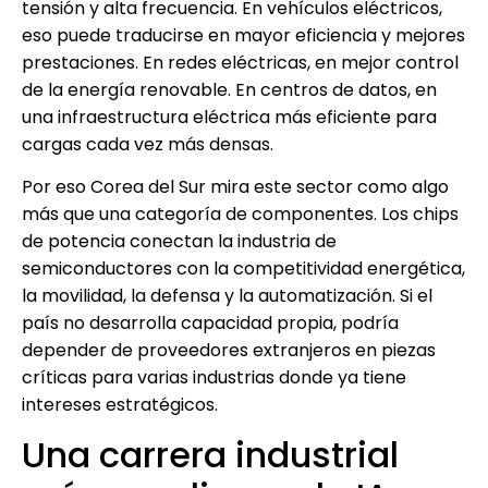
tensión y alta frecuencia. En vehículos eléctricos,
eso puede traducirse en mayor eficiencia y mejores
prestaciones. En redes eléctricas, en mejor control
de la energía renovable. En centros de datos, en
una infraestructura eléctrica más eficiente para
cargas cada vez más densas.
Por eso Corea del Sur mira este sector como algo
más que una categoría de componentes. Los chips
de potencia conectan la industria de
semiconductores con la competitividad energética,
la movilidad, la defensa y la automatización. Si el
país no desarrolla capacidad propia, podría
depender de proveedores extranjeros en piezas
críticas para varias industrias donde ya tiene
intereses estratégicos.
Una carrera industrial