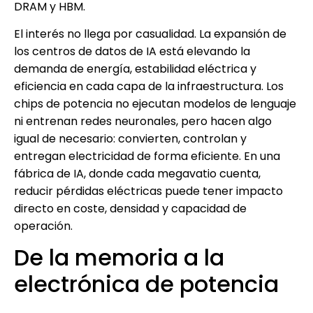
DRAM y HBM.
El interés no llega por casualidad. La expansión de
los centros de datos de IA está elevando la
demanda de energía, estabilidad eléctrica y
eficiencia en cada capa de la infraestructura. Los
chips de potencia no ejecutan modelos de lenguaje
ni entrenan redes neuronales, pero hacen algo
igual de necesario: convierten, controlan y
entregan electricidad de forma eficiente. En una
fábrica de IA, donde cada megavatio cuenta,
reducir pérdidas eléctricas puede tener impacto
directo en coste, densidad y capacidad de
operación.
De la memoria a la
electrónica de potencia