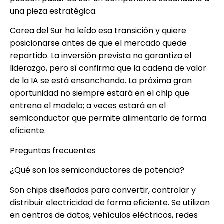
una pieza estratégica.
Corea del Sur ha leído esa transición y quiere
posicionarse antes de que el mercado quede
repartido. La inversión prevista no garantiza el
liderazgo, pero sí confirma que la cadena de valor
de la IA se está ensanchando. La próxima gran
oportunidad no siempre estará en el chip que
entrena el modelo; a veces estará en el
semiconductor que permite alimentarlo de forma
eficiente.
Preguntas frecuentes
¿Qué son los semiconductores de potencia?
Son chips diseñados para convertir, controlar y
distribuir electricidad de forma eficiente. Se utilizan
en centros de datos, vehículos eléctricos, redes