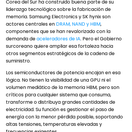
Corea del Sur ha construido buena parte de su
liderazgo tecnológico sobre la fabricación de
memoria. Samsung Electronics y SK hynix son
actores centrales en
DRAM, NAND y HBM
,
componentes que se han revalorizado con la
demanda de
aceleradores de IA
. Pero el Gobierno
surcoreano quiere ampliar esa fortaleza hacia
otros segmentos estratégicos de la cadena de
suministro.
Los semiconductores de potencia encajan en esa
lógica. No tienen la visibilidad de una GPU ni el
volumen mediático de la memoria HBM, pero son
críticos para cualquier sistema que consuma,
transforme o distribuya grandes cantidades de
electricidad. Su función es gestionar el paso de
energía con la menor pérdida posible, soportando
altas tensiones, temperaturas elevadas y
frecuencias exigentes.