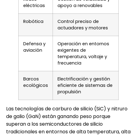
eléctricas
apoyo a renovables
Robótica
Control preciso de
actuadores y motores
Defensa y
Operación en entornos
aviación
exigentes de
temperatura, voltaje y
frecuencia
Barcos
Electrificación y gestión
ecológicos
eficiente de sistemas de
propulsión
Las tecnologías de carburo de silicio (SiC) y nitruro
de galio (GaN) están ganando peso porque
superan a los semiconductores de silicio
tradicionales en entornos de alta temperatura, alta