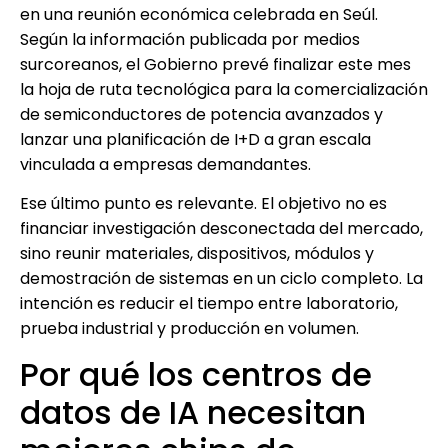
en una reunión económica celebrada en Seúl.
Según la información publicada por medios
surcoreanos, el Gobierno prevé finalizar este mes
la hoja de ruta tecnológica para la comercialización
de semiconductores de potencia avanzados y
lanzar una planificación de I+D a gran escala
vinculada a empresas demandantes.
Ese último punto es relevante. El objetivo no es
financiar investigación desconectada del mercado,
sino reunir materiales, dispositivos, módulos y
demostración de sistemas en un ciclo completo. La
intención es reducir el tiempo entre laboratorio,
prueba industrial y producción en volumen.
Por qué los centros de
datos de IA necesitan