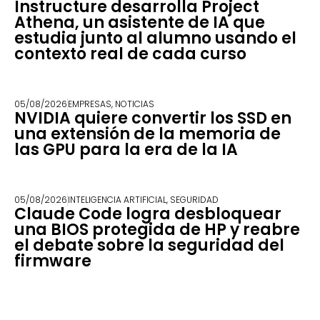
Instructure desarrolla Project
Athena, un asistente de IA que
estudia junto al alumno usando el
contexto real de cada curso
05/08/2026
EMPRESAS
,
NOTICIAS
NVIDIA quiere convertir los SSD en
una extensión de la memoria de
las GPU para la era de la IA
05/08/2026
INTELIGENCIA ARTIFICIAL
,
SEGURIDAD
Claude Code logra desbloquear
una BIOS protegida de HP y reabre
el debate sobre la seguridad del
firmware