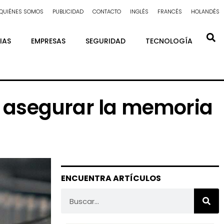
QUIÉNES SOMOS
PUBLICIDAD
CONTACTO
INGLÉS
FRANCÉS
HOLANDÉS
IAS
EMPRESAS
SEGURIDAD
TECNOLOGÍA
 asegurar la memoria
ENCUENTRA ARTÍCULOS