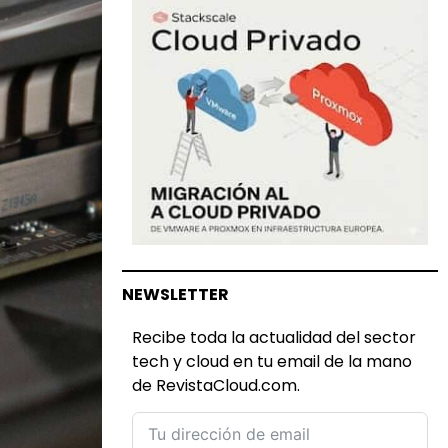
NEWSLETTER
Recibe toda la actualidad del sector
tech y cloud en tu email de la mano
de RevistaCloud.com.