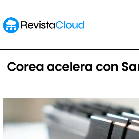
Corea acelera con S