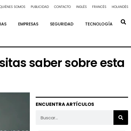
QUIÉNES SOMOS
PUBLICIDAD
CONTACTO
INGLÉS
FRANCÉS
HOLANDÉS
IAS
EMPRESAS
SEGURIDAD
TECNOLOGÍA
itas saber sobre esta
ENCUENTRA ARTÍCULOS