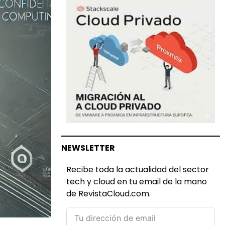
NEWSLETTER
Recibe toda la actualidad del sector
tech y cloud en tu email de la mano
de RevistaCloud.com.