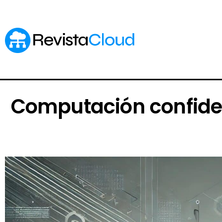
Computación confiden