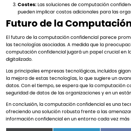
Costes:
Las soluciones de computación confidenci
pueden implicar costos adicionales para las orga
Futuro de la Computación
El futuro de la computación confidencial parece prom
las tecnologías asociadas. A medida que la preocupació
computación confidencial jugará un papel crucial en 
digitalizado.
Las principales empresas tecnológicas, incluidos gigan
la mejora de estas tecnologías, lo que sugiere un av
datos. Con el tiempo, se espera que la computación con
seguridad de datos de las organizaciones y en un estánd
En conclusión, la computación confidencial es una tecn
ofreciendo una solución robusta frente a las amenaza
información confidencial en un entorno cada vez más 