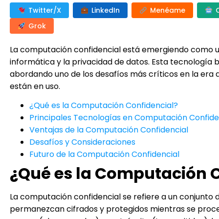
Twitter/X
LinkedIn
Menéame
Grok
La computación confidencial está emergiendo como u
informática y la privacidad de datos. Esta tecnología
abordando uno de los desafíos más críticos en la era 
están en uso.
¿Qué es la Computación Confidencial?
Principales Tecnologías en Computación Confide
Ventajas de la Computación Confidencial
Desafíos y Consideraciones
Futuro de la Computación Confidencial
¿Qué es la Computación C
La computación confidencial se refiere a un conjunto 
permanezcan cifrados y protegidos mientras se proces