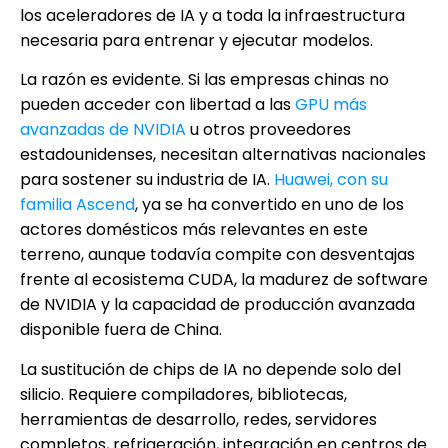
los aceleradores de IA y a toda la infraestructura
necesaria para entrenar y ejecutar modelos.
La razón es evidente. Si las empresas chinas no
pueden acceder con libertad a las
GPU más
avanzadas de NVIDIA
u otros proveedores
estadounidenses, necesitan alternativas nacionales
para sostener su industria de IA.
Huawei, con su
familia Ascend
, ya se ha convertido en uno de los
actores domésticos más relevantes en este
terreno, aunque todavía compite con desventajas
frente al ecosistema CUDA, la madurez de software
de NVIDIA y la capacidad de producción avanzada
disponible fuera de China.
La sustitución de chips de IA no depende solo del
silicio. Requiere compiladores, bibliotecas,
herramientas de desarrollo, redes, servidores
completos, refrigeración, integración en centros de