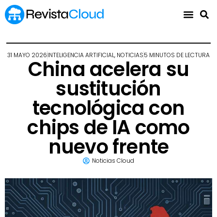
31 MAYO 2026
INTELIGENCIA ARTIFICIAL
,
NOTICIAS
5 MINUTOS DE LECTURA
China acelera su
sustitución
tecnológica con
chips de IA como
nuevo frente
Noticias Cloud