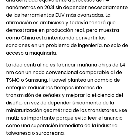
nanómetros en 2031 sin depender necesariamente
de las herramientas EUV más avanzadas. La
afirmación es ambiciosa y todavía tendrá que
demostrarse en producción real, pero muestra
cómo China está intentando convertir las
sanciones en un problema de ingeniería, no solo de
acceso a maquinaria.
La idea central no es fabricar mañana chips de 1,4
nm con un nodo convencional comparable al de
TSMC o Samsung. Huawei plantea un cambio de
enfoque: reducir los tiempos internos de
transmisión de señales y mejorar la eficiencia del
diseño, en vez de depender únicamente de la
miniaturización geométrica de los transistores. Ese
matiz es importante porque evita leer el anuncio
como una superación inmediata de la industria
taiwanesa o surcoreana.