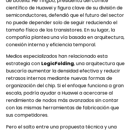
de botella. He Tingbo, presidenta del comité
científico de Huawei y figura clave de su división de
semiconductores, defendió que el futuro del sector
no puede depender solo de seguir reduciendo el
tamaño físico de los transistores. En su lugar, la
compañía plantea una vía basada en arquitectura,
conexión interna y eficiencia temporal.
Medios especializados han relacionado esta
estrategia con
LogicFolding
, una arquitectura que
buscaría aumentar la densidad efectiva y reducir
retrasos internos mediante nuevas formas de
organización del chip. Si el enfoque funciona a gran
escala, podría ayudar a Huawei a acercarse al
rendimiento de nodos más avanzados sin contar
con las mismas herramientas de fabricación que
sus competidores.
Pero el salto entre una propuesta técnica y una