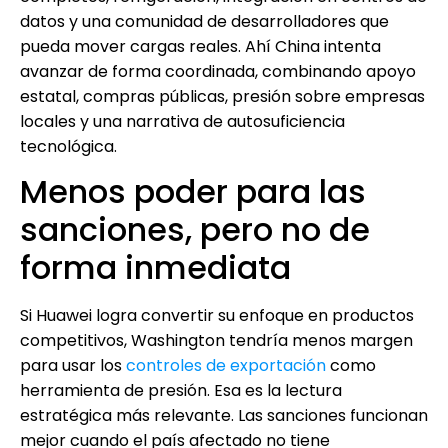
datos y una comunidad de desarrolladores que
pueda mover cargas reales. Ahí China intenta
avanzar de forma coordinada, combinando apoyo
estatal, compras públicas, presión sobre empresas
locales y una narrativa de autosuficiencia
tecnológica.
Menos poder para las
sanciones, pero no de
forma inmediata
Si Huawei logra convertir su enfoque en productos
competitivos, Washington tendría menos margen
para usar los
controles de exportación
como
herramienta de presión. Esa es la lectura
estratégica más relevante. Las sanciones funcionan
mejor cuando el país afectado no tiene