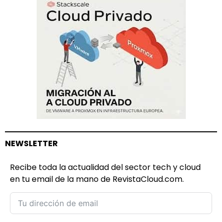
NEWSLETTER
Recibe toda la actualidad del sector tech y cloud
en tu email de la mano de RevistaCloud.com.