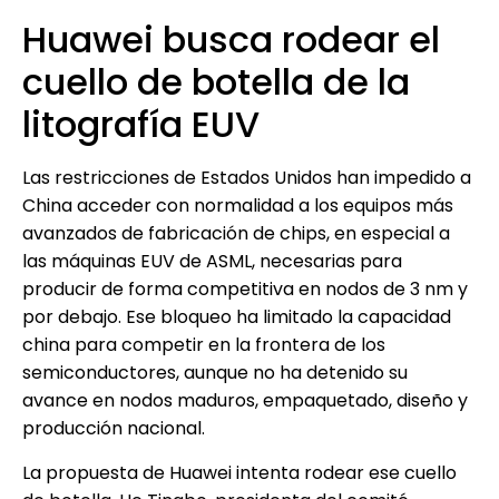
Huawei busca rodear el
cuello de botella de la
litografía EUV
Las restricciones de Estados Unidos han impedido a
China acceder con normalidad a los equipos más
avanzados de fabricación de chips, en especial a
las máquinas EUV de ASML, necesarias para
producir de forma competitiva en nodos de 3 nm y
por debajo. Ese bloqueo ha limitado la capacidad
china para competir en la frontera de los
semiconductores, aunque no ha detenido su
avance en nodos maduros, empaquetado, diseño y
producción nacional.
La propuesta de Huawei intenta rodear ese cuello