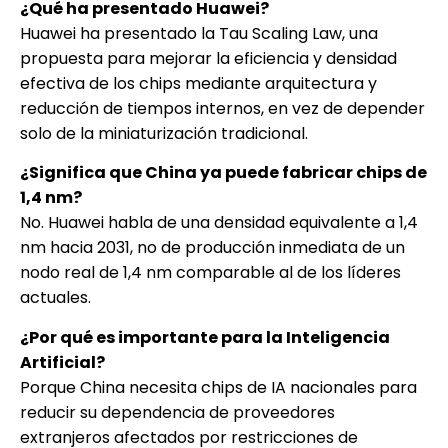
¿Qué ha presentado Huawei?
Huawei ha presentado la Tau Scaling Law, una
propuesta para mejorar la eficiencia y densidad
efectiva de los chips mediante arquitectura y
reducción de tiempos internos, en vez de depender
solo de la miniaturización tradicional.
¿Significa que China ya puede fabricar chips de
1,4 nm?
No. Huawei habla de una densidad equivalente a 1,4
nm hacia 2031, no de producción inmediata de un
nodo real de 1,4 nm comparable al de los líderes
actuales.
¿Por qué es importante para la Inteligencia
Artificial?
Porque China necesita chips de IA nacionales para
reducir su dependencia de proveedores
extranjeros afectados por restricciones de