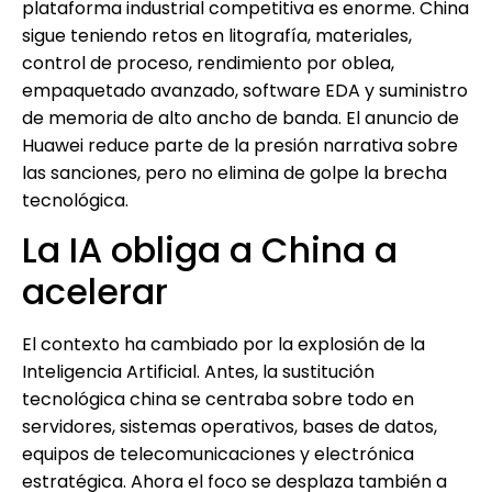
plataforma industrial competitiva es enorme. China
sigue teniendo retos en litografía, materiales,
control de proceso, rendimiento por oblea,
empaquetado avanzado, software EDA y suministro
de memoria de alto ancho de banda. El anuncio de
Huawei reduce parte de la presión narrativa sobre
las sanciones, pero no elimina de golpe la brecha
tecnológica.
La IA obliga a China a
acelerar
El contexto ha cambiado por la explosión de la
Inteligencia Artificial. Antes, la sustitución
tecnológica china se centraba sobre todo en
servidores, sistemas operativos, bases de datos,
equipos de telecomunicaciones y electrónica
estratégica. Ahora el foco se desplaza también a