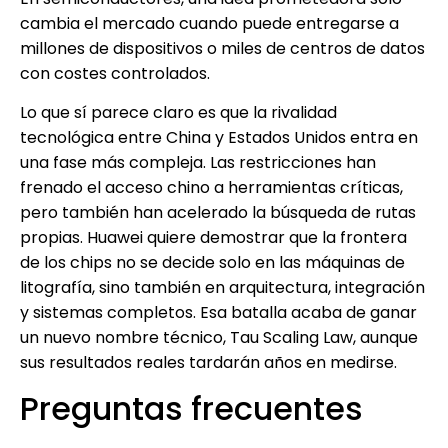
cambia el mercado cuando puede entregarse a
millones de dispositivos o miles de centros de datos
con costes controlados.
Lo que sí parece claro es que la rivalidad
tecnológica entre China y Estados Unidos entra en
una fase más compleja. Las restricciones han
frenado el acceso chino a herramientas críticas,
pero también han acelerado la búsqueda de rutas
propias. Huawei quiere demostrar que la frontera
de los chips no se decide solo en las máquinas de
litografía, sino también en arquitectura, integración
y sistemas completos. Esa batalla acaba de ganar
un nuevo nombre técnico, Tau Scaling Law, aunque
sus resultados reales tardarán años en medirse.
Preguntas frecuentes