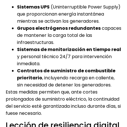
Sistemas UPS
(Uninterruptible Power Supply)
que proporcionan energía instantánea
mientras se activan los generadores.
Grupos electrógenos redundantes
capaces
de mantener la carga total de las
infraestructuras.
Sistemas de monitorización en tiempo real
y personal técnico 24/7 para intervención
inmediata.
Contratos de suministro de combustible
prioritario
, incluyendo recarga en caliente,
sin necesidad de detener los generadores.
Estas medidas permiten que, ante cortes
prolongados de suministro eléctrico, la continuidad
del servicio esté garantizada incluso durante días, si
fuese necesario.
Lección de resiliencia digital