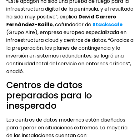
“Este apagón ha sido una prueba de fuego para la
infraestructura digital de la península, y el resultado
ha sido muy positivo”, explica
David Carrero
Fernández-Baillo
, cofundador de
Stackscale
(Grupo Aire), empresa europea especializada en
infraestructura cloud y centros de datos. “Gracias a
la preparación, los planes de contingencia y la
inversión en sistemas redundantes, se logró una
continuidad total del servicio en entornos críticos”,
añadió.
Centros de datos
preparados para lo
inesperado
Los centros de datos modernos están diseñados
para operar en situaciones extremas. La mayoría
de las instalaciones cuentan con: