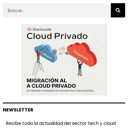
NEWSLETTER
Recibe toda la actualidad del sector tech y cloud