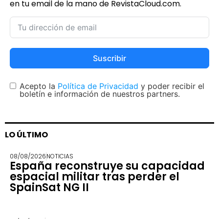
en tu email de la mano de RevistaCloud.com.
Suscribir
Acepto la
Política de Privacidad
y poder recibir el
boletín e información de nuestros partners.
LO ÚLTIMO
08/08/2026
NOTICIAS
España reconstruye su capacidad
espacial militar tras perder el
SpainSat NG II