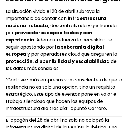
La situación vivida el 28 de abril subraya la
importancia de contar con
infraestructura
nacional robusta
, descentralizada y gestionada
por
proveedores capacitados y con
experiencia
. Además, refuerza la necesidad de
seguir apostando por
la soberanía digital
europea
y por operadores cloud que aseguren la
protección, disponibilidad y escalabilidad
de
los datos más sensibles.
“Cada vez más empresas son conscientes de que la
resiliencia no es solo una opción, sino un requisito
estratégico. Este tipo de eventos pone en valor el
trabajo silencioso que hacen los equipos de
infraestructura día tras día”, apuntó Carrero.
El apagón del 28 de abril no solo no colapsó la
infraestructura digital de la Península Ibérica, sino