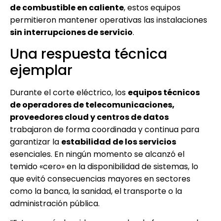
de combustible en caliente
, estos equipos
permitieron mantener operativas las instalaciones
sin interrupciones de servicio
.
Una respuesta técnica
ejemplar
Durante el corte eléctrico, los
equipos técnicos
de operadores de telecomunicaciones,
proveedores cloud y centros de datos
trabajaron de forma coordinada y continua para
garantizar la
estabilidad de los servicios
esenciales. En ningún momento se alcanzó el
temido «cero» en la disponibilidad de sistemas, lo
que evitó consecuencias mayores en sectores
como la banca, la sanidad, el transporte o la
administración pública.