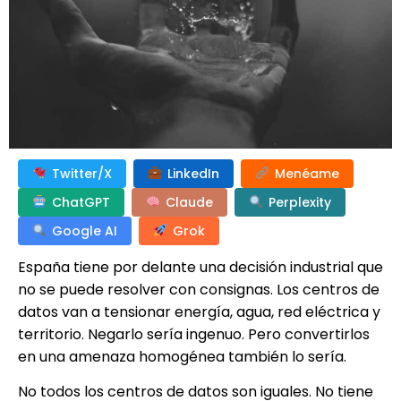
Twitter/X
LinkedIn
Menéame
ChatGPT
Claude
Perplexity
Google AI
Grok
España tiene por delante una decisión industrial que
no se puede resolver con consignas. Los centros de
datos van a tensionar energía, agua, red eléctrica y
territorio. Negarlo sería ingenuo. Pero convertirlos
en una amenaza homogénea también lo sería.
No todos los centros de datos son iguales. No tiene