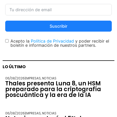
Suscribir
Acepto la
Política de Privacidad
y poder recibir el
boletín e información de nuestros partners.
LO ÚLTIMO
06/08/2026
EMPRESAS
,
NOTICIAS
Thales presenta Luna 8, un HSM
preparado para la criptografía
poscuántica y la era de la IA
06/08/2026
EMPRESAS
,
NOTICIAS