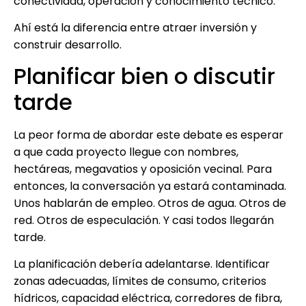
conectividad, operación y conocimiento técnico.
Ahí está la diferencia entre atraer inversión y
construir desarrollo.
Planificar bien o discutir
tarde
La peor forma de abordar este debate es esperar
a que cada proyecto llegue con nombres,
hectáreas, megavatios y oposición vecinal. Para
entonces, la conversación ya estará contaminada.
Unos hablarán de empleo. Otros de agua. Otros de
red. Otros de especulación. Y casi todos llegarán
tarde.
La planificación debería adelantarse. Identificar
zonas adecuadas, límites de consumo, criterios
hídricos, capacidad eléctrica, corredores de fibra,