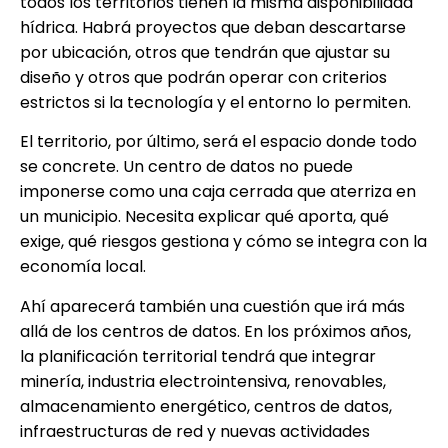
todos los territorios tienen la misma disponibilidad
hídrica. Habrá proyectos que deban descartarse
por ubicación, otros que tendrán que ajustar su
diseño y otros que podrán operar con criterios
estrictos si la tecnología y el entorno lo permiten.
El territorio, por último, será el espacio donde todo
se concrete. Un centro de datos no puede
imponerse como una caja cerrada que aterriza en
un municipio. Necesita explicar qué aporta, qué
exige, qué riesgos gestiona y cómo se integra con la
economía local.
Ahí aparecerá también una cuestión que irá más
allá de los centros de datos. En los próximos años,
la planificación territorial tendrá que integrar
minería, industria electrointensiva, renovables,
almacenamiento energético, centros de datos,
infraestructuras de red y nuevas actividades