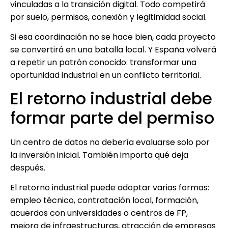
vinculadas a la transición digital. Todo competirá
por suelo, permisos, conexión y legitimidad social.
Si esa coordinación no se hace bien, cada proyecto
se convertirá en una batalla local. Y España volverá
a repetir un patrón conocido: transformar una
oportunidad industrial en un conflicto territorial.
El retorno industrial debe
formar parte del permiso
Un centro de datos no debería evaluarse solo por
la inversión inicial. También importa qué deja
después.
El retorno industrial puede adoptar varias formas:
empleo técnico, contratación local, formación,
acuerdos con universidades o centros de FP,
mejora de infraestructuras, atracción de empresas