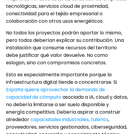
tecnológicas, servicios cloud de proximidad,
conectividad para el tejido empresarial o
colaboración con otros usos energéticos.
No todos los proyectos podrán aportar lo mismo,
pero todos deberían explicar su contribución. Una
instalación que consume recursos del territorio
debe justificar qué valor devuelve. No como
eslogan, sino con compromisos concretos.
Esto es especialmente importante porque la
infraestructura digital tiende a concentrarse. Si
España quiere aprovechar la demanda de
capacidad de cómputo
asociada a IA, cloud y datos,
no debería limitarse a ser suelo disponible y
energía competitiva. Debería aspirar a construir
alrededor
capacidades industriales, talento
,
proveedores, servicios gestionados, ciberseguridad,