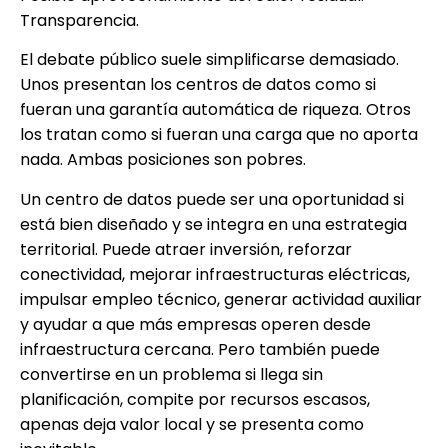
Transparencia.
El debate público suele simplificarse demasiado.
Unos presentan los centros de datos como si
fueran una garantía automática de riqueza. Otros
los tratan como si fueran una carga que no aporta
nada. Ambas posiciones son pobres.
Un centro de datos puede ser una oportunidad si
está bien diseñado y se integra en una estrategia
territorial. Puede atraer inversión, reforzar
conectividad, mejorar infraestructuras eléctricas,
impulsar empleo técnico, generar actividad auxiliar
y ayudar a que más empresas operen desde
infraestructura cercana. Pero también puede
convertirse en un problema si llega sin
planificación, compite por recursos escasos,
apenas deja valor local y se presenta como