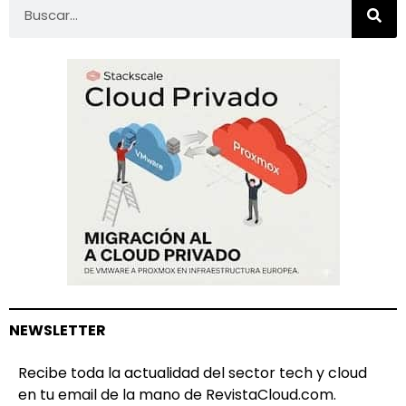
NEWSLETTER
Recibe toda la actualidad del sector tech y cloud
en tu email de la mano de RevistaCloud.com.