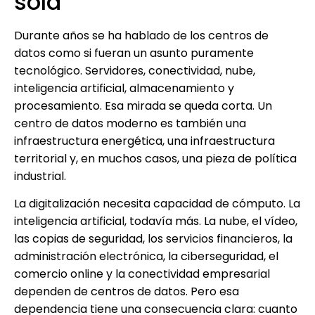
sola
Durante años se ha hablado de los centros de
datos como si fueran un asunto puramente
tecnológico. Servidores, conectividad, nube,
inteligencia artificial, almacenamiento y
procesamiento. Esa mirada se queda corta. Un
centro de datos moderno es también una
infraestructura energética, una infraestructura
territorial y, en muchos casos, una pieza de política
industrial.
La digitalización necesita capacidad de cómputo. La
inteligencia artificial, todavía más. La nube, el vídeo,
las copias de seguridad, los servicios financieros, la
administración electrónica, la ciberseguridad, el
comercio online y la conectividad empresarial
dependen de centros de datos. Pero esa
dependencia tiene una consecuencia clara: cuanto