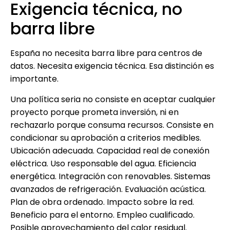
Exigencia técnica, no
barra libre
España no necesita barra libre para centros de
datos. Necesita exigencia técnica. Esa distinción es
importante.
Una política seria no consiste en aceptar cualquier
proyecto porque prometa inversión, ni en
rechazarlo porque consuma recursos. Consiste en
condicionar su aprobación a criterios medibles.
Ubicación adecuada. Capacidad real de conexión
eléctrica. Uso responsable del agua. Eficiencia
energética. Integración con renovables. Sistemas
avanzados de refrigeración. Evaluación acústica.
Plan de obra ordenado. Impacto sobre la red.
Beneficio para el entorno. Empleo cualificado.
Posible aprovechamiento del calor residual.