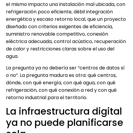
el mismo impacto una instalación mal ubicada, con
refrigeración poco eficiente, débil integración
energética y escaso retorno local, que un proyecto
diseñado con criterios exigentes de eficiencia,
suministro renovable competitivo, conexión
eléctrica adecuada, control acústico, recuperación
de calor y restricciones claras sobre el uso del
agua.
La pregunta ya no debería ser “centros de datos sí
o no”. La pregunta madura es otra: qué centros,
dónde, con qué energía, con qué agua, con qué
refrigeración, con qué conexión a red y con qué
retorno industrial para el territorio.
La infraestructura digital
ya no puede planificarse