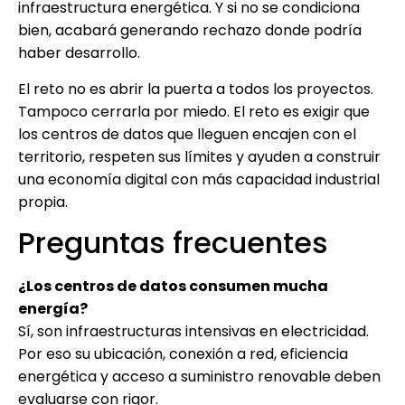
infraestructura energética. Y si no se condiciona
bien, acabará generando rechazo donde podría
haber desarrollo.
El reto no es abrir la puerta a todos los proyectos.
Tampoco cerrarla por miedo. El reto es exigir que
los centros de datos que lleguen encajen con el
territorio, respeten sus límites y ayuden a construir
una economía digital con más capacidad industrial
propia.
Preguntas frecuentes
¿Los centros de datos consumen mucha
energía?
Sí, son infraestructuras intensivas en electricidad.
Por eso su ubicación, conexión a red, eficiencia
energética y acceso a suministro renovable deben
evaluarse con rigor.