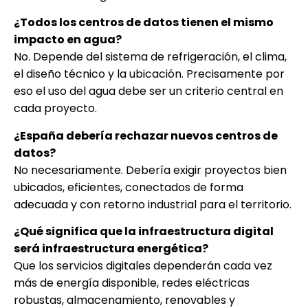
¿Todos los centros de datos tienen el mismo
impacto en agua?
No. Depende del sistema de refrigeración, el clima,
el diseño técnico y la ubicación. Precisamente por
eso el uso del agua debe ser un criterio central en
cada proyecto.
¿España debería rechazar nuevos centros de
datos?
No necesariamente. Debería exigir proyectos bien
ubicados, eficientes, conectados de forma
adecuada y con retorno industrial para el territorio.
¿Qué significa que la infraestructura digital
será infraestructura energética?
Que los servicios digitales dependerán cada vez
más de energía disponible, redes eléctricas
robustas, almacenamiento, renovables y