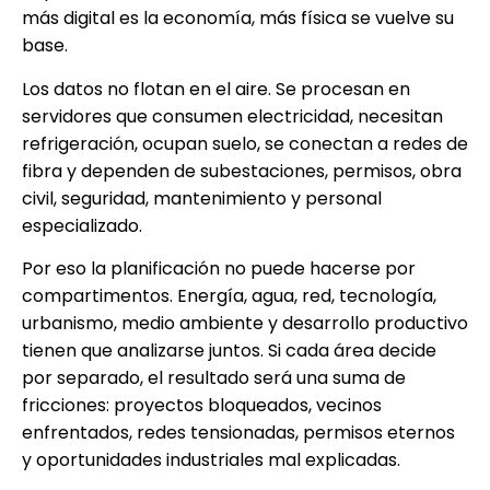
más digital es la economía, más física se vuelve su
base.
Los datos no flotan en el aire. Se procesan en
servidores que consumen electricidad, necesitan
refrigeración, ocupan suelo, se conectan a redes de
fibra y dependen de subestaciones, permisos, obra
civil, seguridad, mantenimiento y personal
especializado.
Por eso la planificación no puede hacerse por
compartimentos. Energía, agua, red, tecnología,
urbanismo, medio ambiente y desarrollo productivo
tienen que analizarse juntos. Si cada área decide
por separado, el resultado será una suma de
fricciones: proyectos bloqueados, vecinos
enfrentados, redes tensionadas, permisos eternos
y oportunidades industriales mal explicadas.