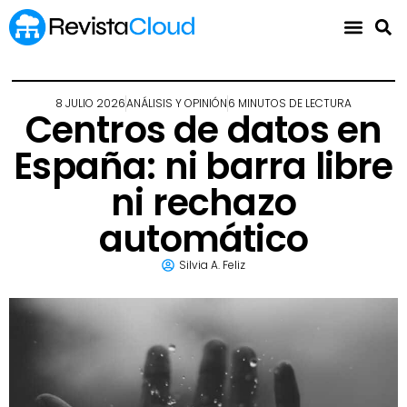
8 JULIO 2026
ANÁLISIS Y OPINIÓN
6 MINUTOS DE LECTURA
Centros de datos en
España: ni barra libre
ni rechazo
automático
Silvia A. Feliz