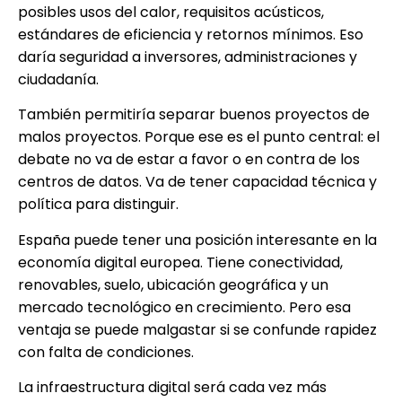
posibles usos del calor, requisitos acústicos,
estándares de eficiencia y retornos mínimos. Eso
daría seguridad a inversores, administraciones y
ciudadanía.
También permitiría separar buenos proyectos de
malos proyectos. Porque ese es el punto central: el
debate no va de estar a favor o en contra de los
centros de datos. Va de tener capacidad técnica y
política para distinguir.
España puede tener una posición interesante en la
economía digital europea. Tiene conectividad,
renovables, suelo, ubicación geográfica y un
mercado tecnológico en crecimiento. Pero esa
ventaja se puede malgastar si se confunde rapidez
con falta de condiciones.
La infraestructura digital será cada vez más