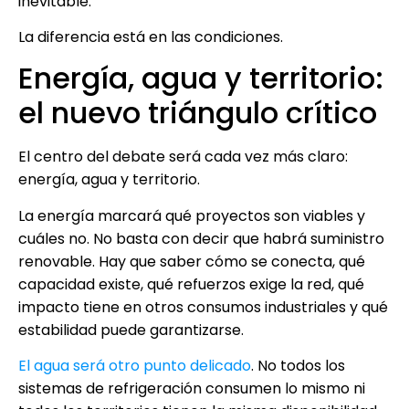
inevitable.
La diferencia está en las condiciones.
Energía, agua y territorio:
el nuevo triángulo crítico
El centro del debate será cada vez más claro:
energía, agua y territorio.
La energía marcará qué proyectos son viables y
cuáles no. No basta con decir que habrá suministro
renovable. Hay que saber cómo se conecta, qué
capacidad existe, qué refuerzos exige la red, qué
impacto tiene en otros consumos industriales y qué
estabilidad puede garantizarse.
El agua será otro punto delicado
. No todos los
sistemas de refrigeración consumen lo mismo ni