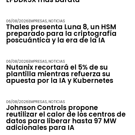
06/08/2026
EMPRESAS
,
NOTICIAS
Thales presenta Luna 8, un HSM
preparado para la criptografía
poscuántica y la era de la IA
06/08/2026
EMPRESAS
,
NOTICIAS
Nutanix recortará el 5% de su
plantilla mientras refuerza su
apuesta por la IA y Kubernetes
06/08/2026
EMPRESAS
,
NOTICIAS
Johnson Controls propone
reutilizar el calor de los centros de
datos para liberar hasta 97 MW
adicionales para IA