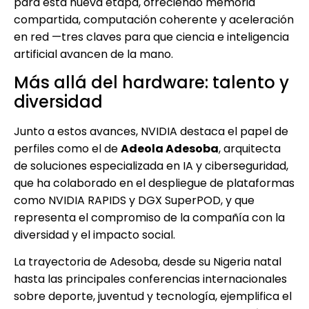
para esta nueva etapa, ofreciendo memoria
compartida, computación coherente y aceleración
en red —tres claves para que ciencia e inteligencia
artificial avancen de la mano.
Más allá del hardware: talento y
diversidad
Junto a estos avances, NVIDIA destaca el papel de
perfiles como el de
Adeola Adesoba
, arquitecta
de soluciones especializada en IA y ciberseguridad,
que ha colaborado en el despliegue de plataformas
como NVIDIA RAPIDS y DGX SuperPOD, y que
representa el compromiso de la compañía con la
diversidad y el impacto social.
La trayectoria de Adesoba, desde su Nigeria natal
hasta las principales conferencias internacionales
sobre deporte, juventud y tecnología, ejemplifica el