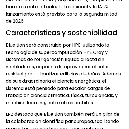
barreras entre el cálculo tradicional y la IA. Su
lanzamiento está previsto para la segunda mitad
de 2026.
Características y sostenibilidad
Blue Lion será construido por HPE, utilizando la
tecnología de supercomputación HPE Cray y
sistemas de refrigeración líquida directa sin
ventiladores, capaces de aprovechar el calor
residual para climatizar edificios aledaños. Además
de su extraordinaria eficiencia energética, el
sistema está pensado para escalar cargas de
trabajo en ciencia climática, física, turbulencias, y
machine learning, entre otros ámbitos.
LRZ destaca que Blue Lion también será un pilar de
la colaboración científica paneuropea, facilitando
proyectos de investigación transfronteriza.