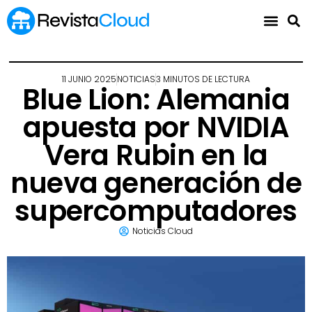
11 JUNIO 2025
NOTICIAS
3 MINUTOS DE LECTURA
Blue Lion: Alemania
apuesta por NVIDIA
Vera Rubin en la
nueva generación de
supercomputadores
Noticias Cloud