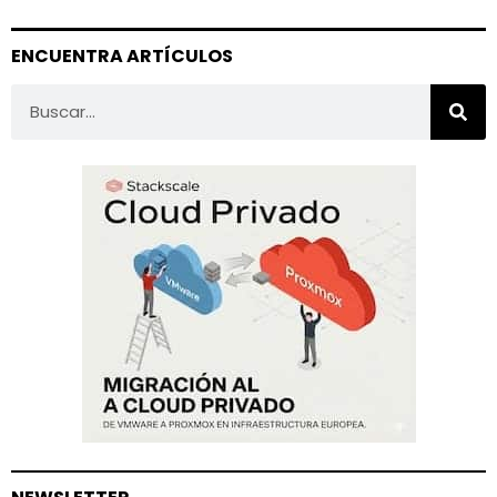
ENCUENTRA ARTÍCULOS