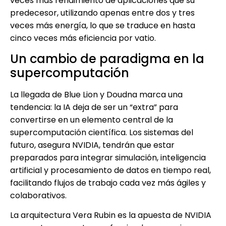
veces más rendimiento de aplicaciones que su
predecesor, utilizando apenas entre dos y tres
veces más energía, lo que se traduce en hasta
cinco veces más eficiencia por vatio.
Un cambio de paradigma en la
supercomputación
La llegada de Blue Lion y Doudna marca una
tendencia: la IA deja de ser un “extra” para
convertirse en un elemento central de la
supercomputación científica. Los sistemas del
futuro, asegura NVIDIA, tendrán que estar
preparados para integrar simulación, inteligencia
artificial y procesamiento de datos en tiempo real,
facilitando flujos de trabajo cada vez más ágiles y
colaborativos.
La arquitectura Vera Rubin es la apuesta de NVIDIA