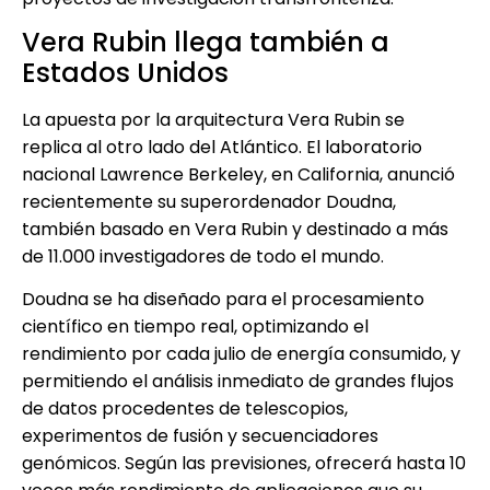
Vera Rubin llega también a
Estados Unidos
La apuesta por la arquitectura Vera Rubin se
replica al otro lado del Atlántico. El laboratorio
nacional Lawrence Berkeley, en California, anunció
recientemente su superordenador Doudna,
también basado en Vera Rubin y destinado a más
de 11.000 investigadores de todo el mundo.
Doudna se ha diseñado para el procesamiento
científico en tiempo real, optimizando el
rendimiento por cada julio de energía consumido, y
permitiendo el análisis inmediato de grandes flujos
de datos procedentes de telescopios,
experimentos de fusión y secuenciadores
genómicos. Según las previsiones, ofrecerá hasta 10