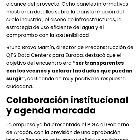
alcance del proyecto. Ocho paneles informativos
mostraron detalles sobre la transformación del
suelo industrial, el diseño de infraestructuras, la
estrategia de uso eficiente del agua y el
compromiso con la sostenibilidad.
Bruno Bravo Martín, director de Preconstrucción de
QTS Data Centers para Europa, destacó que el
objetivo del encuentro era
“ser transparentes
con los vecinos y aclarar las dudas que puedan
surgir”
, calificando de muy positiva la respuesta
ciudadana.
Colaboración institucional
y agenda marcada
La empresa ya ha presentado el PIGA al Gobierno
de Aragón, con la previsión de una aprobación