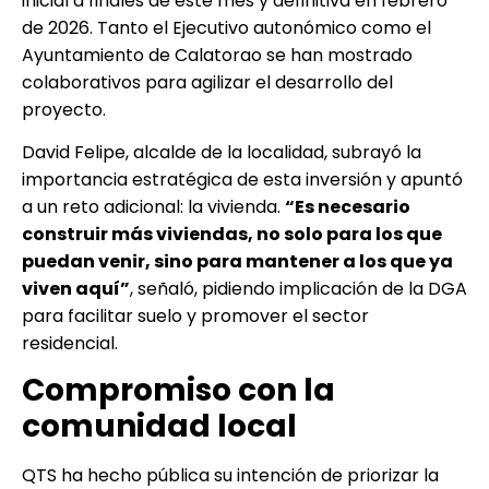
inicial a finales de este mes y definitiva en febrero
de 2026. Tanto el Ejecutivo autonómico como el
Ayuntamiento de Calatorao se han mostrado
colaborativos para agilizar el desarrollo del
proyecto.
David Felipe, alcalde de la localidad, subrayó la
importancia estratégica de esta inversión y apuntó
a un reto adicional: la vivienda.
“Es necesario
construir más viviendas, no solo para los que
puedan venir, sino para mantener a los que ya
viven aquí”
, señaló, pidiendo implicación de la DGA
para facilitar suelo y promover el sector
residencial.
Compromiso con la
comunidad local
QTS ha hecho pública su intención de priorizar la