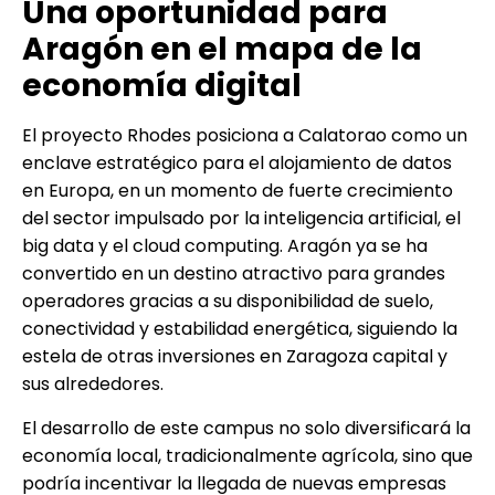
Una oportunidad para
Aragón en el mapa de la
economía digital
El proyecto Rhodes posiciona a Calatorao como un
enclave estratégico para el alojamiento de datos
en Europa, en un momento de fuerte crecimiento
del sector impulsado por la inteligencia artificial, el
big data y el cloud computing. Aragón ya se ha
convertido en un destino atractivo para grandes
operadores gracias a su disponibilidad de suelo,
conectividad y estabilidad energética, siguiendo la
estela de otras inversiones en Zaragoza capital y
sus alrededores.
El desarrollo de este campus no solo diversificará la
economía local, tradicionalmente agrícola, sino que
podría incentivar la llegada de nuevas empresas