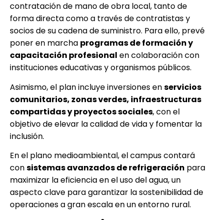
contratación de mano de obra local, tanto de
forma directa como a través de contratistas y
socios de su cadena de suministro. Para ello, prevé
poner en marcha
programas de formación y
capacitación profesional
en colaboración con
instituciones educativas y organismos públicos.
Asimismo, el plan incluye inversiones en
servicios
comunitarios, zonas verdes, infraestructuras
compartidas y proyectos sociales
, con el
objetivo de elevar la calidad de vida y fomentar la
inclusión.
En el plano medioambiental, el campus contará
con
sistemas avanzados de refrigeración
para
maximizar la eficiencia en el uso del agua, un
aspecto clave para garantizar la sostenibilidad de
operaciones a gran escala en un entorno rural.