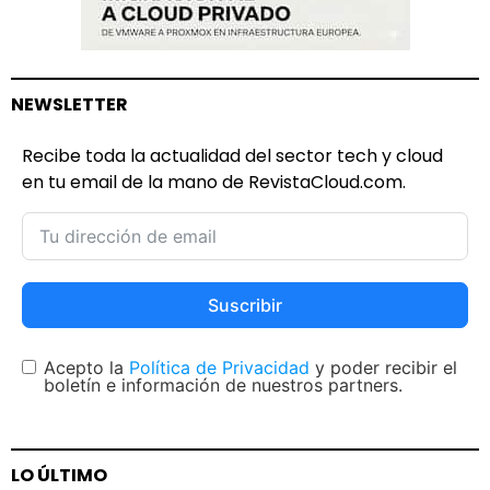
NEWSLETTER
Recibe toda la actualidad del sector tech y cloud
en tu email de la mano de RevistaCloud.com.
Suscribir
Acepto la
Política de Privacidad
y poder recibir el
boletín e información de nuestros partners.
LO ÚLTIMO