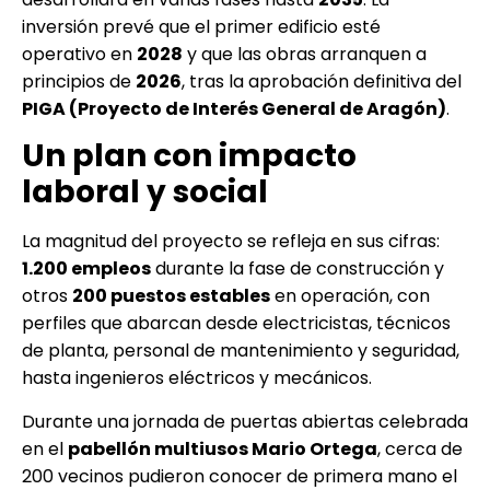
inversión prevé que el primer edificio esté
operativo en
2028
y que las obras arranquen a
principios de
2026
, tras la aprobación definitiva del
PIGA (Proyecto de Interés General de Aragón)
.
Un plan con impacto
laboral y social
La magnitud del proyecto se refleja en sus cifras:
1.200 empleos
durante la fase de construcción y
otros
200 puestos estables
en operación, con
perfiles que abarcan desde electricistas, técnicos
de planta, personal de mantenimiento y seguridad,
hasta ingenieros eléctricos y mecánicos.
Durante una jornada de puertas abiertas celebrada
en el
pabellón multiusos Mario Ortega
, cerca de
200 vecinos pudieron conocer de primera mano el