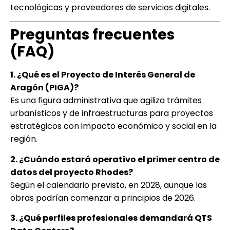
tecnológicas y proveedores de servicios digitales.
Preguntas frecuentes
(FAQ)
1. ¿Qué es el Proyecto de Interés General de
Aragón (PIGA)?
Es una figura administrativa que agiliza trámites
urbanísticos y de infraestructuras para proyectos
estratégicos con impacto económico y social en la
región.
2. ¿Cuándo estará operativo el primer centro de
datos del proyecto Rhodes?
Según el calendario previsto, en 2028, aunque las
obras podrían comenzar a principios de 2026.
3. ¿Qué perfiles profesionales demandará QTS