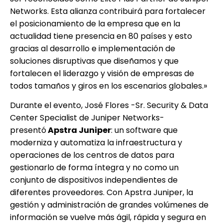
Networks. Esta alianza contribuirá para fortalecer
el posicionamiento de la empresa que en la
actualidad tiene presencia en 80 países y esto
gracias al desarrollo e implementación de
soluciones disruptivas que diseñamos y que
fortalecen el liderazgo y visión de empresas de
todos tamaños y giros en los escenarios globales.»
Durante el evento, José Flores -Sr. Security & Data
Center Specialist de Juniper Networks-
presentó
Apstra Juniper
: un software que
moderniza y automatiza la infraestructura y
operaciones de los centros de datos para
gestionarlo de forma íntegra y no como un
conjunto de dispositivos independientes de
diferentes proveedores. Con Apstra Juniper, la
gestión y administración de grandes volúmenes de
información se vuelve más ágil, rápida y segura en