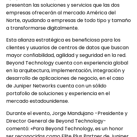
presentan las soluciones y servicios que las dos
empresas ofrecerán al mercado América del
Norte, ayudando a empresas de todo tipo y tamaño
a transformarse digitalmente.
Esta alianza estratégica es beneficiosa para los
clientes y usuarios de centros de datos que buscan
mayor confiabilidad, agilidad y seguridad en la red.
Beyond Technology cuenta con experiencia global
en la arquitectura, implementación, integración y
desarrollo de aplicaciones de negocio, en el caso
de Juniper Networks cuenta con un sólido
portafolio de soluciones y experiencia en el
mercado estadounidense.
Durante el evento, Jorge Mandujano -Presidente y
Director General de Beyond Technology-
comentó: «Para Beyond Technology, es un honor
ser reconocidos como Elite Plus Partner de Juniper