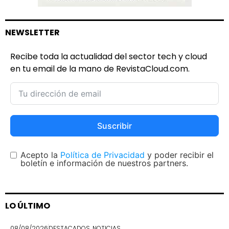
NEWSLETTER
Recibe toda la actualidad del sector tech y cloud
en tu email de la mano de RevistaCloud.com.
Suscribir
Acepto la
Política de Privacidad
y poder recibir el
boletín e información de nuestros partners.
LO ÚLTIMO
08/08/2026
DESTACADOS
,
NOTICIAS