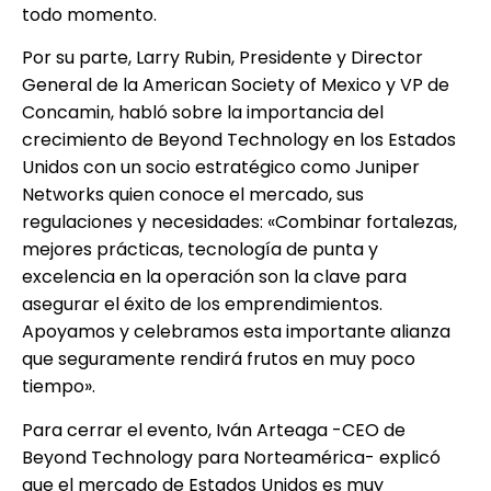
todo momento.
Por su parte, Larry Rubin, Presidente y Director
General de la American Society of Mexico y VP de
Concamin, habló sobre la importancia del
crecimiento de Beyond Technology en los Estados
Unidos con un socio estratégico como Juniper
Networks quien conoce el mercado, sus
regulaciones y necesidades: «Combinar fortalezas,
mejores prácticas, tecnología de punta y
excelencia en la operación son la clave para
asegurar el éxito de los emprendimientos.
Apoyamos y celebramos esta importante alianza
que seguramente rendirá frutos en muy poco
tiempo».
Para cerrar el evento, Iván Arteaga -CEO de
Beyond Technology para Norteamérica- explicó
que el mercado de Estados Unidos es muy