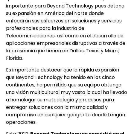
importante para Beyond Technology pues detona
su expansión en América del Norte donde
enfocarán sus esfuerzos en soluciones y servicios
profesionales para la industria de
Telecomunicaciones, así como en el desarrollo de
aplicaciones empresariales disruptivas a través de
la presencia que tienen en Dallas, Texas y Miami,
Florida.
Es importante destacar que la rápida expansión
que Beyond Technology ha tenido en los cinco
continentes, ha permitido que su equipo obtenga
una visión multicultural muy vasta lo cual ha llevado
a homologar su metodología y procesos para
entregar soluciones con la misma calidad y
compromiso en cualquier geografía donde tengan
operaciones.
Este 2022,
Beyond Technology se convirtió en el