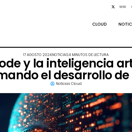
WIKI
CLOUD
NOTIC
17 AGOSTO 2024
NOTICIAS
4 MINUTOS DE LECTURA
de y la inteligencia ar
mando el desarrollo de
Noticias Cloud