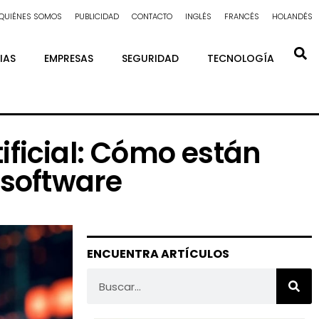
QUIÉNES SOMOS
PUBLICIDAD
CONTACTO
INGLÉS
FRANCÉS
HOLANDÉS
IAS
EMPRESAS
SEGURIDAD
TECNOLOGÍA
tificial: Cómo están
 software
ENCUENTRA ARTÍCULOS