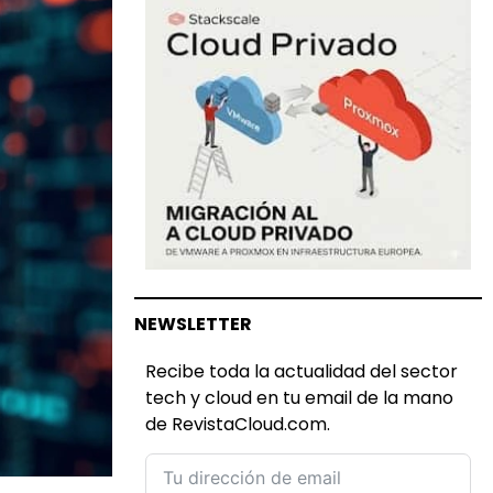
NEWSLETTER
Recibe toda la actualidad del sector
tech y cloud en tu email de la mano
de RevistaCloud.com.