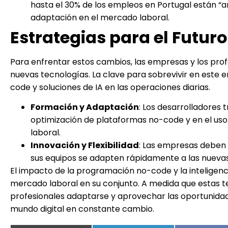
hasta el 30% de los empleos en Portugal están “
adaptación en el mercado laboral.
Estrategias para el Futuro
Para enfrentar estos cambios, las empresas y los prof
nuevas tecnologías. La clave para sobrevivir en este 
code y soluciones de IA en las operaciones diarias.
Formación y Adaptación
: Los desarrolladores 
optimización de plataformas no-code y en el us
laboral.
Innovación y Flexibilidad
: Las empresas deben 
sus equipos se adapten rápidamente a las nueva
El impacto de la programación no-code y la inteligenci
mercado laboral en su conjunto. A medida que estas t
profesionales adaptarse y aprovechar las oportunidad
mundo digital en constante cambio.