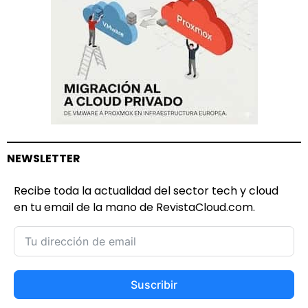
NEWSLETTER
Recibe toda la actualidad del sector tech y cloud
en tu email de la mano de RevistaCloud.com.
Suscribir