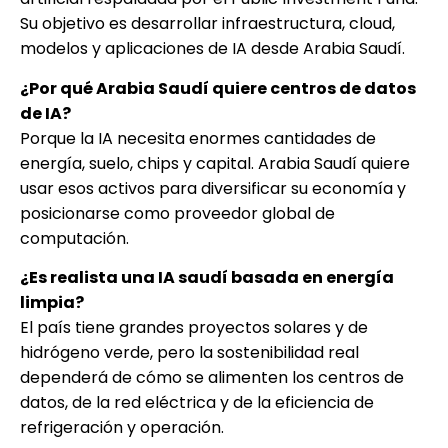
Su objetivo es desarrollar infraestructura, cloud,
modelos y aplicaciones de IA desde Arabia Saudí.
¿Por qué Arabia Saudí quiere centros de datos
de IA?
Porque la IA necesita enormes cantidades de
energía, suelo, chips y capital. Arabia Saudí quiere
usar esos activos para diversificar su economía y
posicionarse como proveedor global de
computación.
¿Es realista una IA saudí basada en energía
limpia?
El país tiene grandes proyectos solares y de
hidrógeno verde, pero la sostenibilidad real
dependerá de cómo se alimenten los centros de
datos, de la red eléctrica y de la eficiencia de
refrigeración y operación.