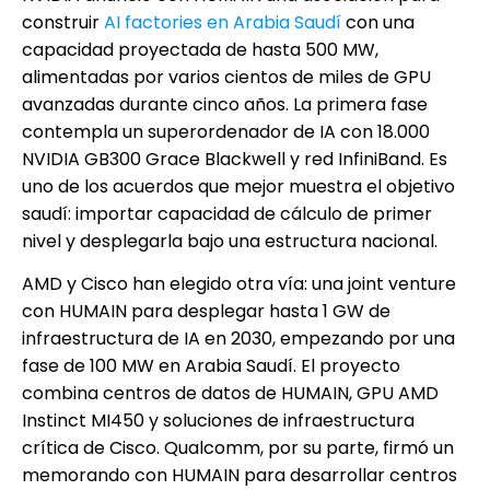
construir
AI factories en Arabia Saudí
con una
capacidad proyectada de hasta 500 MW,
alimentadas por varios cientos de miles de GPU
avanzadas durante cinco años. La primera fase
contempla un superordenador de IA con 18.000
NVIDIA GB300 Grace Blackwell y red InfiniBand. Es
uno de los acuerdos que mejor muestra el objetivo
saudí: importar capacidad de cálculo de primer
nivel y desplegarla bajo una estructura nacional.
AMD y Cisco han elegido otra vía: una joint venture
con HUMAIN para desplegar hasta 1 GW de
infraestructura de IA en 2030, empezando por una
fase de 100 MW en Arabia Saudí. El proyecto
combina centros de datos de HUMAIN, GPU AMD
Instinct MI450 y soluciones de infraestructura
crítica de Cisco. Qualcomm, por su parte, firmó un
memorando con HUMAIN para desarrollar centros