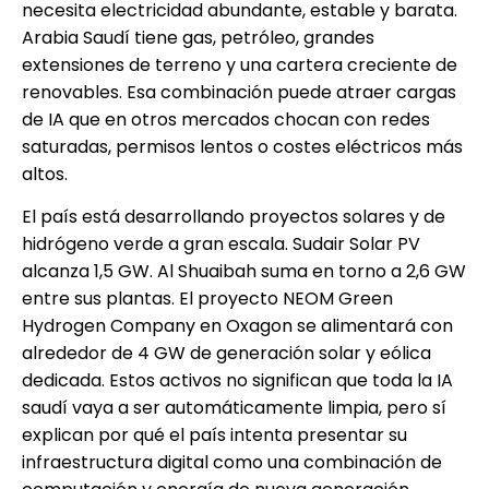
necesita electricidad abundante, estable y barata.
Arabia Saudí tiene gas, petróleo, grandes
extensiones de terreno y una cartera creciente de
renovables. Esa combinación puede atraer cargas
de IA que en otros mercados chocan con redes
saturadas, permisos lentos o costes eléctricos más
altos.
El país está desarrollando proyectos solares y de
hidrógeno verde a gran escala. Sudair Solar PV
alcanza 1,5 GW. Al Shuaibah suma en torno a 2,6 GW
entre sus plantas. El proyecto NEOM Green
Hydrogen Company en Oxagon se alimentará con
alrededor de 4 GW de generación solar y eólica
dedicada. Estos activos no significan que toda la IA
saudí vaya a ser automáticamente limpia, pero sí
explican por qué el país intenta presentar su
infraestructura digital como una combinación de