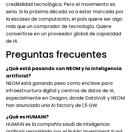
credibilidad tecnológica. Pero el movimiento es
serio. Si la próxima década va a estar marcada por
la escasez de computación, el país quiere ser algo
más que un comprador de tecnología. Quiere
convertirse en un proveedor global de capacidad
de IA.
Preguntas frecuentes
¿Qué está pasando con NEOM y la inteligencia
artificial?
NEOM está ganando peso como enclave para
infraestructura digital y centros de datos de IA,
especialmente en Oxagon, donde DataVolt y NEOM
han anunciado una AI factory de 1,5 GW.
¿Qué es HUMAIN?
HUMAIN es la compañía saudí de inteligencia
artificial respaldada por el Public Investment Fund.