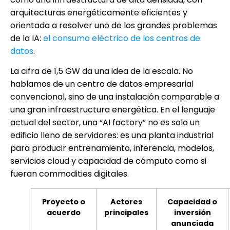
arquitecturas energéticamente eficientes y
orientada a resolver uno de los grandes problemas
de la IA:
el consumo eléctrico de los centros de
datos
.
La cifra de 1,5 GW da una idea de la escala. No
hablamos de un centro de datos empresarial
convencional, sino de una instalación comparable a
una gran infraestructura energética. En el lenguaje
actual del sector, una “AI factory” no es solo un
edificio lleno de servidores: es una planta industrial
para producir entrenamiento, inferencia, modelos,
servicios cloud y capacidad de cómputo como si
fueran commodities digitales.
Proyecto o
Actores
Capacidad o
acuerdo
principales
inversión
anunciada