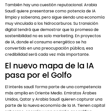
También hay una cuestión reputacional. Arabia
Saudí quiere presentarse como potencia de IA
limpia y soberana, pero sigue siendo una economía
muy vinculada a los hidrocarburos. Su transición
digital tendrá que demostrar que la promesa de
sostenibilidad no es solo marketing. En proyectos
de IA, donde el consumo energético se ha
convertido en una preocupación pública, esa
credibilidad será cada vez más importante.
El nuevo mapa de la IA
pasa por el Golfo
El interés saudí forma parte de una competencia
más amplia en Oriente Medio. Emiratos Árabes
Unidos, Qatar y Arabia Saudí quieren capturar una
parte de la nueva economía de la IA. Tienen capital