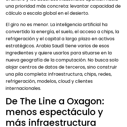
una prioridad más concreta: levantar capacidad de
cálculo a escala global en el desierto.
El giro no es menor. La inteligencia artificial ha
convertido la energía, el suelo, el acceso a chips, la
refrigeración y el capital a largo plazo en activos
estratégicos. Arabia Saudí tiene varios de esos
ingredientes y quiere usarlos para situarse en la
nueva geografía de la computación. No busca solo
alojar centros de datos de terceros, sino construir
una pila completa: infraestructura, chips, redes,
refrigeración, modelos, cloud y clientes
internacionales.
De The Line a Oxagon:
menos espectáculo y
más infraestructura