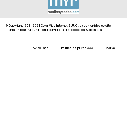
© Copyright 1995-2024 Color Vivo Internet SLU. Otros contenidos se cita
fuente. Infraestructura cloud servidores dedicados de Stackscale.
Aviso Legal
Política de privacidad
Cookies