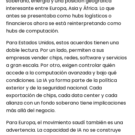
soberano, energía y una posición geográfica
interesante entre Europa, Asia y África. Lo que
antes se presentaba como hubs logísticos o
financieros ahora se está reinterpretando como
hubs de computación.
Para Estados Unidos, estos acuerdos tienen una
doble lectura. Por un lado, permiten a sus
empresas vender chips, redes, software y servicios
a gran escala. Por otro, exigen controlar quién
accede a la computación avanzada y bajo qué
condiciones. La IA ya forma parte de la política
exterior y de la seguridad nacional. Cada
exportación de chips, cada data center y cada
alianza con un fondo soberano tiene implicaciones
más allá del negocio.
Para Europa, el movimiento saudí también es una
advertencia. La capacidad de IA no se construye