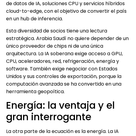
de datos de IA, soluciones CPU y servicios híbridos
cloud-to-edge, con el objetivo de convertir el país
en un hub de inferencia.
Esta diversidad de socios tiene una lectura
estratégica. Arabia Saudí no quiere depender de un
único proveedor de chips ni de una única
arquitectura. La IA soberana exige acceso a GPU,
CPU, aceleradores, red, refrigeración, energía y
software. También exige negociar con Estados
Unidos y sus controles de exportación, porque la
computación avanzada se ha convertido en una
herramienta geopoítica.
Energía: la ventaja y el
gran interrogante
La otra parte de la ecuación es la energía. La IA