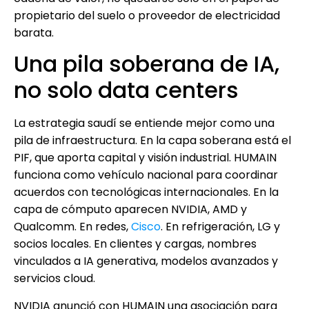
propietario del suelo o proveedor de electricidad
barata.
Una pila soberana de IA,
no solo data centers
La estrategia saudí se entiende mejor como una
pila de infraestructura. En la capa soberana está el
PIF, que aporta capital y visión industrial. HUMAIN
funciona como vehículo nacional para coordinar
acuerdos con tecnológicas internacionales. En la
capa de cómputo aparecen NVIDIA, AMD y
Qualcomm. En redes,
Cisco
. En refrigeración, LG y
socios locales. En clientes y cargas, nombres
vinculados a IA generativa, modelos avanzados y
servicios cloud.
NVIDIA anunció con HUMAIN una asociación para