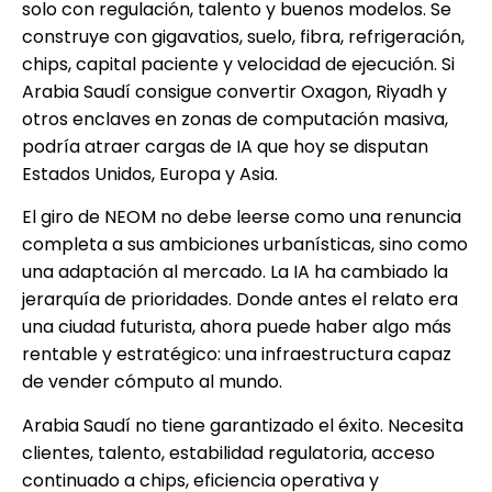
solo con regulación, talento y buenos modelos. Se
construye con gigavatios, suelo, fibra, refrigeración,
chips, capital paciente y velocidad de ejecución. Si
Arabia Saudí consigue convertir Oxagon, Riyadh y
otros enclaves en zonas de computación masiva,
podría atraer cargas de IA que hoy se disputan
Estados Unidos, Europa y Asia.
El giro de NEOM no debe leerse como una renuncia
completa a sus ambiciones urbanísticas, sino como
una adaptación al mercado. La IA ha cambiado la
jerarquía de prioridades. Donde antes el relato era
una ciudad futurista, ahora puede haber algo más
rentable y estratégico: una infraestructura capaz
de vender cómputo al mundo.
Arabia Saudí no tiene garantizado el éxito. Necesita
clientes, talento, estabilidad regulatoria, acceso
continuado a chips, eficiencia operativa y