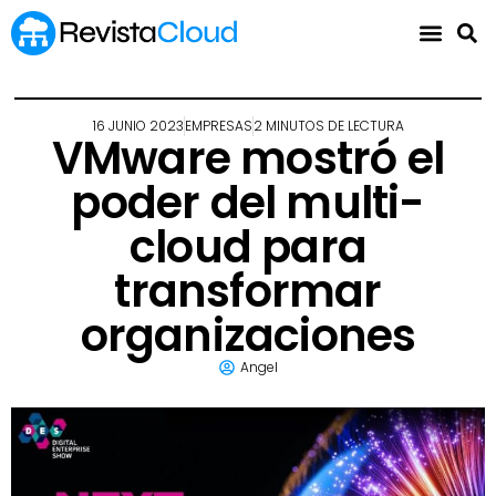
16 JUNIO 2023
EMPRESAS
2 MINUTOS DE LECTURA
VMware mostró el
poder del multi-
cloud para
transformar
organizaciones
Angel