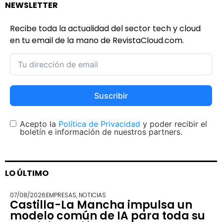
NEWSLETTER
Recibe toda la actualidad del sector tech y cloud
en tu email de la mano de RevistaCloud.com.
Suscribir
Acepto la
Política de Privacidad
y poder recibir el
boletín e información de nuestros partners.
LO ÚLTIMO
07/08/2026
EMPRESAS
,
NOTICIAS
Castilla-La Mancha impulsa un
modelo común de IA para toda su