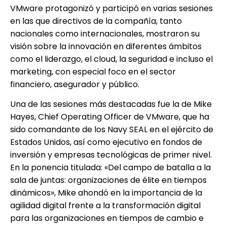
VMware protagonizó y participó en varias sesiones
en las que directivos de la compañía, tanto
nacionales como internacionales, mostraron su
visión sobre la innovación en diferentes ámbitos
como el liderazgo, el cloud, la seguridad e incluso el
marketing, con especial foco en el sector
financiero, asegurador y público.
Una de las sesiones más destacadas fue la de Mike
Hayes, Chief Operating Officer de VMware, que ha
sido comandante de los Navy SEAL en el ejército de
Estados Unidos, así como ejecutivo en fondos de
inversión y empresas tecnológicas de primer nivel.
En la ponencia titulada: «Del campo de batalla a la
sala de juntas: organizaciones de élite en tiempos
dinámicos», Mike ahondó en la importancia de la
agilidad digital frente a la transformación digital
para las organizaciones en tiempos de cambio e