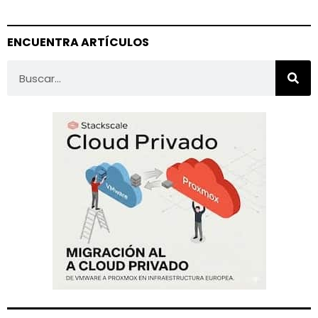
ENCUENTRA ARTÍCULOS