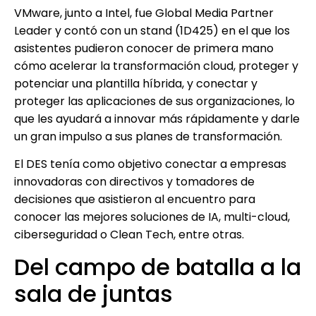
VMware, junto a Intel, fue Global Media Partner
Leader y contó con un stand (1D425) en el que los
asistentes pudieron conocer de primera mano
cómo acelerar la transformación cloud, proteger y
potenciar una plantilla híbrida, y conectar y
proteger las aplicaciones de sus organizaciones, lo
que les ayudará a innovar más rápidamente y darle
un gran impulso a sus planes de transformación.
El DES tenía como objetivo conectar a empresas
innovadoras con directivos y tomadores de
decisiones que asistieron al encuentro para
conocer las mejores soluciones de IA, multi-cloud,
ciberseguridad o Clean Tech, entre otras.
Del campo de batalla a la
sala de juntas