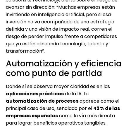
avanzar sin dirección: “Muchas empresas están
invirtiendo en inteligencia artificial, pero si esa
inversión no va acompañada de una estrategia
definida y una visión de impacto real, corren el
riesgo de perder impulso frente a competidores
que ya están alineando tecnología, talento y
transformación”.
Automatización y eficiencia
como punto de partida
Donde sí se observa mayor claridad es en las
aplicaciones prácticas
de la IA. La
automatización de procesos
aparece como el
principal caso de uso, señalado por el
42 % de las
empresas españolas
como la vía más directa
para lograr beneficios operativos tangibles.