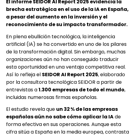
El informe SEIDOR AI Report 2025 evidencia la
brecha estratégica en el uso de la IA en España,
a pesar del aumento en la inversión y el
reconocimiento de su impacto transformador.
En plena ebullición tecnológica, la inteligencia
artificial (IA) se ha convertido en uno de los pilares
de la transformación digital. Sin embargo, muchas
organizaciones aún no han conseguido traducir
esta oportunidad en una ventaja competitiva real.
Así lo refleja el
SEIDOR AI Report 2025
, elaborado
por la consultora tecnológica SEIDOR a partir de
entrevistas a
1.300 empresas de todo el mundo
,
incluidas numerosas firmas españolas.
El estudio revela que
un 32 % de las empresas
españolas aún no sabe cómo aplicar la IA
de
forma efectiva en sus operaciones. Aunque esta
cifra sitúa a España en la media europea, contrasta