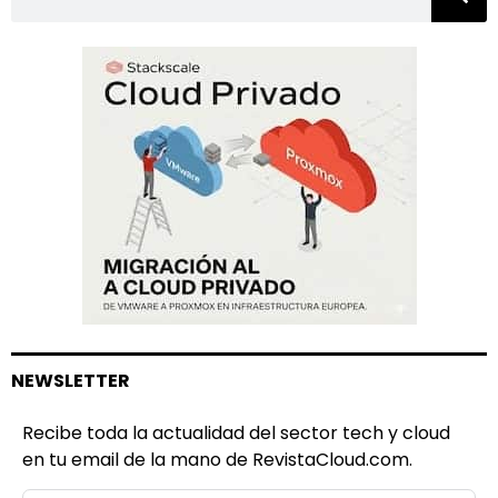
NEWSLETTER
Recibe toda la actualidad del sector tech y cloud
en tu email de la mano de RevistaCloud.com.