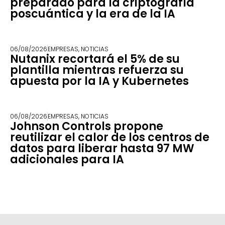
preparado para la criptografía
poscuántica y la era de la IA
06/08/2026
EMPRESAS
,
NOTICIAS
Nutanix recortará el 5% de su
plantilla mientras refuerza su
apuesta por la IA y Kubernetes
06/08/2026
EMPRESAS
,
NOTICIAS
Johnson Controls propone
reutilizar el calor de los centros de
datos para liberar hasta 97 MW
adicionales para IA