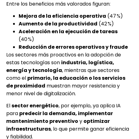
Entre los beneficios más valorados figuran:
Mejora de la eficiencia operativa
(47 %)
Aumento de la productividad
(42 %)
Aceleración en la ejecución de tareas
(40 %)
Reducción de errores operativos y fraude
Los sectores más proactivos en la adopción de
estas tecnologías son
industria, logística,
energía y tecnología
, mientras que sectores
como el
primario, la educación o los servicios
de proximidad
muestran mayor resistencia y
menor nivel de digitalización.
El
sector energético
, por ejemplo, ya aplica IA
para
predecir la demanda, implementar
mantenimiento preventivo
y
optimizar
infraestructuras
, lo que permite ganar eficiencia
y fiabilidad.