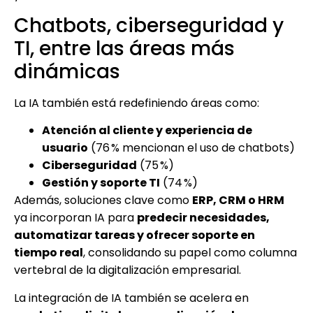
Chatbots, ciberseguridad y
TI, entre las áreas más
dinámicas
La IA también está redefiniendo áreas como:
Atención al cliente y experiencia de
usuario
(76 % mencionan el uso de chatbots)
Ciberseguridad
(75 %)
Gestión y soporte TI
(74 %)
Además, soluciones clave como
ERP, CRM o HRM
ya incorporan IA para
predecir necesidades,
automatizar tareas y ofrecer soporte en
tiempo real
, consolidando su papel como columna
vertebral de la digitalización empresarial.
La integración de IA también se acelera en