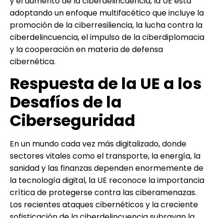
y el aumento de la ciberdelincuencia, la UE está
adoptando un enfoque multifacético que incluye la
promoción de la ciberresiliencia, la lucha contra la
ciberdelincuencia, el impulso de la ciberdiplomacia
y la cooperación en materia de defensa
cibernética.
Respuesta de la UE a los
Desafíos de la
Ciberseguridad
En un mundo cada vez más digitalizado, donde
sectores vitales como el transporte, la energía, la
sanidad y las finanzas dependen enormemente de
la tecnología digital, la UE reconoce la importancia
crítica de protegerse contra las ciberamenazas.
Los recientes ataques cibernéticos y la creciente
sofisticación de la ciberdelincuencia subrayan la