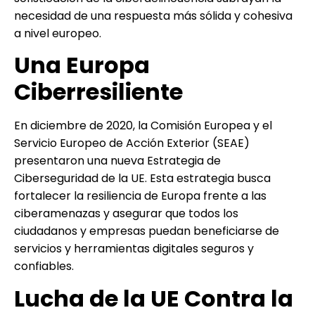
necesidad de una respuesta más sólida y cohesiva
a nivel europeo.
Una Europa
Ciberresiliente
En diciembre de 2020, la Comisión Europea y el
Servicio Europeo de Acción Exterior (SEAE)
presentaron una nueva Estrategia de
Ciberseguridad de la UE. Esta estrategia busca
fortalecer la resiliencia de Europa frente a las
ciberamenazas y asegurar que todos los
ciudadanos y empresas puedan beneficiarse de
servicios y herramientas digitales seguros y
confiables.
Lucha de la UE Contra la