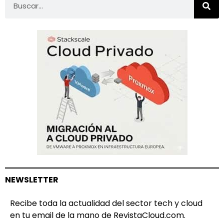
NEWSLETTER
Recibe toda la actualidad del sector tech y cloud
en tu email de la mano de RevistaCloud.com.