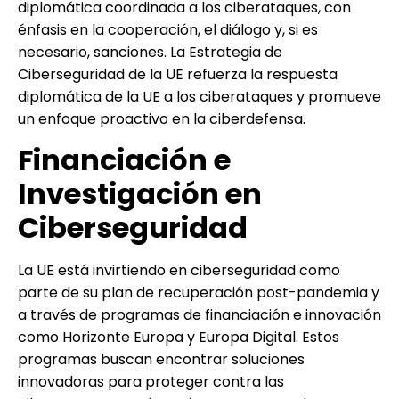
diplomática coordinada a los ciberataques, con
énfasis en la cooperación, el diálogo y, si es
necesario, sanciones. La Estrategia de
Ciberseguridad de la UE refuerza la respuesta
diplomática de la UE a los ciberataques y promueve
un enfoque proactivo en la ciberdefensa.
Financiación e
Investigación en
Ciberseguridad
La UE está invirtiendo en ciberseguridad como
parte de su plan de recuperación post-pandemia y
a través de programas de financiación e innovación
como Horizonte Europa y Europa Digital. Estos
programas buscan encontrar soluciones
innovadoras para proteger contra las