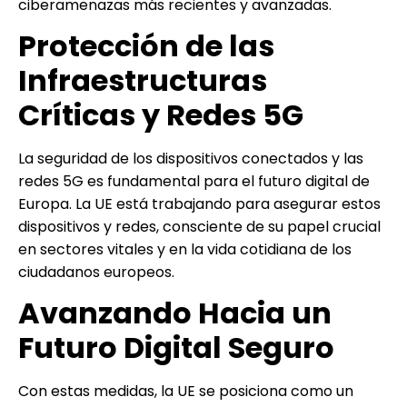
ciberamenazas más recientes y avanzadas.
Protección de las
Infraestructuras
Críticas y Redes 5G
La seguridad de los dispositivos conectados y las
redes 5G es fundamental para el futuro digital de
Europa. La UE está trabajando para asegurar estos
dispositivos y redes, consciente de su papel crucial
en sectores vitales y en la vida cotidiana de los
ciudadanos europeos.
Avanzando Hacia un
Futuro Digital Seguro
Con estas medidas, la UE se posiciona como un