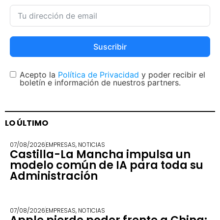
Suscribir
Acepto la
Política de Privacidad
y poder recibir el
boletín e información de nuestros partners.
LO ÚLTIMO
07/08/2026
EMPRESAS
,
NOTICIAS
Castilla-La Mancha impulsa un
modelo común de IA para toda su
Administración
07/08/2026
EMPRESAS
,
NOTICIAS