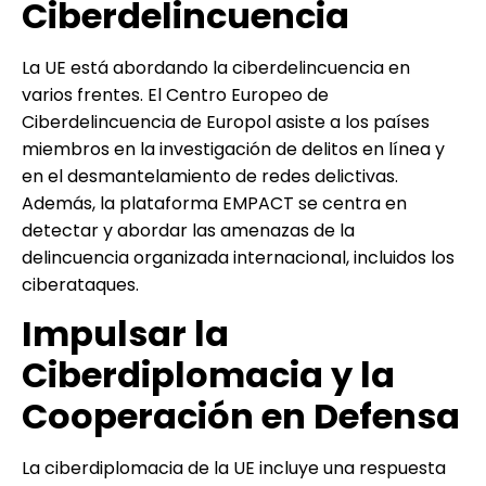
Ciberdelincuencia
La UE está abordando la ciberdelincuencia en
varios frentes. El Centro Europeo de
Ciberdelincuencia de Europol asiste a los países
miembros en la investigación de delitos en línea y
en el desmantelamiento de redes delictivas.
Además, la plataforma EMPACT se centra en
detectar y abordar las amenazas de la
delincuencia organizada internacional, incluidos los
ciberataques.
Impulsar la
Ciberdiplomacia y la
Cooperación en Defensa
La ciberdiplomacia de la UE incluye una respuesta