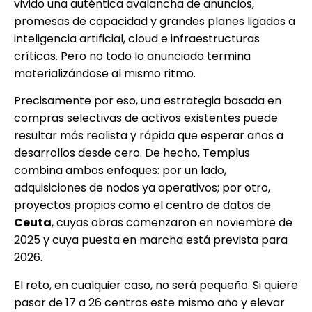
vivido una auténtica avalancha de anuncios,
promesas de capacidad y grandes planes ligados a
inteligencia artificial, cloud e infraestructuras
críticas. Pero no todo lo anunciado termina
materializándose al mismo ritmo.
Precisamente por eso, una estrategia basada en
compras selectivas de activos existentes puede
resultar más realista y rápida que esperar años a
desarrollos desde cero. De hecho, Templus
combina ambos enfoques: por un lado,
adquisiciones de nodos ya operativos; por otro,
proyectos propios como el centro de datos de
Ceuta
, cuyas obras comenzaron en noviembre de
2025 y cuya puesta en marcha está prevista para
2026.
El reto, en cualquier caso, no será pequeño. Si quiere
pasar de 17 a 26 centros este mismo año y elevar