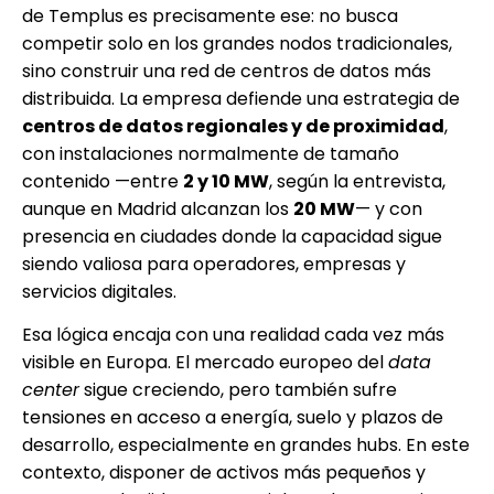
de Templus es precisamente ese: no busca
competir solo en los grandes nodos tradicionales,
sino construir una red de centros de datos más
distribuida. La empresa defiende una estrategia de
centros de datos regionales y de proximidad
,
con instalaciones normalmente de tamaño
contenido —entre
2 y 10 MW
, según la entrevista,
aunque en Madrid alcanzan los
20 MW
— y con
presencia en ciudades donde la capacidad sigue
siendo valiosa para operadores, empresas y
servicios digitales.
Esa lógica encaja con una realidad cada vez más
visible en Europa. El mercado europeo del
data
center
sigue creciendo, pero también sufre
tensiones en acceso a energía, suelo y plazos de
desarrollo, especialmente en grandes hubs. En este
contexto, disponer de activos más pequeños y