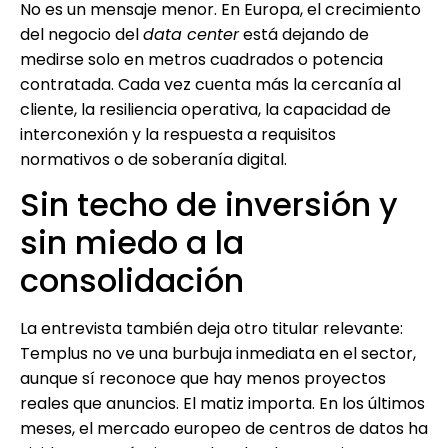
No es un mensaje menor. En Europa, el crecimiento
del negocio del
data center
está dejando de
medirse solo en metros cuadrados o potencia
contratada. Cada vez cuenta más la cercanía al
cliente, la resiliencia operativa, la capacidad de
interconexión y la respuesta a requisitos
normativos o de soberanía digital.
Sin techo de inversión y
sin miedo a la
consolidación
La entrevista también deja otro titular relevante:
Templus no ve una burbuja inmediata en el sector,
aunque sí reconoce que hay menos proyectos
reales que anuncios. El matiz importa. En los últimos
meses, el mercado europeo de centros de datos ha