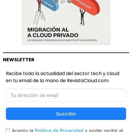
NEWSLETTER
Recibe toda la actualidad del sector tech y cloud
en tu email de la mano de RevistaCloud.com.
Suscribir
Acepto la
Política de Privacidad
y poder recibir el