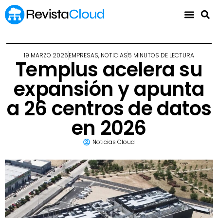
19 MARZO 2026
EMPRESAS
,
NOTICIAS
5 MINUTOS DE LECTURA
Templus acelera su
expansión y apunta
a 26 centros de datos
en 2026
Noticias Cloud