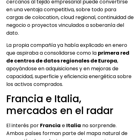
cercanos al tejido empresarial puede convertirse
en una ventaja competitiva, sobre todo para
cargas de colocation, cloud regional, continuidad de
negocio o proyectos vinculados a soberanía del
dato.
La propia compañía ya había explicado en enero
que aspiraba a consolidarse como la
primera red
de centros de datos regionales de Europa
,
apoyándose en adquisiciones y en mejoras de
capacidad, superficie y eficiencia energética sobre
los activos comprados.
Francia e Italia,
mercados en el radar
El interés por
Francia
e
Italia
no sorprende.
Ambos países forman parte del mapa natural de