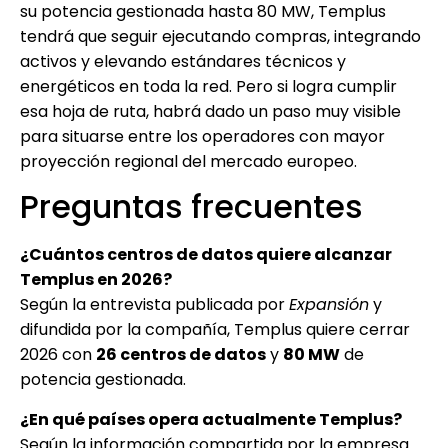
su potencia gestionada hasta 80 MW, Templus
tendrá que seguir ejecutando compras, integrando
activos y elevando estándares técnicos y
energéticos en toda la red. Pero si logra cumplir
esa hoja de ruta, habrá dado un paso muy visible
para situarse entre los operadores con mayor
proyección regional del mercado europeo.
Preguntas frecuentes
¿Cuántos centros de datos quiere alcanzar
Templus en 2026?
Según la entrevista publicada por
Expansión
y
difundida por la compañía, Templus quiere cerrar
2026 con
26 centros de datos
y
80 MW
de
potencia gestionada.
¿En qué países opera actualmente Templus?
Según la información compartida por la empresa