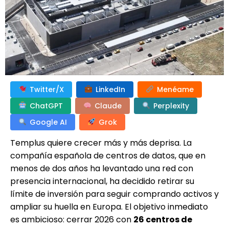
Twitter/X
LinkedIn
Menéame
ChatGPT
Claude
Perplexity
Google AI
Grok
Templus quiere crecer más y más deprisa. La
compañía española de centros de datos, que en
menos de dos años ha levantado una red con
presencia internacional, ha decidido retirar su
límite de inversión para seguir comprando activos y
ampliar su huella en Europa. El objetivo inmediato
es ambicioso: cerrar 2026 con
26 centros de