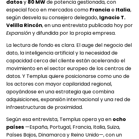
datos
y
80 MW
de potencia gestionada, con
especial foco en mercados como
Francia
e
Italia
,
según desvela su consejero delegado,
Ignacio T.
Velilla Rincón
, en una entrevista publicada hoy por
Expansión
y difundida por la propia empresa.
La lectura de fondo es clara. El auge del negocio del
dato, la inteligencia artificial y la necesidad de
capacidad cerca del cliente están acelerando el
movimiento en el sector europeo de los centros de
datos. Y Templus quiere posicionarse como uno de
los actores con mayor capilaridad regional,
apoyándose en una estrategia que combina
adquisiciones, expansión internacional y una red de
infraestructuras de proximidad.
Según esa entrevista, Templus opera ya en
ocho
países
—España, Portugal, Francia, Italia, Suiza,
Países Bajos, Dinamarca y Reino Unido—, con un