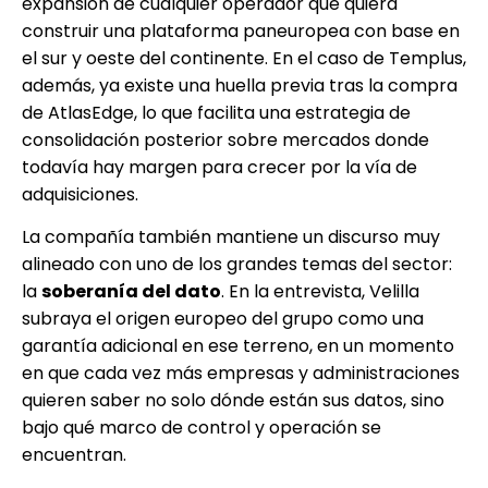
expansión de cualquier operador que quiera
construir una plataforma paneuropea con base en
el sur y oeste del continente. En el caso de Templus,
además, ya existe una huella previa tras la compra
de AtlasEdge, lo que facilita una estrategia de
consolidación posterior sobre mercados donde
todavía hay margen para crecer por la vía de
adquisiciones.
La compañía también mantiene un discurso muy
alineado con uno de los grandes temas del sector:
la
soberanía del dato
. En la entrevista, Velilla
subraya el origen europeo del grupo como una
garantía adicional en ese terreno, en un momento
en que cada vez más empresas y administraciones
quieren saber no solo dónde están sus datos, sino
bajo qué marco de control y operación se
encuentran.