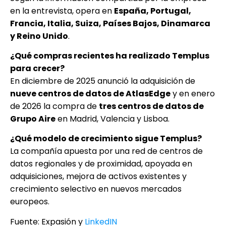
en la entrevista, opera en
España, Portugal,
Francia, Italia, Suiza, Países Bajos, Dinamarca
y Reino Unido
.
¿Qué compras recientes ha realizado Templus
para crecer?
En diciembre de 2025 anunció la adquisición de
nueve centros de datos de AtlasEdge
y en enero
de 2026 la compra de
tres centros de datos de
Grupo Aire
en Madrid, Valencia y Lisboa.
¿Qué modelo de crecimiento sigue Templus?
La compañía apuesta por una red de centros de
datos regionales y de proximidad, apoyada en
adquisiciones, mejora de activos existentes y
crecimiento selectivo en nuevos mercados
europeos.
Fuente: Expasión y
LinkedIN