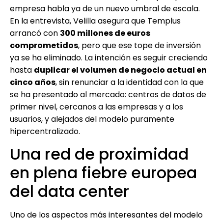
empresa habla ya de un nuevo umbral de escala.
En la entrevista, Velilla asegura que Templus
arrancó con
300 millones de euros
comprometidos
, pero que ese tope de inversión
ya se ha eliminado. La intención es seguir creciendo
hasta
duplicar el volumen de negocio actual en
cinco años
, sin renunciar a la identidad con la que
se ha presentado al mercado: centros de datos de
primer nivel, cercanos a las empresas y a los
usuarios, y alejados del modelo puramente
hipercentralizado.
Una red de proximidad
en plena fiebre europea
del data center
Uno de los aspectos más interesantes del modelo