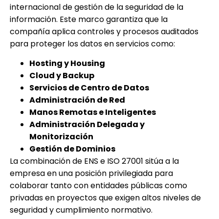
internacional de gestión de la seguridad de la
información. Este marco garantiza que la
compañía aplica controles y procesos auditados
para proteger los datos en servicios como:
Hosting y Housing
Cloud y Backup
Servicios de Centro de Datos
Administración de Red
Manos Remotas e Inteligentes
Administración Delegada y
Monitorización
Gestión de Dominios
La combinación de ENS e ISO 27001 sitúa a la
empresa en una posición privilegiada para
colaborar tanto con entidades públicas como
privadas en proyectos que exigen altos niveles de
seguridad y cumplimiento normativo.