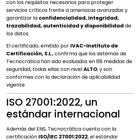
con los requisitos necesarios para proteger
servicios críticos frente a amenazas avanzadas y
garantizar la
confidencialidad, integridad,
trazabilidad, autenticidad y disponibilidad
de
los datos.
El certificado, emitido por
IVAC-Instituto de
Certificación, S.L.
, confirma que los sistemas de
Tecnocrática han sido evaluados en 68 medidas de
seguridad, todas ellas con nivel
ALTO
, y son
conformes con la declaración de aplicabilidad
vigente.
ISO 27001:2022, un
estándar internacional
Además del ENS, Tecnocrática cuenta con la
certificación
ISO/IEC 27001:2022
, el estándar