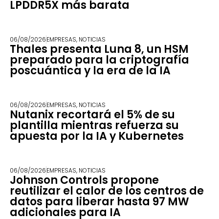
LPDDR5X más barata
06/08/2026
EMPRESAS
,
NOTICIAS
Thales presenta Luna 8, un HSM
preparado para la criptografía
poscuántica y la era de la IA
06/08/2026
EMPRESAS
,
NOTICIAS
Nutanix recortará el 5% de su
plantilla mientras refuerza su
apuesta por la IA y Kubernetes
06/08/2026
EMPRESAS
,
NOTICIAS
Johnson Controls propone
reutilizar el calor de los centros de
datos para liberar hasta 97 MW
adicionales para IA