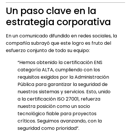
Un paso clave en la
estrategia corporativa
En un comunicado difundido en redes sociales, la
compañía subrayó que este logro es fruto del
esfuerzo conjunto de todo su equipo:
“Hemos obtenido la certificación ENS
categoría ALTA, cumpliendo con los
requisitos exigidos por la Administración
Pública para garantizar la seguridad de
nuestros sistemas y servicios. Esto, unido
a la certificación ISO 27001, refuerza
nuestra posición como un socio
tecnológico fiable para proyectos
críticos. Seguimos avanzando, con la
seguridad como prioridad”.