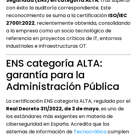
Seguridad (ENS) en categoría ALTA
, tras superar
con éxito la auditoría correspondiente. Este
reconocimiento se suma a la certificación
ISO/IEC
27001:2022
, recientemente obtenida, consolidando
a la empresa como un socio tecnológico de
referencia en proyectos críticos de IT, entornos
industriales e infraestructuras OT.
ENS categoría ALTA:
garantía para la
Administración Pública
La certificación ENS categoría ALTA, regulada por el
Real Decreto 311/2022, de 3 de mayo
, es uno de
los estándares más exigentes en materia de
ciberseguridad en España. Acredita que los
sistemas de información de
Tecnocrática
cumplen