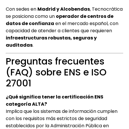
Con sedes en
Madrid y Alcobendas
, Tecnocrática
se posiciona como un
operador de centros de
datos de confianza
en el mercado español, con
capacidad de atender a clientes que requieren
infraestructuras robustas, seguras y
auditadas
.
Preguntas frecuentes
(FAQ) sobre ENS e ISO
27001
¿Qué significa tener la certificación ENS
categoría ALTA?
Implica que los sistemas de información cumplen
con los requisitos más estrictos de seguridad
establecidos por la Administración Pública en