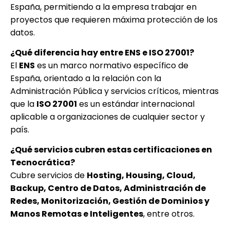
España, permitiendo a la empresa trabajar en
proyectos que requieren máxima protección de los
datos.
¿Qué diferencia hay entre ENS e ISO 27001?
El
ENS
es un marco normativo específico de
España, orientado a la relación con la
Administración Pública y servicios críticos, mientras
que la
ISO 27001
es un estándar internacional
aplicable a organizaciones de cualquier sector y
país.
¿Qué servicios cubren estas certificaciones en
Tecnocrática?
Cubre servicios de
Hosting, Housing, Cloud,
Backup, Centro de Datos, Administración de
Redes, Monitorización, Gestión de Dominios y
Manos Remotas e Inteligentes
, entre otros.