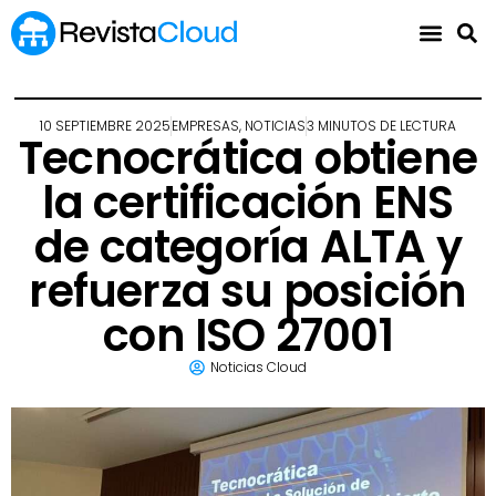
10 SEPTIEMBRE 2025
EMPRESAS
,
NOTICIAS
3 MINUTOS DE LECTURA
Tecnocrática obtiene
la certificación ENS
de categoría ALTA y
refuerza su posición
con ISO 27001
Noticias Cloud