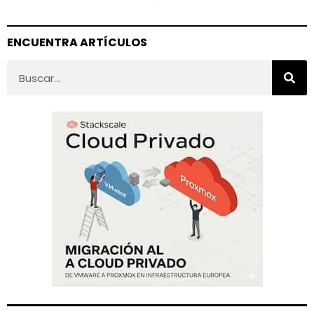
ENCUENTRA ARTÍCULOS