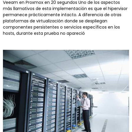
Veeam en Proxmox en 20 segundos Uno de los aspectos
más llamativos de esta implementación es que el hipervisor
permanece prácticamente intacto. A diferencia de otras
plataformas de virtualización donde se despliegan
componentes persistentes o servicios específicos en los
hosts, durante esta prueba no apareció