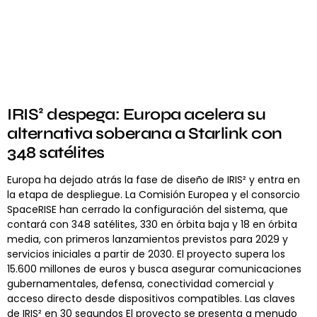
IRIS² despega: Europa acelera su
alternativa soberana a Starlink con
348 satélites
Europa ha dejado atrás la fase de diseño de IRIS² y entra en
la etapa de despliegue. La Comisión Europea y el consorcio
SpaceRISE han cerrado la configuración del sistema, que
contará con 348 satélites, 330 en órbita baja y 18 en órbita
media, con primeros lanzamientos previstos para 2029 y
servicios iniciales a partir de 2030. El proyecto supera los
15.600 millones de euros y busca asegurar comunicaciones
gubernamentales, defensa, conectividad comercial y
acceso directo desde dispositivos compatibles. Las claves
de IRIS² en 30 segundos El proyecto se presenta a menudo