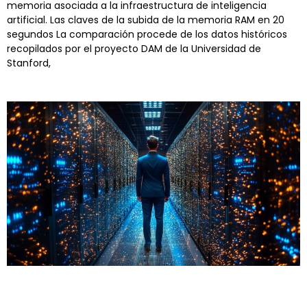
memoria asociada a la infraestructura de inteligencia
artificial. Las claves de la subida de la memoria RAM en 20
segundos La comparación procede de los datos históricos
recopilados por el proyecto DAM de la Universidad de
Stanford,