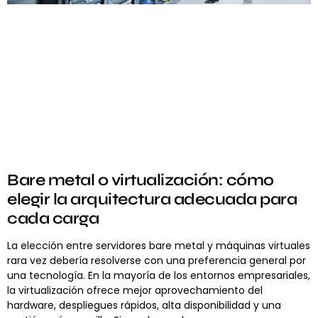
Bare metal o virtualización: cómo
elegir la arquitectura adecuada para
cada carga
La elección entre servidores bare metal y máquinas virtuales
rara vez debería resolverse con una preferencia general por
una tecnología. En la mayoría de los entornos empresariales,
la virtualización ofrece mejor aprovechamiento del
hardware, despliegues rápidos, alta disponibilidad y una