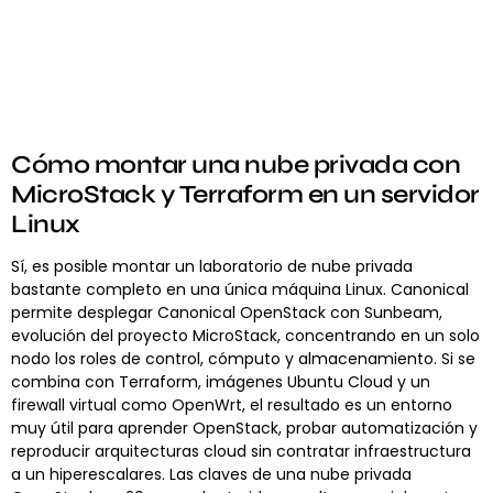
Cómo montar una nube privada con
MicroStack y Terraform en un servidor
Linux
Sí, es posible montar un laboratorio de nube privada
bastante completo en una única máquina Linux. Canonical
permite desplegar Canonical OpenStack con Sunbeam,
evolución del proyecto MicroStack, concentrando en un solo
nodo los roles de control, cómputo y almacenamiento. Si se
combina con Terraform, imágenes Ubuntu Cloud y un
firewall virtual como OpenWrt, el resultado es un entorno
muy útil para aprender OpenStack, probar automatización y
reproducir arquitecturas cloud sin contratar infraestructura
a un hiperescalares. Las claves de una nube privada