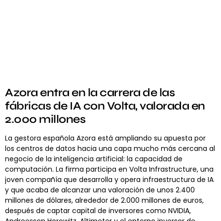
Azora entra en la carrera de las
fábricas de IA con Volta, valorada en
2.000 millones
La gestora española Azora está ampliando su apuesta por
los centros de datos hacia una capa mucho más cercana al
negocio de la inteligencia artificial: la capacidad de
computación. La firma participa en Volta Infrastructure, una
joven compañía que desarrolla y opera infraestructura de IA
y que acaba de alcanzar una valoración de unos 2.400
millones de dólares, alrededor de 2.000 millones de euros,
después de captar capital de inversores como NVIDIA,