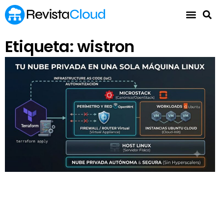
Etiqueta: wistron