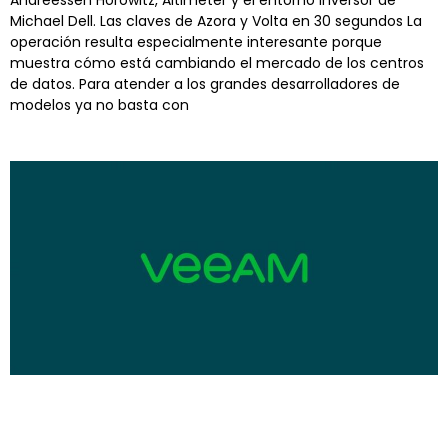
Andreessen Horowitz, Altimeter y el entorno inversor de
Michael Dell. Las claves de Azora y Volta en 30 segundos La
operación resulta especialmente interesante porque
muestra cómo está cambiando el mercado de los centros
de datos. Para atender a los grandes desarrolladores de
modelos ya no basta con