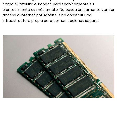
como el “Starlink europeo”, pero técnicamente su
planteamiento es más amplio. No busca únicamente vender
acceso a Internet por satélite, sino construir una
infraestructura propia para comunicaciones seguras,