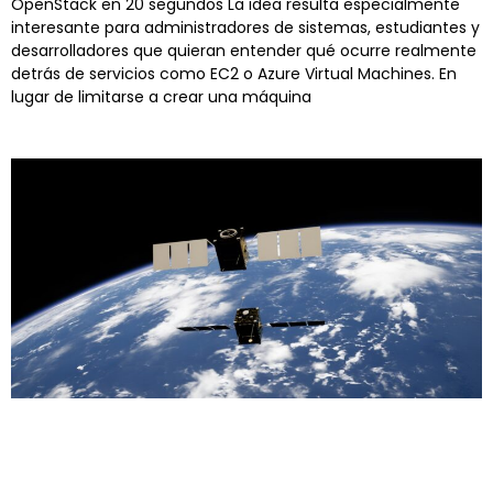
OpenStack en 20 segundos La idea resulta especialmente
interesante para administradores de sistemas, estudiantes y
desarrolladores que quieran entender qué ocurre realmente
detrás de servicios como EC2 o Azure Virtual Machines. En
lugar de limitarse a crear una máquina