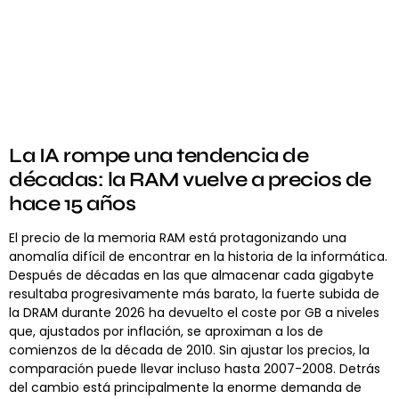
La IA rompe una tendencia de
décadas: la RAM vuelve a precios de
hace 15 años
El precio de la memoria RAM está protagonizando una
anomalía difícil de encontrar en la historia de la informática.
Después de décadas en las que almacenar cada gigabyte
resultaba progresivamente más barato, la fuerte subida de
la DRAM durante 2026 ha devuelto el coste por GB a niveles
que, ajustados por inflación, se aproximan a los de
comienzos de la década de 2010. Sin ajustar los precios, la
comparación puede llevar incluso hasta 2007-2008. Detrás
del cambio está principalmente la enorme demanda de