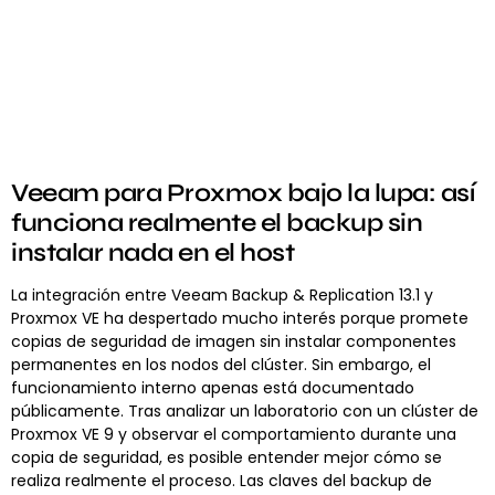
Veeam para Proxmox bajo la lupa: así
funciona realmente el backup sin
instalar nada en el host
La integración entre Veeam Backup & Replication 13.1 y
Proxmox VE ha despertado mucho interés porque promete
copias de seguridad de imagen sin instalar componentes
permanentes en los nodos del clúster. Sin embargo, el
funcionamiento interno apenas está documentado
públicamente. Tras analizar un laboratorio con un clúster de
Proxmox VE 9 y observar el comportamiento durante una
copia de seguridad, es posible entender mejor cómo se
realiza realmente el proceso. Las claves del backup de