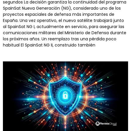
segundos La decisión garantiza la continuidad del programa
SpainSat Nueva Generación (NG), considerado uno de los
proyectos espaciales de defensa más importantes de
España. Una vez operativo, el nuevo satélite trabajará junto
al SpainSat NG I, actualmente en servicio, para asegurar las
comunicaciones militares del Ministerio de Defensa durante
los próximos años. Un reemplazo tras una pérdida poco
habitual El SpainSat NG II, construido también