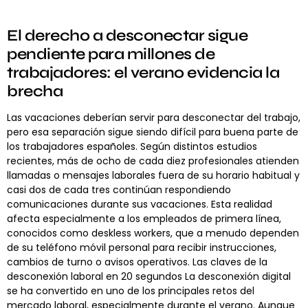
El derecho a desconectar sigue
pendiente para millones de
trabajadores: el verano evidencia la
brecha
Las vacaciones deberían servir para desconectar del trabajo,
pero esa separación sigue siendo difícil para buena parte de
los trabajadores españoles. Según distintos estudios
recientes, más de ocho de cada diez profesionales atienden
llamadas o mensajes laborales fuera de su horario habitual y
casi dos de cada tres continúan respondiendo
comunicaciones durante sus vacaciones. Esta realidad
afecta especialmente a los empleados de primera línea,
conocidos como deskless workers, que a menudo dependen
de su teléfono móvil personal para recibir instrucciones,
cambios de turno o avisos operativos. Las claves de la
desconexión laboral en 20 segundos La desconexión digital
se ha convertido en uno de los principales retos del
mercado laboral, especialmente durante el verano. Aunque