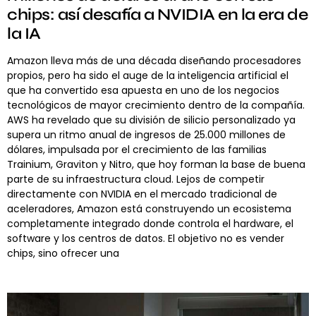
chips: así desafía a NVIDIA en la era de
la IA
Amazon lleva más de una década diseñando procesadores
propios, pero ha sido el auge de la inteligencia artificial el
que ha convertido esa apuesta en uno de los negocios
tecnológicos de mayor crecimiento dentro de la compañía.
AWS ha revelado que su división de silicio personalizado ya
supera un ritmo anual de ingresos de 25.000 millones de
dólares, impulsada por el crecimiento de las familias
Trainium, Graviton y Nitro, que hoy forman la base de buena
parte de su infraestructura cloud. Lejos de competir
directamente con NVIDIA en el mercado tradicional de
aceleradores, Amazon está construyendo un ecosistema
completamente integrado donde controla el hardware, el
software y los centros de datos. El objetivo no es vender
chips, sino ofrecer una