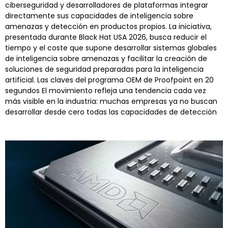
ciberseguridad y desarrolladores de plataformas integrar
directamente sus capacidades de inteligencia sobre
amenazas y detección en productos propios. La iniciativa,
presentada durante Black Hat USA 2026, busca reducir el
tiempo y el coste que supone desarrollar sistemas globales
de inteligencia sobre amenazas y facilitar la creación de
soluciones de seguridad preparadas para la inteligencia
artificial. Las claves del programa OEM de Proofpoint en 20
segundos El movimiento refleja una tendencia cada vez
más visible en la industria: muchas empresas ya no buscan
desarrollar desde cero todas las capacidades de detección