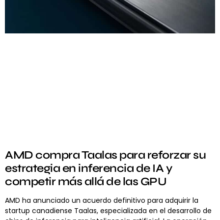
AMD compra Taalas para reforzar su
estrategia en inferencia de IA y
competir más allá de las GPU
AMD ha anunciado un acuerdo definitivo para adquirir la
startup canadiense Taalas, especializada en el desarrollo de