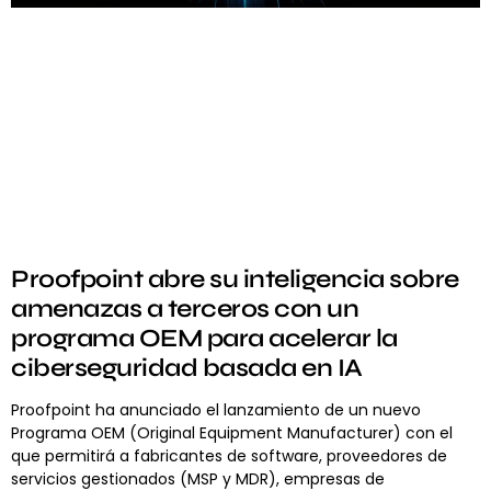
Proofpoint abre su inteligencia sobre
amenazas a terceros con un
programa OEM para acelerar la
ciberseguridad basada en IA
Proofpoint ha anunciado el lanzamiento de un nuevo
Programa OEM (Original Equipment Manufacturer) con el
que permitirá a fabricantes de software, proveedores de
servicios gestionados (MSP y MDR), empresas de