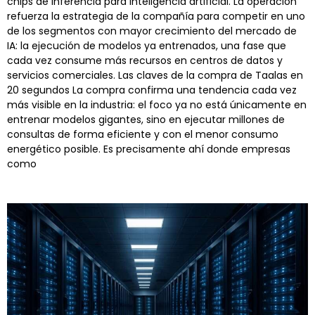
chips de inferencia para inteligencia artificial. La operación
refuerza la estrategia de la compañía para competir en uno
de los segmentos con mayor crecimiento del mercado de
IA: la ejecución de modelos ya entrenados, una fase que
cada vez consume más recursos en centros de datos y
servicios comerciales. Las claves de la compra de Taalas en
20 segundos La compra confirma una tendencia cada vez
más visible en la industria: el foco ya no está únicamente en
entrenar modelos gigantes, sino en ejecutar millones de
consultas de forma eficiente y con el menor consumo
energético posible. Es precisamente ahí donde empresas
como