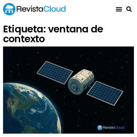
Etiqueta: ventana de
contexto