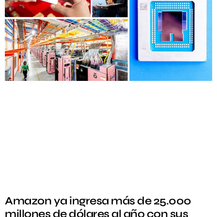
Amazon ya ingresa más de 25.000
millones de dólares al año con sus