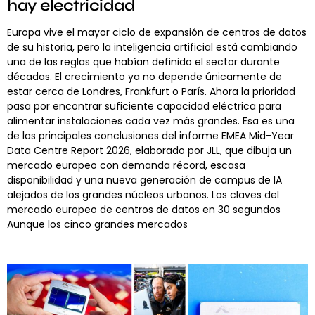
hay electricidad
Europa vive el mayor ciclo de expansión de centros de datos
de su historia, pero la inteligencia artificial está cambiando
una de las reglas que habían definido el sector durante
décadas. El crecimiento ya no depende únicamente de
estar cerca de Londres, Frankfurt o París. Ahora la prioridad
pasa por encontrar suficiente capacidad eléctrica para
alimentar instalaciones cada vez más grandes. Esa es una
de las principales conclusiones del informe EMEA Mid-Year
Data Centre Report 2026, elaborado por JLL, que dibuja un
mercado europeo con demanda récord, escasa
disponibilidad y una nueva generación de campus de IA
alejados de los grandes núcleos urbanos. Las claves del
mercado europeo de centros de datos en 30 segundos
Aunque los cinco grandes mercados