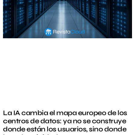
La IA cambia el mapa europeo de los
centros de datos: ya no se construye
donde están los usuarios, sino donde