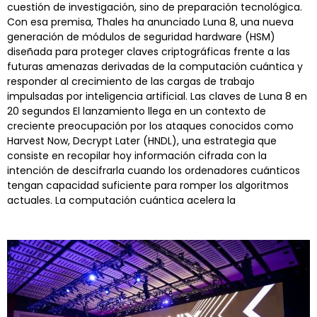
cuestión de investigación, sino de preparación tecnológica.
Con esa premisa, Thales ha anunciado Luna 8, una nueva
generación de módulos de seguridad hardware (HSM)
diseñada para proteger claves criptográficas frente a las
futuras amenazas derivadas de la computación cuántica y
responder al crecimiento de las cargas de trabajo
impulsadas por inteligencia artificial. Las claves de Luna 8 en
20 segundos El lanzamiento llega en un contexto de
creciente preocupación por los ataques conocidos como
Harvest Now, Decrypt Later (HNDL), una estrategia que
consiste en recopilar hoy información cifrada con la
intención de descifrarla cuando los ordenadores cuánticos
tengan capacidad suficiente para romper los algoritmos
actuales. La computación cuántica acelera la