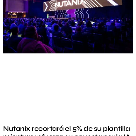
Nutanix recortará el 5% de su plantilla