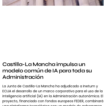
Castilla-La Mancha impulsa un
modelo común de IA para toda su
Administración
La Junta de Castilla-La Mancha ha adjudicado a Inetum y
ECIJA el desarrollo de un marco corporativo para el uso de la
inteligencia artificial (IA) en la Administración autonómica. El
proyecto, financiado con fondos europeos FEDER, combinará