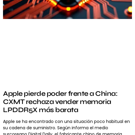
Apple pierde poder frente a China:
CXMT rechaza vender memoria
LPDDR5X más barata
Apple se ha encontrado con una situación poco habitual en
su cadena de suministro. Según informa el medio
surcoreano Digital Daily, el fabricante chino de memoria