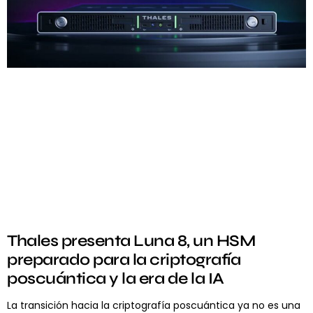
Thales presenta Luna 8, un HSM
preparado para la criptografía
poscuántica y la era de la IA
La transición hacia la criptografía poscuántica ya no es una