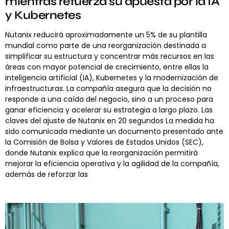
mientras refuerza su apuesta por la IA
y Kubernetes
Nutanix reducirá aproximadamente un 5% de su plantilla
mundial como parte de una reorganización destinada a
simplificar su estructura y concentrar más recursos en las
áreas con mayor potencial de crecimiento, entre ellas la
inteligencia artificial (IA), Kubernetes y la modernización de
infraestructuras. La compañía asegura que la decisión no
responde a una caída del negocio, sino a un proceso para
ganar eficiencia y acelerar su estrategia a largo plazo. Las
claves del ajuste de Nutanix en 20 segundos La medida ha
sido comunicada mediante un documento presentado ante
la Comisión de Bolsa y Valores de Estados Unidos (SEC),
donde Nutanix explica que la reorganización permitirá
mejorar la eficiencia operativa y la agilidad de la compañía,
además de reforzar las