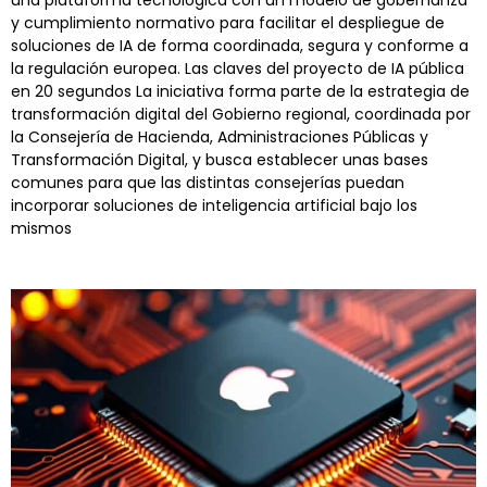
una plataforma tecnológica con un modelo de gobernanza
y cumplimiento normativo para facilitar el despliegue de
soluciones de IA de forma coordinada, segura y conforme a
la regulación europea. Las claves del proyecto de IA pública
en 20 segundos La iniciativa forma parte de la estrategia de
transformación digital del Gobierno regional, coordinada por
la Consejería de Hacienda, Administraciones Públicas y
Transformación Digital, y busca establecer unas bases
comunes para que las distintas consejerías puedan
incorporar soluciones de inteligencia artificial bajo los
mismos