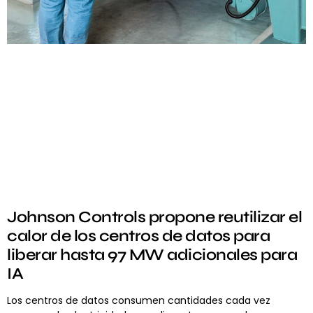
Johnson Controls propone reutilizar el
calor de los centros de datos para
liberar hasta 97 MW adicionales para
IA
Los centros de datos consumen cantidades cada vez