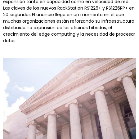
expansión tanto en capacidad como en velocidad de red.
Las claves de los nuevos RackStation RS1226+ y RS1226RP+ en
20 segundos El anuncio llega en un momento en el que
muchas organizaciones están reforzando su infraestructura
distribuida. La expansión de las oficinas híbridas, el
crecimiento del edge computing y la necesidad de procesar
datos