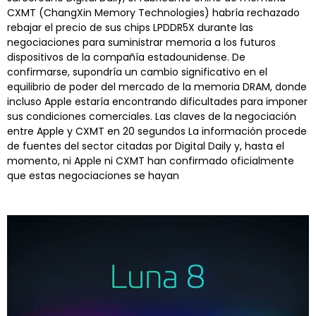
CXMT (ChangXin Memory Technologies) habría rechazado
rebajar el precio de sus chips LPDDR5X durante las
negociaciones para suministrar memoria a los futuros
dispositivos de la compañía estadounidense. De
confirmarse, supondría un cambio significativo en el
equilibrio de poder del mercado de la memoria DRAM, donde
incluso Apple estaría encontrando dificultades para imponer
sus condiciones comerciales. Las claves de la negociación
entre Apple y CXMT en 20 segundos La información procede
de fuentes del sector citadas por Digital Daily y, hasta el
momento, ni Apple ni CXMT han confirmado oficialmente
que estas negociaciones se hayan