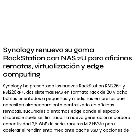
Synology renueva su gama
RackStation con NAS 2U para oficinas
remotas, virtualización y edge
computing
Synology ha presentado los nuevos RackStation RS1226+ y
RS1226RP+, dos sistemas NAS en formato rack de 2U y ocho
bahías orientados a pequeñas y medianas empresas que
necesitan almacenamiento centralizado en oficinas
remotas, sucursales o entornos edge donde el espacio
disponible suele ser limitado. La nueva generación incorpora
conectividad 2,5 GbE de serie, ranuras M.2 NVMe para
acelerar el rendimiento mediante caché SSD y opciones de