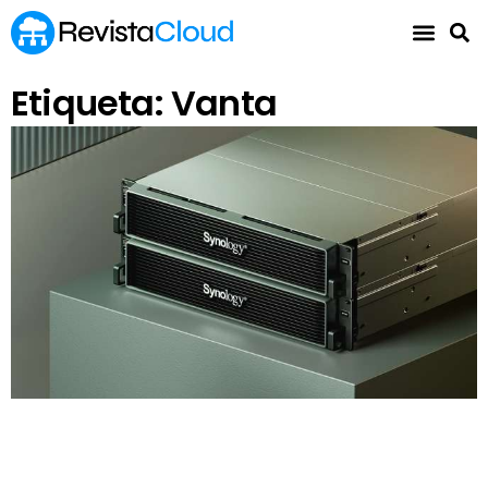
Etiqueta: Vanta