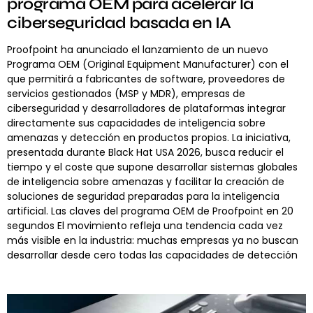
programa OEM para acelerar la
ciberseguridad basada en IA
Proofpoint ha anunciado el lanzamiento de un nuevo
Programa OEM (Original Equipment Manufacturer) con el
que permitirá a fabricantes de software, proveedores de
servicios gestionados (MSP y MDR), empresas de
ciberseguridad y desarrolladores de plataformas integrar
directamente sus capacidades de inteligencia sobre
amenazas y detección en productos propios. La iniciativa,
presentada durante Black Hat USA 2026, busca reducir el
tiempo y el coste que supone desarrollar sistemas globales
de inteligencia sobre amenazas y facilitar la creación de
soluciones de seguridad preparadas para la inteligencia
artificial. Las claves del programa OEM de Proofpoint en 20
segundos El movimiento refleja una tendencia cada vez
más visible en la industria: muchas empresas ya no buscan
desarrollar desde cero todas las capacidades de detección