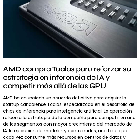
AMD compra Taalas para reforzar su
estrategia en inferencia de IA y
competir más allá de las GPU
AMD ha anunciado un acuerdo definitivo para adquirir la
startup canadiense Taalas, especializada en el desarrollo de
chips de inferencia para inteligencia artificial. La operación
refuerza la estrategia de la compañía para competir en uno
de los segmentos con mayor crecimiento del mercado de
IA: la ejecución de modelos ya entrenados, una fase que
cada vez consume más recursos en centros de datos y