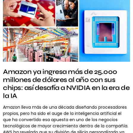
Amazon ya ingresa más de 25.000
millones de dólares al año con sus
chips: así desafía a NVIDIA en la era de
la IA
Amazon lleva más de una década diseñando procesadores
propios, pero ha sido el auge de la inteligencia artificial el
que ha convertido esa apuesta en uno de los negocios
tecnológicos de mayor crecimiento dentro de la compañía.
AWS ha revelado que su división de silicio personalizado ya