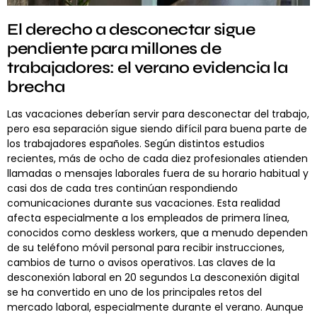
El derecho a desconectar sigue
pendiente para millones de
trabajadores: el verano evidencia la
brecha
Las vacaciones deberían servir para desconectar del trabajo,
pero esa separación sigue siendo difícil para buena parte de
los trabajadores españoles. Según distintos estudios
recientes, más de ocho de cada diez profesionales atienden
llamadas o mensajes laborales fuera de su horario habitual y
casi dos de cada tres continúan respondiendo
comunicaciones durante sus vacaciones. Esta realidad
afecta especialmente a los empleados de primera línea,
conocidos como deskless workers, que a menudo dependen
de su teléfono móvil personal para recibir instrucciones,
cambios de turno o avisos operativos. Las claves de la
desconexión laboral en 20 segundos La desconexión digital
se ha convertido en uno de los principales retos del
mercado laboral, especialmente durante el verano. Aunque