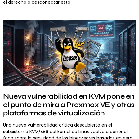
el derecho a desconectar está
Nueva vulnerabilidad en KVM pone en
el punto de mira a Proxmox VE y otras
plataformas de virtualización
Una nueva vulnerabilidad crítica descubierta en el
subsistema KVM/x86 del kernel de Linux vuelve a poner el
foco sobre la seguridad de los hipervisores basados en esta