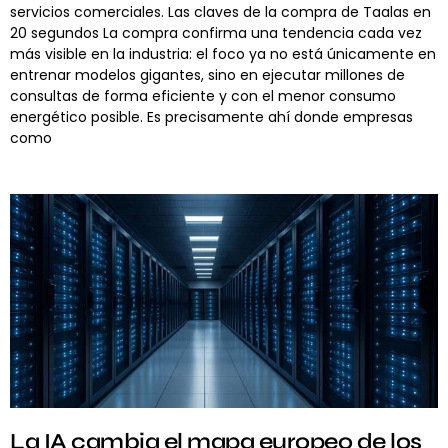
servicios comerciales. Las claves de la compra de Taalas en
20 segundos La compra confirma una tendencia cada vez
más visible en la industria: el foco ya no está únicamente en
entrenar modelos gigantes, sino en ejecutar millones de
consultas de forma eficiente y con el menor consumo
energético posible. Es precisamente ahí donde empresas
como
La IA cambia el mapa europeo de los