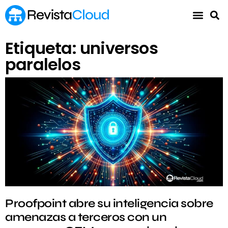
Etiqueta: universos
paralelos
Proofpoint abre su inteligencia sobre
amenazas a terceros con un