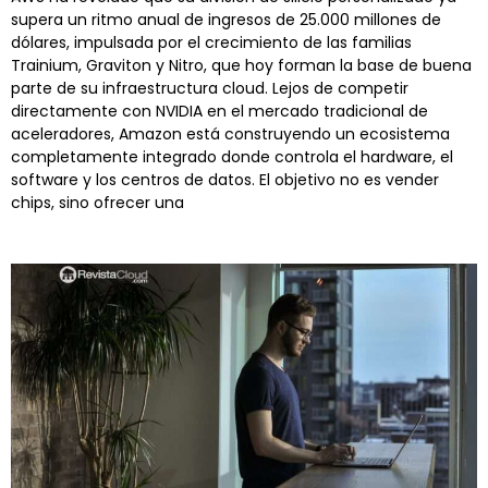
supera un ritmo anual de ingresos de 25.000 millones de
dólares, impulsada por el crecimiento de las familias
Trainium, Graviton y Nitro, que hoy forman la base de buena
parte de su infraestructura cloud. Lejos de competir
directamente con NVIDIA en el mercado tradicional de
aceleradores, Amazon está construyendo un ecosistema
completamente integrado donde controla el hardware, el
software y los centros de datos. El objetivo no es vender
chips, sino ofrecer una