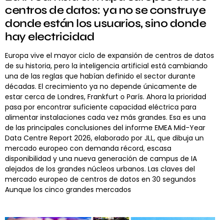
centros de datos: ya no se construye
donde están los usuarios, sino donde
hay electricidad
Europa vive el mayor ciclo de expansión de centros de datos
de su historia, pero la inteligencia artificial está cambiando
una de las reglas que habían definido el sector durante
décadas. El crecimiento ya no depende únicamente de
estar cerca de Londres, Frankfurt o París. Ahora la prioridad
pasa por encontrar suficiente capacidad eléctrica para
alimentar instalaciones cada vez más grandes. Esa es una
de las principales conclusiones del informe EMEA Mid-Year
Data Centre Report 2026, elaborado por JLL, que dibuja un
mercado europeo con demanda récord, escasa
disponibilidad y una nueva generación de campus de IA
alejados de los grandes núcleos urbanos. Las claves del
mercado europeo de centros de datos en 30 segundos
Aunque los cinco grandes mercados