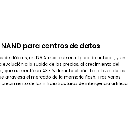
la NAND para centros de datos
es de dólares, un 175 % más que en el periodo anterior, y un
 evolución a la subida de los precios, al crecimiento del
s, que aumentó un 437 % durante el año. Las claves de los
e atraviesa el mercado de la memoria flash. Tras varios
 crecimiento de las infraestructuras de inteligencia artificial