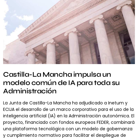
Castilla-La Mancha impulsa un
modelo común de IA para toda su
Administración
La Junta de Castilla-La Mancha ha adjudicado a Inetum y
ECIJA el desarrollo de un marco corporativo para el uso de la
inteligencia artificial (IA) en la Administración autonómica. El
proyecto, financiado con fondos europeos FEDER, combinará
una plataforma tecnológica con un modelo de gobernanza
y cumplimiento normativo para facilitar el despliegue de