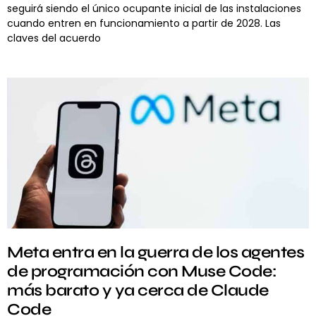
seguirá siendo el único ocupante inicial de las instalaciones
cuando entren en funcionamiento a partir de 2028. Las
claves del acuerdo
Meta entra en la guerra de los agentes
de programación con Muse Code:
más barato y ya cerca de Claude
Code