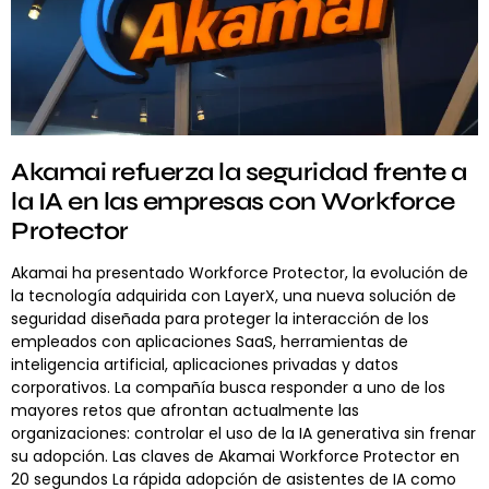
Akamai refuerza la seguridad frente a
la IA en las empresas con Workforce
Protector
Akamai ha presentado Workforce Protector, la evolución de
la tecnología adquirida con LayerX, una nueva solución de
seguridad diseñada para proteger la interacción de los
empleados con aplicaciones SaaS, herramientas de
inteligencia artificial, aplicaciones privadas y datos
corporativos. La compañía busca responder a uno de los
mayores retos que afrontan actualmente las
organizaciones: controlar el uso de la IA generativa sin frenar
su adopción. Las claves de Akamai Workforce Protector en
20 segundos La rápida adopción de asistentes de IA como