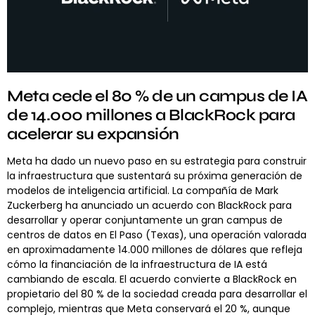
Meta cede el 80 % de un campus de IA
de 14.000 millones a BlackRock para
acelerar su expansión
Meta ha dado un nuevo paso en su estrategia para construir
la infraestructura que sustentará su próxima generación de
modelos de inteligencia artificial. La compañía de Mark
Zuckerberg ha anunciado un acuerdo con BlackRock para
desarrollar y operar conjuntamente un gran campus de
centros de datos en El Paso (Texas), una operación valorada
en aproximadamente 14.000 millones de dólares que refleja
cómo la financiación de la infraestructura de IA está
cambiando de escala. El acuerdo convierte a BlackRock en
propietario del 80 % de la sociedad creada para desarrollar el
complejo, mientras que Meta conservará el 20 %, aunque