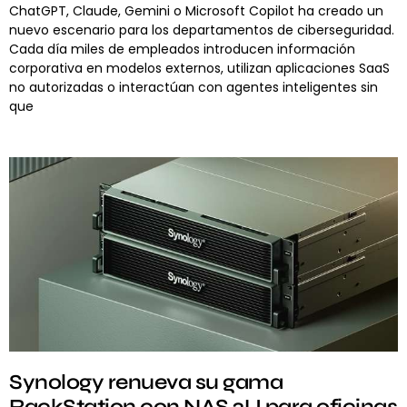
ChatGPT, Claude, Gemini o Microsoft Copilot ha creado un
nuevo escenario para los departamentos de ciberseguridad.
Cada día miles de empleados introducen información
corporativa en modelos externos, utilizan aplicaciones SaaS
no autorizadas o interactúan con agentes inteligentes sin
que
Synology renueva su gama
RackStation con NAS 2U para oficinas