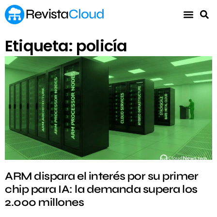
Etiqueta: policía
ARM dispara el interés por su primer
chip para IA: la demanda supera los
2.000 millones