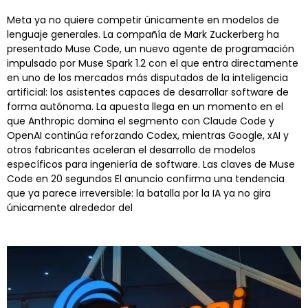
Meta ya no quiere competir únicamente en modelos de
lenguaje generales. La compañía de Mark Zuckerberg ha
presentado Muse Code, un nuevo agente de programación
impulsado por Muse Spark 1.2 con el que entra directamente
en uno de los mercados más disputados de la inteligencia
artificial: los asistentes capaces de desarrollar software de
forma autónoma. La apuesta llega en un momento en el
que Anthropic domina el segmento con Claude Code y
OpenAI continúa reforzando Codex, mientras Google, xAI y
otros fabricantes aceleran el desarrollo de modelos
específicos para ingeniería de software. Las claves de Muse
Code en 20 segundos El anuncio confirma una tendencia
que ya parece irreversible: la batalla por la IA ya no gira
únicamente alrededor del