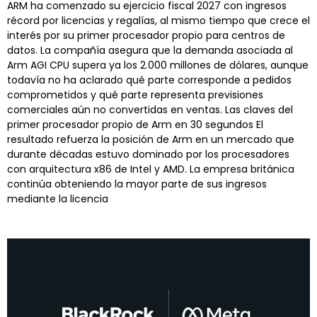
ARM ha comenzado su ejercicio fiscal 2027 con ingresos
récord por licencias y regalías, al mismo tiempo que crece el
interés por su primer procesador propio para centros de
datos. La compañía asegura que la demanda asociada al
Arm AGI CPU supera ya los 2.000 millones de dólares, aunque
todavía no ha aclarado qué parte corresponde a pedidos
comprometidos y qué parte representa previsiones
comerciales aún no convertidas en ventas. Las claves del
primer procesador propio de Arm en 30 segundos El
resultado refuerza la posición de Arm en un mercado que
durante décadas estuvo dominado por los procesadores
con arquitectura x86 de Intel y AMD. La empresa británica
continúa obteniendo la mayor parte de sus ingresos
mediante la licencia