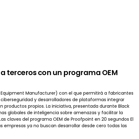
s a terceros con un programa OEM
 Equipment Manufacturer) con el que permitirá a fabricantes
ciberseguridad y desarrolladores de plataformas integrar
productos propios. La iniciativa, presentada durante Black
as globales de inteligencia sobre amenazas y facilitar la
l. Las claves del programa OEM de Proofpoint en 20 segundos El
as empresas ya no buscan desarrollar desde cero todas las