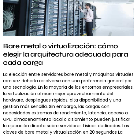
Bare metal o virtualización: cómo
elegir la arquitectura adecuada para
cada carga
La elección entre servidores bare metal y máquinas virtuales
rara vez debería resolverse con una preferencia general por
una tecnología. En la mayoría de los entornos empresariales,
la virtualización ofrece mejor aprovechamiento del
hardware, despliegues rápidos, alta disponibilidad y una
gestión más sencilla. Sin embargo, las cargas con
necesidades extremas de rendimiento, latencia, acceso a
GPU, almacenamiento local o aislamiento pueden justificar
la ejecución directa sobre servidores físicos dedicados. Las
claves de bare metal y virtualización en 20 segundos La