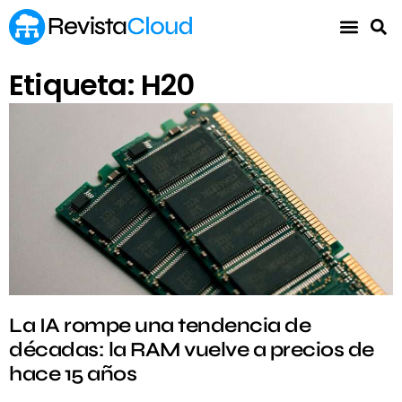
Etiqueta: H20
La IA rompe una tendencia de
décadas: la RAM vuelve a precios de
hace 15 años