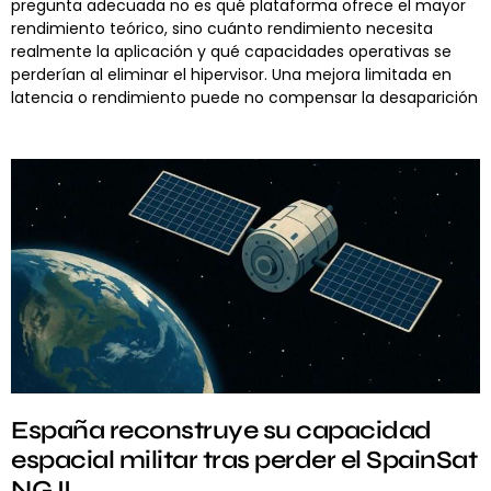
pregunta adecuada no es qué plataforma ofrece el mayor
rendimiento teórico, sino cuánto rendimiento necesita
realmente la aplicación y qué capacidades operativas se
perderían al eliminar el hipervisor. Una mejora limitada en
latencia o rendimiento puede no compensar la desaparición
España reconstruye su capacidad
espacial militar tras perder el SpainSat
NG II