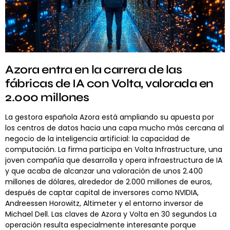
Azora entra en la carrera de las
fábricas de IA con Volta, valorada en
2.000 millones
La gestora española Azora está ampliando su apuesta por
los centros de datos hacia una capa mucho más cercana al
negocio de la inteligencia artificial: la capacidad de
computación. La firma participa en Volta Infrastructure, una
joven compañía que desarrolla y opera infraestructura de IA
y que acaba de alcanzar una valoración de unos 2.400
millones de dólares, alrededor de 2.000 millones de euros,
después de captar capital de inversores como NVIDIA,
Andreessen Horowitz, Altimeter y el entorno inversor de
Michael Dell. Las claves de Azora y Volta en 30 segundos La
operación resulta especialmente interesante porque