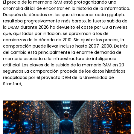
El precio de la memoria RAM está protagonizando una
anomalía difícil de encontrar en la historia de la informática.
Después de décadas en las que almacenar cada gigabyte
resultaba progresivamente más barato, la fuerte subida de
la DRAM durante 2026 ha devuelto el coste por GB a niveles
que, ajustados por inflación, se aproximan a los de
comienzos de la década de 2010. Sin ajustar los precios, la
comparación puede llevar incluso hasta 2007-2008. Detrás
del cambio está principalmente la enorme demanda de
memoria asociada a la infraestructura de inteligencia
artificial. Las claves de la subida de la memoria RAM en 20
segundos La comparación procede de los datos históricos
recopilados por el proyecto DAM de la Universidad de
Stanford,