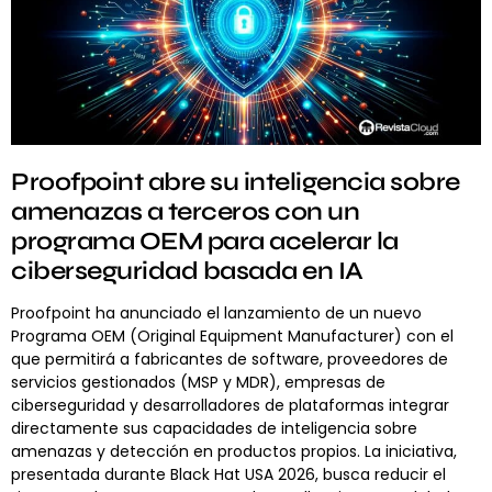
Proofpoint abre su inteligencia sobre
amenazas a terceros con un
programa OEM para acelerar la
ciberseguridad basada en IA
Proofpoint ha anunciado el lanzamiento de un nuevo
Programa OEM (Original Equipment Manufacturer) con el
que permitirá a fabricantes de software, proveedores de
servicios gestionados (MSP y MDR), empresas de
ciberseguridad y desarrolladores de plataformas integrar
directamente sus capacidades de inteligencia sobre
amenazas y detección en productos propios. La iniciativa,
presentada durante Black Hat USA 2026, busca reducir el