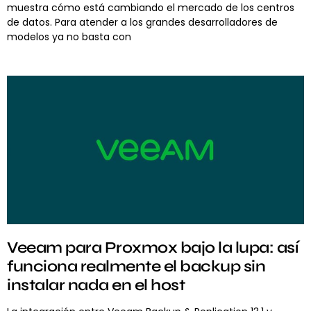
muestra cómo está cambiando el mercado de los centros
de datos. Para atender a los grandes desarrolladores de
modelos ya no basta con
Veeam para Proxmox bajo la lupa: así
funciona realmente el backup sin
instalar nada en el host