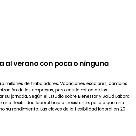
ga al verano con poca o ninguna
ara millones de trabajadores. Vacaciones escolares, cambios
ización de las empresas, pero casi la mitad de los
su jornada. Según el Estudio sobre Bienestar y Salud Laboral
una flexibilidad laboral baja o inexistente, pese a que una
u rendimiento. Las claves de la flexibilidad laboral en 20